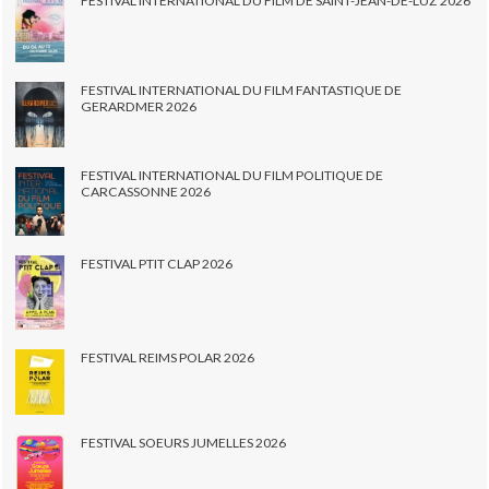
FESTIVAL INTERNATIONAL DU FILM DE SAINT-JEAN-DE-LUZ 2026
FESTIVAL INTERNATIONAL DU FILM FANTASTIQUE DE
GERARDMER 2026
FESTIVAL INTERNATIONAL DU FILM POLITIQUE DE
CARCASSONNE 2026
FESTIVAL PTIT CLAP 2026
FESTIVAL REIMS POLAR 2026
FESTIVAL SOEURS JUMELLES 2026