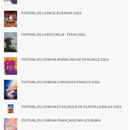
FESTIVAL DE LA PAGE À L'IMAGE 2026
FESTIVAL DE LA ROCHELLE - FEMA 2026
FESTIVAL DU CINEMA AMÉRICAIN DE DEAUVILLE 2026
FESTIVAL DU CINÉMA CHINOIS EN FRANCE 2026
FESTIVAL DU CINEMA ET MUSIQUE DE FILM DE LA BAULE 2026
FESTIVAL DU CINÉMA FRANÇAIS D'AIX-LES-BAINS