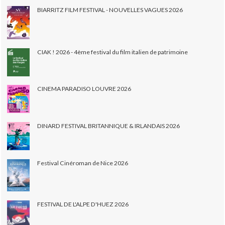
BIARRITZ FILM FESTIVAL - NOUVELLES VAGUES 2026
CIAK ! 2026 - 4ème festival du film italien de patrimoine
CINEMA PARADISO LOUVRE 2026
DINARD FESTIVAL BRITANNIQUE & IRLANDAIS 2026
Festival Cinéroman de Nice 2026
FESTIVAL DE L'ALPE D'HUEZ 2026