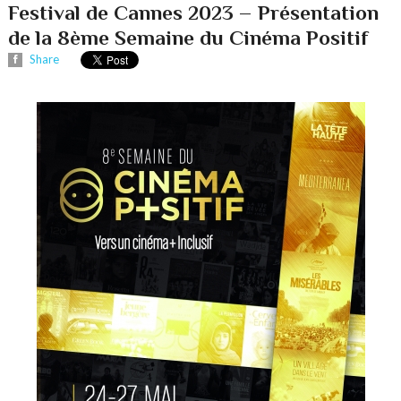
Festival de Cannes 2023 – Présentation
de la 8ème Semaine du Cinéma Positif
Share