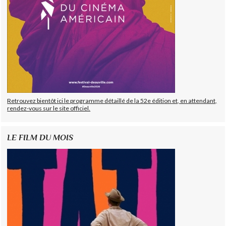
Retrouvez bientôt ici le programme détaillé de la 52e édition et, en attendant,
rendez-vous sur le site officiel.
LE FILM DU MOIS