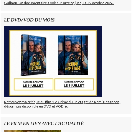
Galinon. Un documentaire à voir sur Arte.tv, jusqu'au 9 octobre 2026.
LE DVD/VOD DU MOIS
Retrouvez ma critique du film "Le Crime du 3e étage" de Rémi Bezançon,
désormais disponible en DVD et VOD, ici
LE FILM EN LIEN AVEC L'ACTUALITÉ