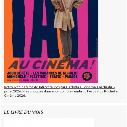
Retrouvez les films de Tati restaurés par Carlotta au cinéma à partir du 8
juillet 2026. Mes critiques dans mon compte-rendu du Festival La Rochelle
Cinéma 2026.
LE LIVRE DU MOIS