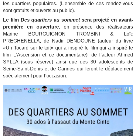
les quartiers populaires. (L’ensemble de ces rendez-vous
sont gratuits et ouverts au public).
Le film
Des quartiers au sommet
sera projeté en avant-
première en ouverture
, en présence des réalisateurs
Marine BOURGUIGNON TROMBINI & Loïc
PREGHENELLA, de Nadir DENDOUNE (auteur du livre
«Un Tocard sur le toit» qui a inspiré le film qui a inspiré le
film L’Ascension et ce documentaire), de l’acteur Ahmed
SYLLA (sous réserve) ainsi que des 30 adolescents de
Seine-Saint-Denis et de Cannes qui feront le déplacement
spécialement pour l’occasion.