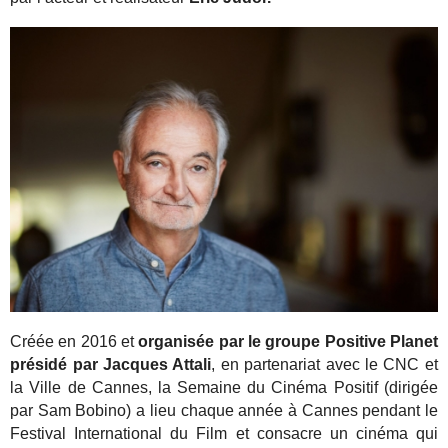
Créée en 2016 et
organisée par le groupe Positive Planet
présidé par Jacques Attali
, en partenariat avec le CNC et
la Ville de Cannes, la Semaine du Cinéma Positif (dirigée
par Sam Bobino) a lieu chaque année à Cannes pendant le
Festival International du Film et consacre un cinéma qui