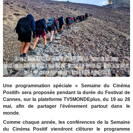
Une programmation spéciale « Semaine du Cinéma
Positif» sera proposée pendant la durée du Festival de
Cannes, sur la plateforme TV5MONDEplus, du 19 au 28
mai, afin de partager l’événement partout dans le
monde.
Comme chaque année, les conférences de la Semaine
du Cinéma Positif viendront clôturer le programme