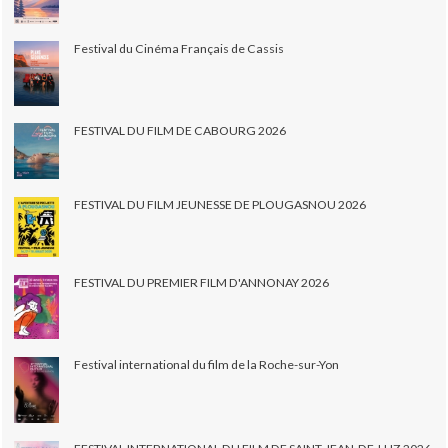
Festival du Cinéma Français de Cassis
FESTIVAL DU FILM DE CABOURG 2026
FESTIVAL DU FILM JEUNESSE DE PLOUGASNOU 2026
FESTIVAL DU PREMIER FILM D'ANNONAY 2026
Festival international du film de la Roche-sur-Yon