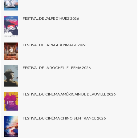
FESTIVAL DE L'ALPE D'HUEZ 2026
FESTIVAL DE LA PAGE À L'IMAGE 2026
FESTIVAL DE LA ROCHELLE - FEMA 2026
FESTIVAL DU CINEMA AMÉRICAIN DE DEAUVILLE 2026
FESTIVAL DU CINÉMA CHINOIS EN FRANCE 2026