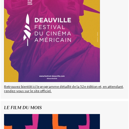
Retrouvez bientôt ici le programme détaillé de la 52e édition et, en attendant,
rendez-vous sur le site officiel.
LE FILM DU MOIS