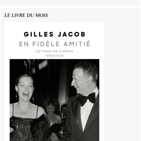
LE LIVRE DU MOIS