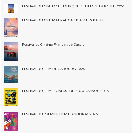
FESTIVAL DU CINEMA ET MUSIQUE DE FILM DE LA BAULE 2026
FESTIVAL DU CINÉMA FRANÇAIS D'AIX-LES-BAINS
Festival du Cinéma Français de Cassis
FESTIVAL DU FILM DE CABOURG 2026
FESTIVAL DU FILM JEUNESSE DE PLOUGASNOU 2026
FESTIVAL DU PREMIER FILM D'ANNONAY 2026