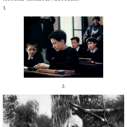
1.
2.