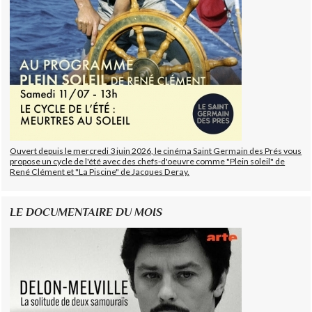
Ouvert depuis le mercredi 3 juin 2026, le cinéma Saint Germain des Prés vous
propose un cycle de l'été avec des chefs-d'oeuvre comme "Plein soleil" de
René Clément et "La Piscine" de Jacques Deray.
LE DOCUMENTAIRE DU MOIS