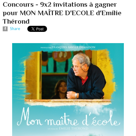
Concours - 9x2 invitations à gagner
pour MON MAÎTRE D'ECOLE d'Emilie
Thérond
Share