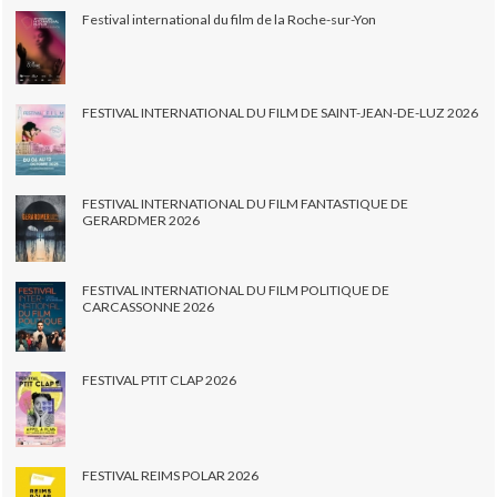
Festival international du film de la Roche-sur-Yon
FESTIVAL INTERNATIONAL DU FILM DE SAINT-JEAN-DE-LUZ 2026
FESTIVAL INTERNATIONAL DU FILM FANTASTIQUE DE
GERARDMER 2026
FESTIVAL INTERNATIONAL DU FILM POLITIQUE DE
CARCASSONNE 2026
FESTIVAL PTIT CLAP 2026
FESTIVAL REIMS POLAR 2026