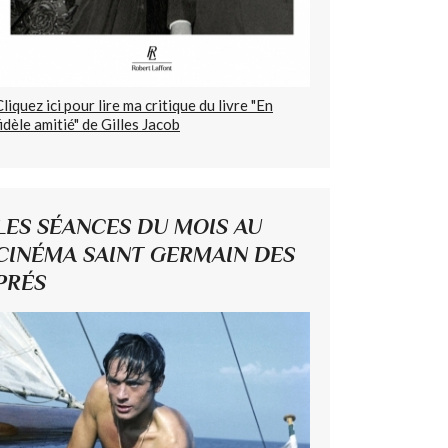
Cliquez ici pour lire ma critique du livre "En
fidèle amitié" de Gilles Jacob
LES SÉANCES DU MOIS AU
CINÉMA SAINT GERMAIN DES
PRÉS