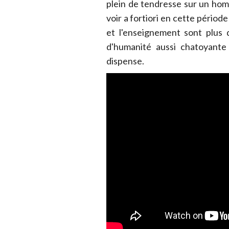
plein de tendresse sur un ho
voir a fortiori en cette périod
et l'enseignement sont plus 
d'humanité aussi chatoyante 
dispense.