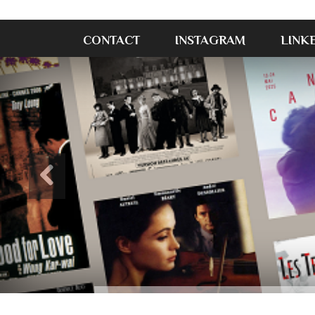
CONTACT
INSTAGRAM
LINK