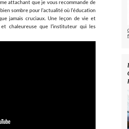
mme attachant que je vous recommande de
e bien sombre pour l'actualité où l'éducation
que jamais cruciaux. Une leçon de vie et
et chaleureuse que l'instituteur qui les