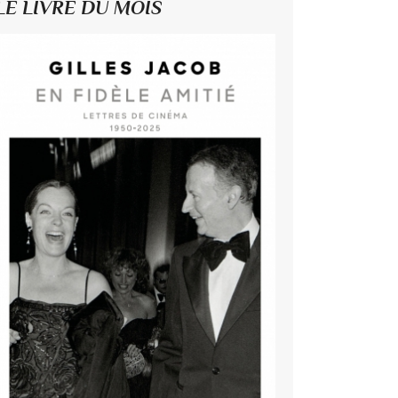
LE LIVRE DU MOIS