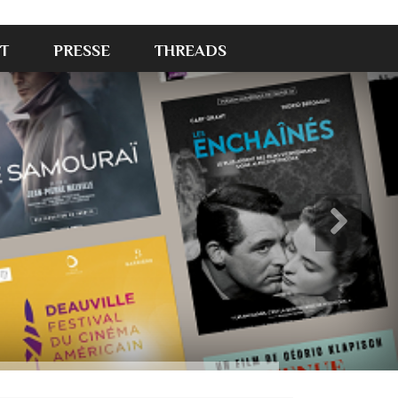
T
PRESSE
THREADS