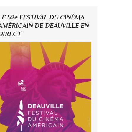
LE 52e FESTIVAL DU CINÉMA
AMÉRICAIN DE DEAUVILLE EN
DIRECT