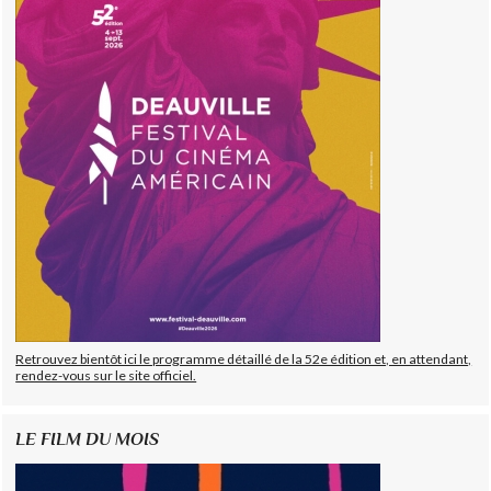
Retrouvez bientôt ici le programme détaillé de la 52e édition et, en attendant,
rendez-vous sur le site officiel.
LE FILM DU MOIS