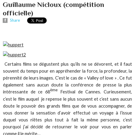
Guillaume Nicloux (compétition
officielle)
Share
Certains films se dégustent plus qu’ils ne se dévorent, et il faut
souvent du temps pour en appréhender la force, la profondeur, la
pérennité de leurs images. C’est le cas de « Valley of love » . Ce fut
également sans aucun doute la conférence de presse la plus
ème
intéressante de ce 68
Festival de Cannes. Curieusement,
c’est le film auquel je repense le plus souvent et c’est sans aucun
doute le pouvoir des grands films que de vous accompagner, de
vous donner la sensation d’avoir effectué un voyage à l’issue
duquel vous n’êtes plus tout à fait la même personne, c’est
pourquoi j’ai décidé de retourner le voir pour vous en parler
comme il le mérite…