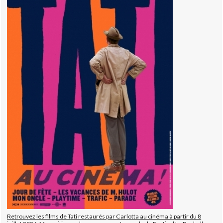
Retrouvez les films de Tati restaurés par Carlotta au cinéma à partir du 8