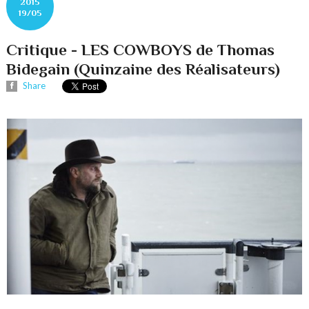
2015
19/05
Critique - LES COWBOYS de Thomas
Bidegain (Quinzaine des Réalisateurs)
Share