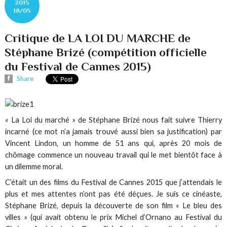
2015
18/05
Critique de LA LOI DU MARCHE de
Stéphane Brizé (compétition officielle
du Festival de Cannes 2015)
Share
« La Loi du marché » de Stéphane Brizé nous fait suivre Thierry
incarné (ce mot n’a jamais trouvé aussi bien sa justification) par
Vincent Lindon, un homme de 51 ans qui, après 20 mois de
chômage commence un nouveau travail qui le met bientôt face à
un dilemme moral.
C’était un des films du Festival de Cannes 2015 que j’attendais le
plus et mes attentes n’ont pas été déçues. Je suis ce cinéaste,
Stéphane Brizé, depuis la découverte de son film « Le bleu des
villes » (qui avait obtenu le prix Michel d’Ornano au Festival du