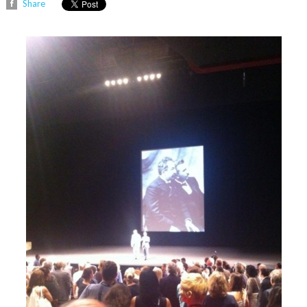
Share