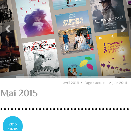
avril 2015
Page d'accueil
juin 2015
Mai 2015
2015
30/05