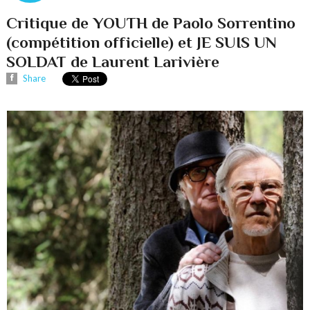
Critique de YOUTH de Paolo Sorrentino
(compétition officielle) et JE SUIS UN
SOLDAT de Laurent Larivière
Share