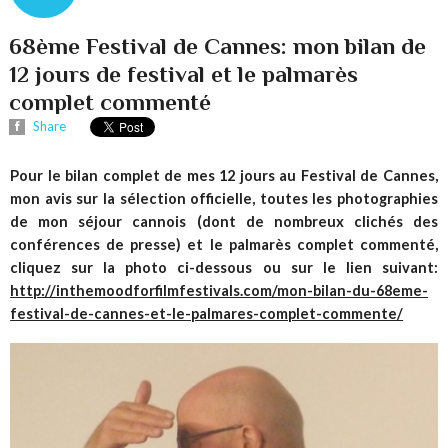
68ème Festival de Cannes: mon bilan de
12 jours de festival et le palmarès
complet commenté
Share
Pour le bilan complet de mes 12 jours au Festival de Cannes,
mon avis sur la sélection officielle, toutes les photographies
de mon séjour cannois (dont de nombreux clichés des
conférences de presse) et le palmarès complet commenté,
cliquez sur la photo ci-dessous ou sur le lien suivant:
http://inthemoodforfilmfestivals.com/mon-bilan-du-68eme-
festival-de-cannes-et-le-palmares-complet-commente/