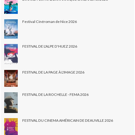
Festival Cinéroman de Nice 2026
FESTIVAL DE L'ALPE D'HUEZ 2026
FESTIVAL DE LA PAGE À L'IMAGE 2026
FESTIVAL DE LA ROCHELLE - FEMA 2026
FESTIVAL DU CINEMA AMÉRICAIN DE DEAUVILLE 2026