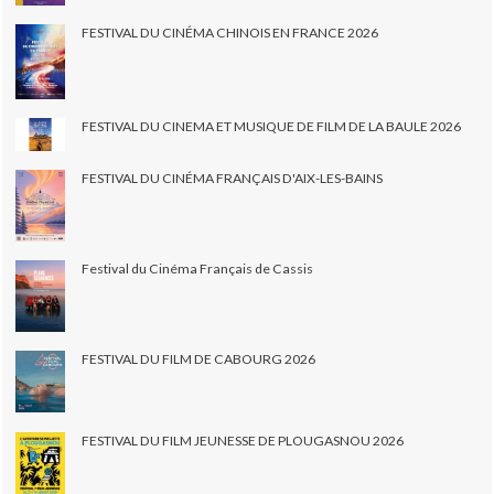
FESTIVAL DU CINÉMA CHINOIS EN FRANCE 2026
FESTIVAL DU CINEMA ET MUSIQUE DE FILM DE LA BAULE 2026
FESTIVAL DU CINÉMA FRANÇAIS D'AIX-LES-BAINS
Festival du Cinéma Français de Cassis
FESTIVAL DU FILM DE CABOURG 2026
FESTIVAL DU FILM JEUNESSE DE PLOUGASNOU 2026