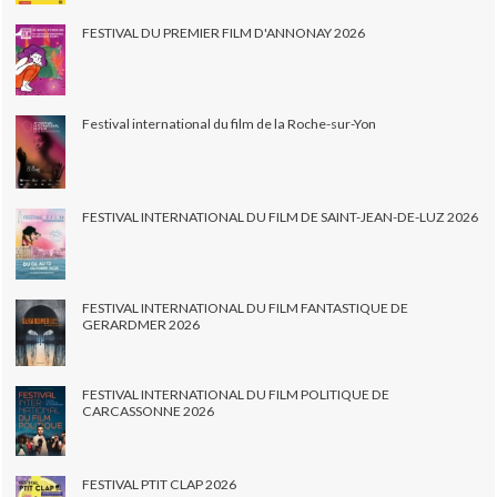
FESTIVAL DU PREMIER FILM D'ANNONAY 2026
Festival international du film de la Roche-sur-Yon
FESTIVAL INTERNATIONAL DU FILM DE SAINT-JEAN-DE-LUZ 2026
FESTIVAL INTERNATIONAL DU FILM FANTASTIQUE DE
GERARDMER 2026
FESTIVAL INTERNATIONAL DU FILM POLITIQUE DE
CARCASSONNE 2026
FESTIVAL PTIT CLAP 2026