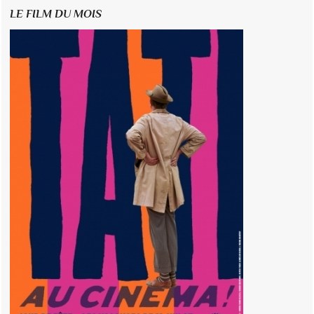
LE FILM DU MOIS