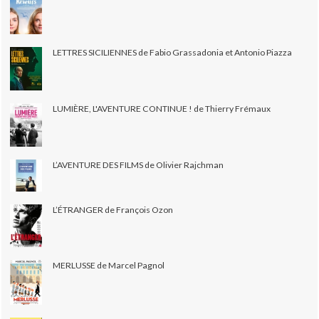
LETTRES SICILIENNES de Fabio Grassadonia et Antonio Piazza
LUMIÈRE, L'AVENTURE CONTINUE ! de Thierry Frémaux
L’AVENTURE DES FILMS de Olivier Rajchman
L’ÉTRANGER de François Ozon
MERLUSSE de Marcel Pagnol