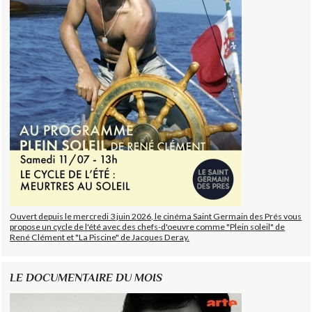
Ouvert depuis le mercredi 3 juin 2026, le cinéma Saint Germain des Prés vous
propose un cycle de l'été avec des chefs-d'oeuvre comme "Plein soleil" de
René Clément et "La Piscine" de Jacques Deray.
LE DOCUMENTAIRE DU MOIS