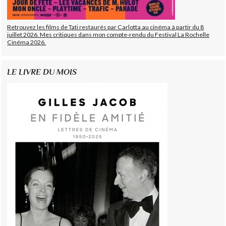
Retrouvez les films de Tati restaurés par Carlotta au cinéma à partir du 8
juillet 2026. Mes critiques dans mon compte-rendu du Festival La Rochelle
Cinéma 2026.
LE LIVRE DU MOIS