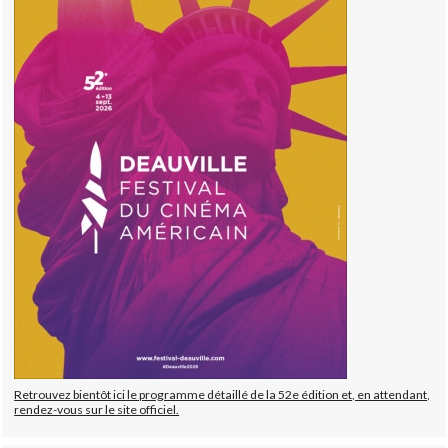
Retrouvez bientôt ici le programme détaillé de la 52e édition et, en attendant,
rendez-vous sur le site officiel.