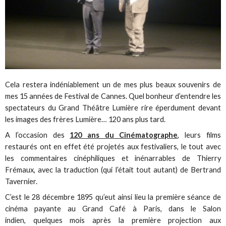
Cela restera indéniablement un de mes plus beaux souvenirs de
mes 15 années de Festival de Cannes. Quel bonheur d’entendre les
spectateurs du Grand Théâtre Lumière rire éperdument devant
les images des frères Lumière… 120 ans plus tard.
A l’occasion des
120 ans du Cinématographe
, leurs films
restaurés ont en effet été projetés aux festivaliers, le tout avec
les commentaires cinéphiliques et inénarrables de Thierry
Frémaux, avec la traduction (qui l’était tout autant) de Bertrand
Tavernier.
C’est le 28 décembre 1895 qu’eut ainsi lieu la première séance de
cinéma payante au Grand Café à Paris, dans le Salon
indien, quelques mois après la première projection aux