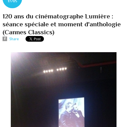
17/05
120 ans du cinématographe Lumière :
séance spéciale et moment d'anthologie
(Cannes Classics)
Share