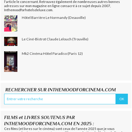
l'article le concernant. Retrouvez également de nombreuses autres bonnes
adresses sur mon magazine en ligne consacré à ce sujet depuis 2007,
Inthemoodforhotelsdeluxe.com.
Hôtel Barrière Le Normandy (Deauville)
Le Ciné-Bistrot Claude Lelouch (Trouville)
Mk2 Cinéma Hôtel Paradiso (Paris 12)
RECHERCHER SUR INTHEMOODFORCINEMA.COM
FILMS et LIVRES SOUTENUS PAR
INTHEMOODFORCINEMA.COM EN 2025 :
Ces films (et livres sur le cinéma) sont ceux de l'année 2025 que je vous