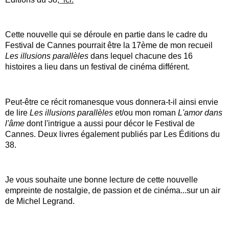
Cette nouvelle qui se déroule en partie dans le cadre du 
Festival de Cannes pourrait être la 17ème de mon recueil 
Les illusions parallèles
 dans lequel chacune des 16 
histoires a lieu dans un festival de cinéma différent.
Peut-être ce récit romanesque vous donnera-t-il ainsi envie 
de lire 
Les illusions parallèles
 et/ou mon roman 
L'amor dans 
l'âme
 dont l'intrigue a aussi pour décor le Festival de 
Cannes. Deux livres également publiés par Les Éditions du 
38.
Je vous souhaite une bonne lecture de cette nouvelle 
empreinte de nostalgie, de passion et de cinéma...sur un air 
de Michel Legrand.