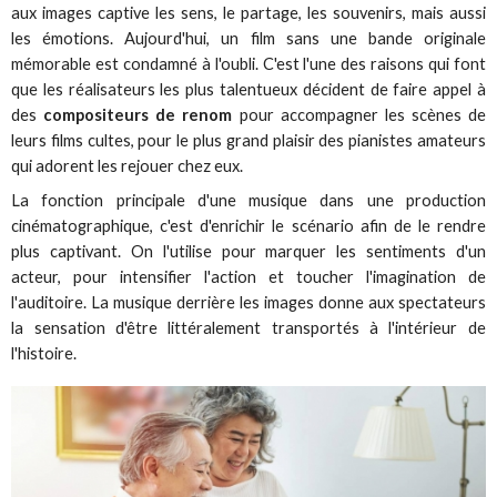
aux images captive les sens, le partage, les souvenirs, mais aussi
les émotions. Aujourd'hui, un film sans une bande originale
mémorable est condamné à l'oubli. C'est l'une des raisons qui font
que les réalisateurs les plus talentueux décident de faire appel à
des
compositeurs de renom
pour accompagner les scènes de
leurs films cultes, pour le plus grand plaisir des pianistes amateurs
qui adorent les rejouer chez eux.
La fonction principale d'une musique dans une production
cinématographique, c'est d'enrichir le scénario afin de le rendre
plus captivant. On l'utilise pour marquer les sentiments d'un
acteur, pour intensifier l'action et toucher l'imagination de
l'auditoire. La musique derrière les images donne aux spectateurs
la sensation d'être littéralement transportés à l'intérieur de
l'histoire.