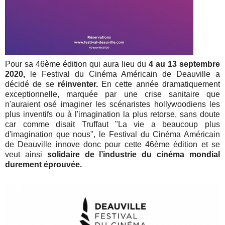
Pour sa 46ème édition qui aura lieu du
4 au 13 septembre
2020,
le Festival du Cinéma Américain de Deauville a
décidé de se
réinventer.
En cette année dramatiquement
exceptionnelle, marquée par une crise sanitaire que
n'auraient osé imaginer les scénaristes hollywoodiens les
plus inventifs ou à l'imagination la plus retorse, sans doute
car comme disait Truffaut "La vie a beaucoup plus
d'imagination que nous", le Festival du Cinéma Américain
de Deauville innove donc pour cette 46ème édition et se
veut ainsi
solidaire de l’industrie du cinéma mondial
durement éprouvée.