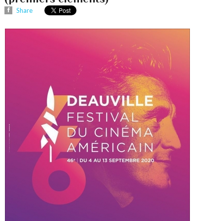
Share