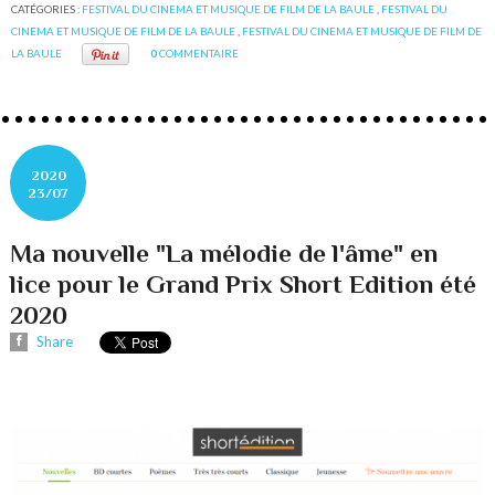
CATÉGORIES :
FESTIVAL DU CINEMA ET MUSIQUE DE FILM DE LA BAULE
,
FESTIVAL DU
CINEMA ET MUSIQUE DE FILM DE LA BAULE
,
FESTIVAL DU CINEMA ET MUSIQUE DE FILM DE
LA BAULE
0
COMMENTAIRE
2020
23/07
Ma nouvelle "La mélodie de l'âme" en
lice pour le Grand Prix Short Edition été
2020
Share