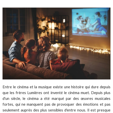
Entre le cinéma et la musique existe une histoire qui dure depuis
que les frères Lumières ont inventé le cinéma muet. Depuis plus
d'un siècle, le cinéma a été marqué par des œuvres musicales
fortes, qui ne manquent pas de provoquer des émotions et pas
seulement auprès des plus sensibles d'entre nous. Il est presque