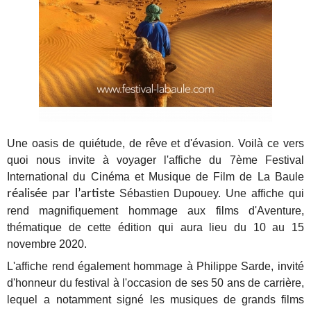
Une oasis de quiétude, de rêve et d'évasion. Voilà ce vers
quoi nous invite à voyager l'affiche du 7ème Festival
International du Cinéma et Musique de Film de La Baule
réalisée par l’artiste
Sébastien Dupouey. Une affiche qui
rend magnifiquement hommage aux films d'Aventure,
thématique de cette édition qui aura lieu du 10 au 15
novembre 2020.
L'affiche rend également
hommage à Philippe Sarde, invité
d'honneur du festival à l'occasion de ses 50 ans de carrière,
lequel a notamment
signé les
musiques
de
grands
films