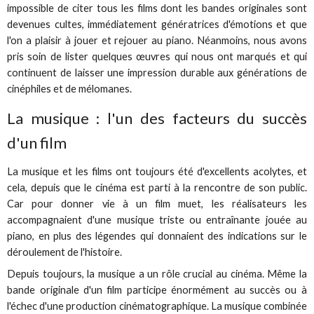
impossible de citer tous les films dont les bandes originales sont
devenues cultes, immédiatement génératrices d'émotions et que
l'on a plaisir à jouer et rejouer au piano. Néanmoins, nous avons
pris soin de lister quelques œuvres qui nous ont marqués et qui
continuent de laisser une impression durable aux générations de
cinéphiles et de mélomanes.
La musique : l'un des facteurs du succès
d'un film
La musique et les films ont toujours été d'excellents acolytes, et
cela, depuis que le cinéma est parti à la rencontre de son public.
Car pour donner vie à un film muet, les réalisateurs les
accompagnaient d'une musique triste ou entraînante jouée au
piano, en plus des légendes qui donnaient des indications sur le
déroulement de l'histoire.
Depuis toujours, la musique a un rôle crucial au cinéma. Même la
bande originale d'un film participe énormément au succès ou à
l'échec d'une production cinématographique. La musique combinée