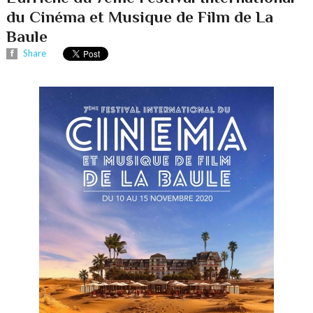
du Cinéma et Musique de Film de La
Baule
Share