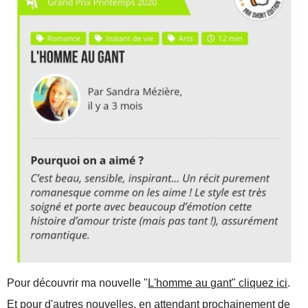
Pour découvrir ma nouvelle "
L'homme au gant" cliquez ici
.
Et pour d'autres nouvelles, en attendant prochainement de