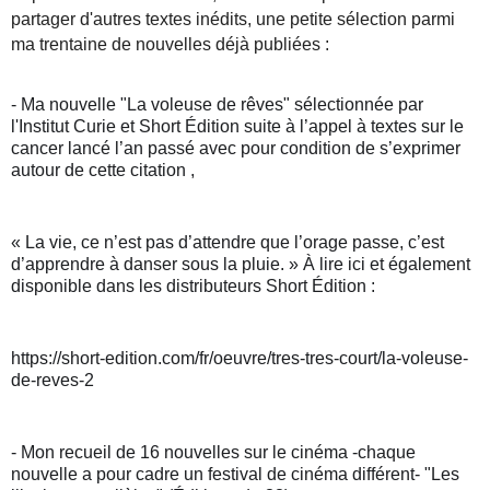
partager d'autres textes inédits, une petite sélection parmi
ma trentaine de nouvelles déjà publiées :
- Ma nouvelle "La voleuse de rêves" sélectionnée par 
l'Institut Curie et Short Édition suite à l’appel à textes sur le 
cancer lancé l’an passé avec pour condition de s’exprimer 
autour de cette citation ,
« La vie, ce n’est pas d’attendre que l’orage passe, c’est 
d’apprendre à danser sous la pluie. » À lire ici et également 
disponible dans les distributeurs Short Édition :
https://short-edition.com/fr/oeuvre/tres-tres-court/la-voleuse-
de-reves-2
- Mon recueil de 16 nouvelles sur le cinéma -chaque 
nouvelle a pour cadre un festival de cinéma différent- "Les 