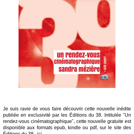
Je suis ravie de vous faire découvrir cette nouvelle inédite 
publiée en exclusivité par les Éditions du 38. Intitulée "Un 
rendez-vous cinématographique", cette nouvelle gratuite est 
disponible aux formats epub, kindle ou pdf, sur le site des 
Éditions du 38,
  ici.