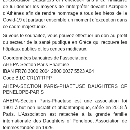
de lui donner les moyens de l’interpréter devant l’Acropole
d’Athènes afin de rendre hommage à tous les héros de la
Covid-19 et partager ensemble un moment d’exception dans
ce cadre majestueux.
Si vous le souhaitez, vous pouvez effectuer un don au profit
du secteur de la santé publique en Grèce qui recouvre les
hôpitaux publics et les centres médicaux.
Coordonnées bancaires de l’association:
AHEPA-Section Paris-Phaetuse
IBAN FR78 3000 2004 2800 0037 5523 A04
Code B.I.C CRLYFRPP
AHEPA-SECTION PARIS-PHAETUSE DAUGHTERS OF
PENELOPE-PARIS
AHEPA-Section Paris-Phaetuse est une association loi
1901 à but non lucratif et philanthropique, créée en 2018 à
Paris. L’Association est rattachée à la grande famille
internationale des Daughters of Penelope, Association de
femmes fondée en 1929.