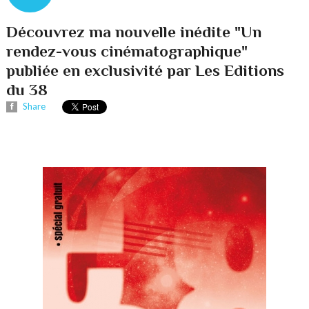
Découvrez ma nouvelle inédite "Un
rendez-vous cinématographique"
publiée en exclusivité par Les Editions
du 38
Share