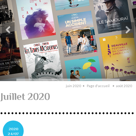
juin 2020
Page d'accueil
août 2020
Juillet 2020
2020
24/07