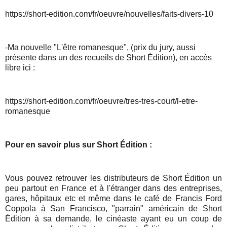
https://short-edition.com/fr/oeuvre/nouvelles/faits-divers-10
-Ma nouvelle "L'être romanesque", (prix du jury, aussi 
présente dans un des recueils de Short Édition), en accès 
libre ici :
https://short-edition.com/fr/oeuvre/tres-tres-court/l-etre-
romanesque
Pour en savoir plus sur Short Édition :
Vous pouvez retrouver les distributeurs de Short Édition un 
peu partout en France et à l'étranger dans des entreprises, 
gares, hôpitaux etc et même dans le café de Francis Ford 
Coppola à San Francisco, "parrain" américain de Short 
Édition à sa demande, le cinéaste ayant eu un coup de 