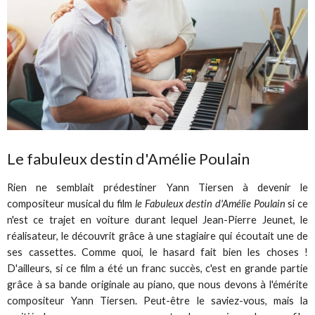
Le fabuleux destin d'Amélie Poulain
Rien ne semblait prédestiner Yann Tiersen à devenir le
compositeur musical du film
le Fabuleux destin d'Amélie Poulain
si ce
n'est ce trajet en voiture durant lequel Jean-Pierre Jeunet, le
réalisateur, le découvrit grâce à une stagiaire qui écoutait une de
ses cassettes. Comme quoi, le hasard fait bien les choses !
D'ailleurs, si ce film a été un franc succès, c'est en grande partie
grâce à sa bande originale au piano, que nous devons à l'émérite
compositeur Yann Tiersen. Peut-être le saviez-vous, mais la