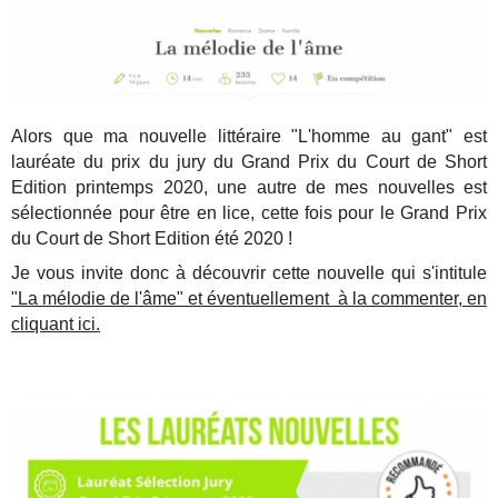
Alors que ma nouvelle littéraire "L'homme au gant" est
lauréate du prix du jury du Grand Prix du Court de Short
Edition printemps 2020, une autre de mes nouvelles est
sélectionnée pour être en lice, cette fois pour le Grand Prix
du Court de Short Edition été 2020 !
Je vous invite donc à découvrir cette nouvelle qui s'intitule
"La mélodie de l'âme" et éventuellement à la commenter, en
cliquant ici.