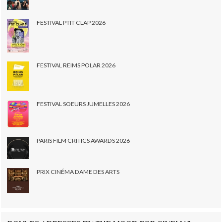
FESTIVAL PTIT CLAP 2026
FESTIVAL REIMS POLAR 2026
FESTIVAL SOEURS JUMELLES 2026
PARIS FILM CRITICS AWARDS 2026
PRIX CINÉMA DAME DES ARTS