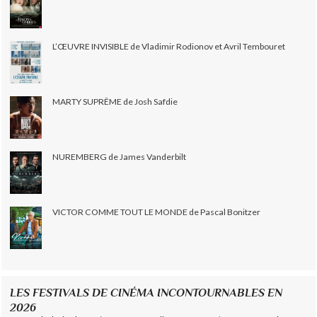
L’ŒUVRE INVISIBLE de Vladimir Rodionov et Avril Tembouret
MARTY SUPRÊME de Josh Safdie
NUREMBERG de James Vanderbilt
VICTOR COMME TOUT LE MONDE de Pascal Bonitzer
LES FESTIVALS DE CINÉMA INCONTOURNABLES EN
2026