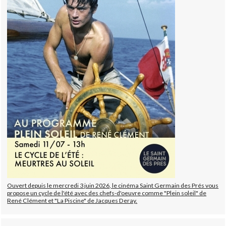
Ouvert depuis le mercredi 3 juin 2026, le cinéma Saint Germain des Prés vous
propose un cycle de l'été avec des chefs-d'oeuvre comme "Plein soleil" de
René Clément et "La Piscine" de Jacques Deray.