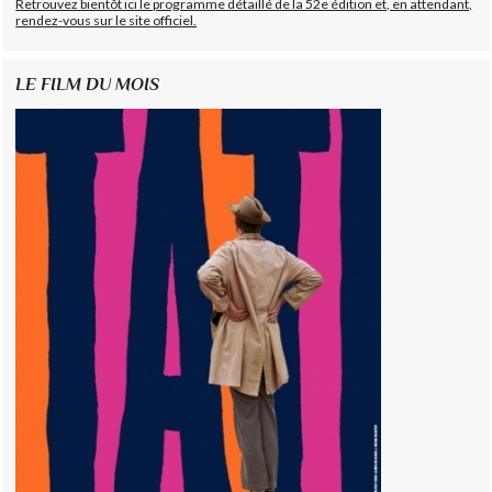
Retrouvez bientôt ici le programme détaillé de la 52e édition et, en attendant,
rendez-vous sur le site officiel.
LE FILM DU MOIS