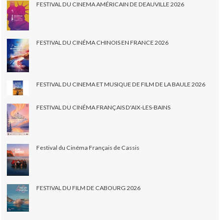
FESTIVAL DU CINEMA AMÉRICAIN DE DEAUVILLE 2026
FESTIVAL DU CINÉMA CHINOIS EN FRANCE 2026
FESTIVAL DU CINEMA ET MUSIQUE DE FILM DE LA BAULE 2026
FESTIVAL DU CINÉMA FRANÇAIS D'AIX-LES-BAINS
Festival du Cinéma Français de Cassis
FESTIVAL DU FILM DE CABOURG 2026