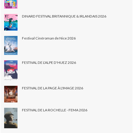
DINARD FESTIVAL BRITANNIQUE & IRLANDAIS 2026
Festival Cinéroman de Nice 2026
FESTIVAL DE L'ALPE D'HUEZ 2026
FESTIVAL DE LA PAGE À L'IMAGE 2026
FESTIVAL DE LA ROCHELLE - FEMA 2026