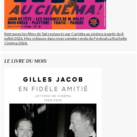
Retrouvez les films de Tati restaurés par Carlotta au cinéma à partir du 8
juillet 2026. Mes critiques dans mon compte-rendu du Festival La Rochelle
Cinéma 2026.
LE LIVRE DU MOIS