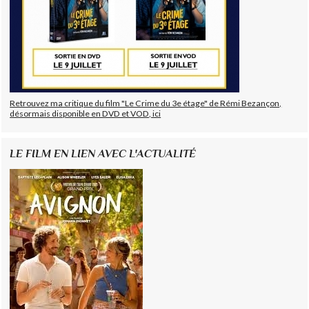
Retrouvez ma critique du film "Le Crime du 3e étage" de Rémi Bezançon,
désormais disponible en DVD et VOD, ici
LE FILM EN LIEN AVEC L'ACTUALITÉ