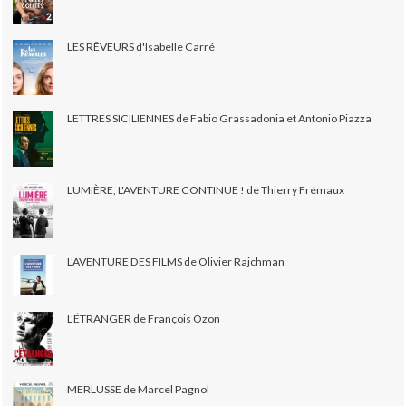
LES RÊVEURS d'Isabelle Carré
LETTRES SICILIENNES de Fabio Grassadonia et Antonio Piazza
LUMIÈRE, L'AVENTURE CONTINUE ! de Thierry Frémaux
L’AVENTURE DES FILMS de Olivier Rajchman
L’ÉTRANGER de François Ozon
MERLUSSE de Marcel Pagnol