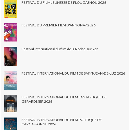
FESTIVAL DU FILM JEUNESSE DE PLOUGASNOU 2026
FESTIVAL DU PREMIER FILM D'ANNONAY 2026
Festival international du film de la Roche-sur-Yon
FESTIVAL INTERNATIONAL DU FILM DE SAINT-JEAN-DE-LUZ 2026
FESTIVAL INTERNATIONAL DU FILM FANTASTIQUE DE
GERARDMER 2026
FESTIVAL INTERNATIONAL DU FILM POLITIQUE DE
CARCASSONNE 2026