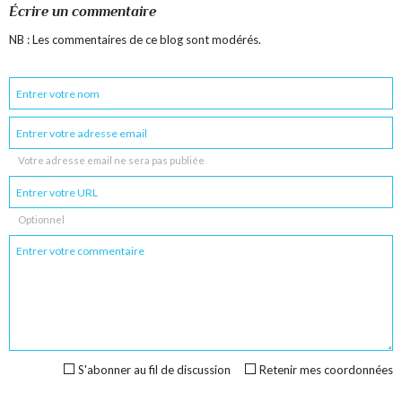
Écrire un commentaire
NB : Les commentaires de ce blog sont modérés.
Votre adresse email ne sera pas publiée
Optionnel
S'abonner au fil de discussion
Retenir mes coordonnées