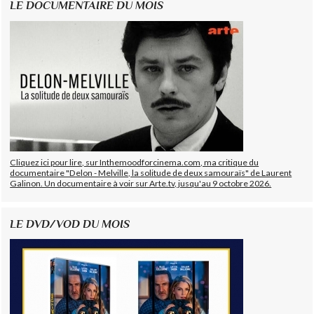
LE DOCUMENTAIRE DU MOIS
Cliquez ici pour lire, sur Inthemoodforcinema.com, ma critique du
documentaire "Delon - Melville, la solitude de deux samouraïs" de Laurent
Galinon. Un documentaire à voir sur Arte.tv, jusqu'au 9 octobre 2026.
LE DVD/VOD DU MOIS