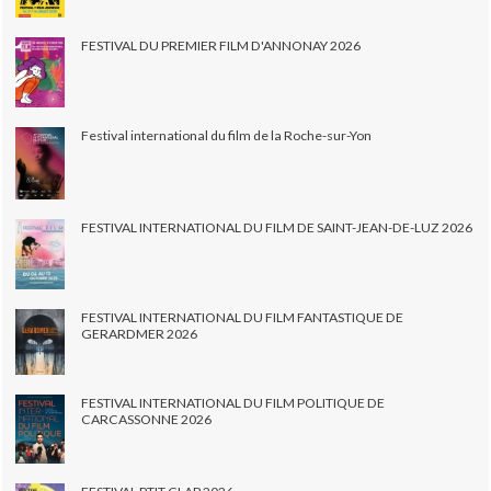
FESTIVAL DU PREMIER FILM D'ANNONAY 2026
Festival international du film de la Roche-sur-Yon
FESTIVAL INTERNATIONAL DU FILM DE SAINT-JEAN-DE-LUZ 2026
FESTIVAL INTERNATIONAL DU FILM FANTASTIQUE DE
GERARDMER 2026
FESTIVAL INTERNATIONAL DU FILM POLITIQUE DE
CARCASSONNE 2026