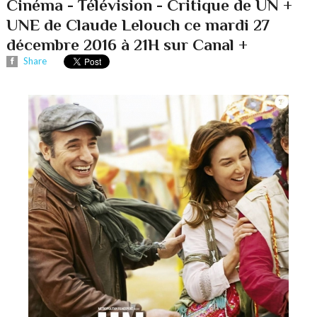
Cinéma - Télévision - Critique de UN +
UNE de Claude Lelouch ce mardi 27
décembre 2016 à 21H sur Canal +
Share