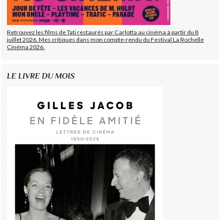
Retrouvez les films de Tati restaurés par Carlotta au cinéma à partir du 8
juillet 2026. Mes critiques dans mon compte-rendu du Festival La Rochelle
Cinéma 2026.
LE LIVRE DU MOIS