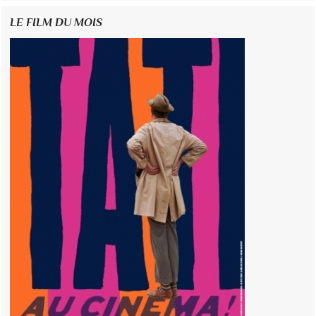
LE FILM DU MOIS