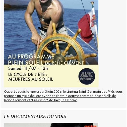
Ouvert depuis le mercredi 3 juin 2026, le cinéma Saint Germain des Prés vous
propose un cycle de l'été avec des chefs-d'oeuvre comme "Plein soleil" de
René Clément et "La Piscine" de Jacques Deray.
LE DOCUMENTAIRE DU MOIS