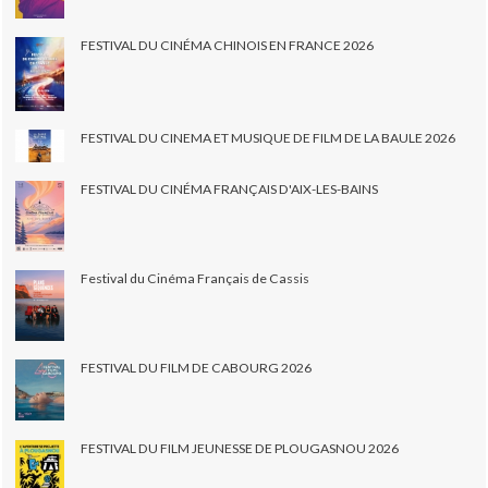
FESTIVAL DU CINÉMA CHINOIS EN FRANCE 2026
FESTIVAL DU CINEMA ET MUSIQUE DE FILM DE LA BAULE 2026
FESTIVAL DU CINÉMA FRANÇAIS D'AIX-LES-BAINS
Festival du Cinéma Français de Cassis
FESTIVAL DU FILM DE CABOURG 2026
FESTIVAL DU FILM JEUNESSE DE PLOUGASNOU 2026