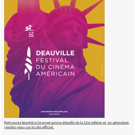
Retrouvez bientôt ici le programme détaillé de la 52e édition et, en attendant,
rendez-vous sur le site officiel.