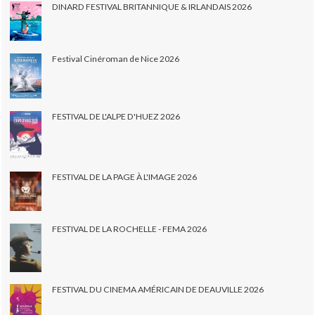
DINARD FESTIVAL BRITANNIQUE & IRLANDAIS 2026
Festival Cinéroman de Nice 2026
FESTIVAL DE L'ALPE D'HUEZ 2026
FESTIVAL DE LA PAGE À L'IMAGE 2026
FESTIVAL DE LA ROCHELLE - FEMA 2026
FESTIVAL DU CINEMA AMÉRICAIN DE DEAUVILLE 2026