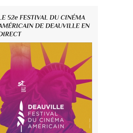
LE 52e FESTIVAL DU CINÉMA
AMÉRICAIN DE DEAUVILLE EN
DIRECT