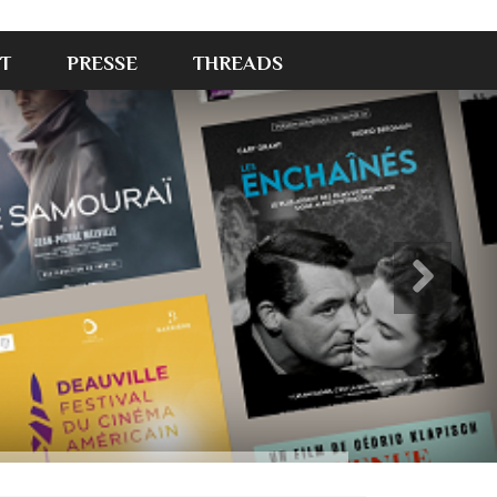
T
PRESSE
THREADS