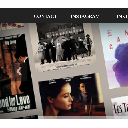
CONTACT
INSTAGRAM
LINK