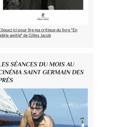
Cliquez ici pour lire ma critique du livre "En
fidèle amitié" de Gilles Jacob
LES SÉANCES DU MOIS AU
CINÉMA SAINT GERMAIN DES
PRÉS