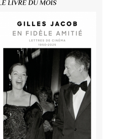
LE LIVRE DU MOIS