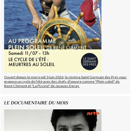
Ouvert depuis le mercredi 3 juin 2026, le cinéma Saint Germain des Prés vous
propose un cycle de l'été avec des chefs-d'oeuvre comme "Plein soleil" de
René Clément et "La Piscine" de Jacques Deray.
LE DOCUMENTAIRE DU MOIS