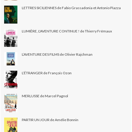
LETTRES SICILIENNES de Fabio Grassadonia et Antonio Piazza
LUMIÈRE, L'AVENTURE CONTINUE ! de Thierry Frémaux
L’AVENTURE DES FILMS de Olivier Rajchman
L’ÉTRANGER de François Ozon
MERLUSSE de Marcel Pagnol
PARTIR UN JOUR de Amélie Bonnin