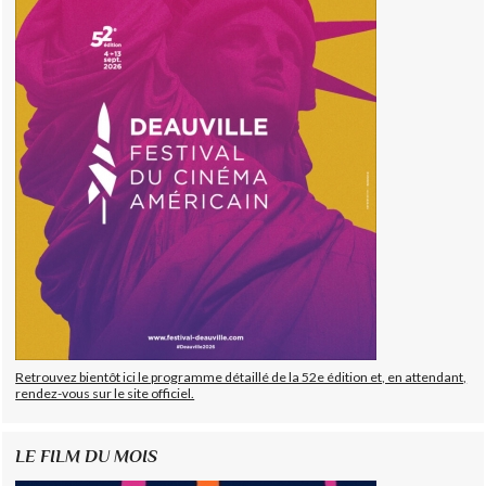
Retrouvez bientôt ici le programme détaillé de la 52e édition et, en attendant,
rendez-vous sur le site officiel.
LE FILM DU MOIS