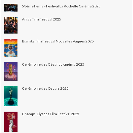
53ème Fema - Festival La Rochelle Cinéma 2025
Arras Film Festival 2025
Biarritz Film Festival Nouvelles Vagues 2025
Cérémonie des César du cinéma 2025
Cérémonie des Oscars 2025
Champs-Élysées Film Festival 2025