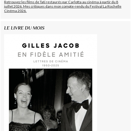
Retrouvez les films de Tati restaurés par Carlotta au cinéma à partir du 8
juillet 2026. Mes critiques dans mon compte-rendu du Festival La Rochelle
Cinéma 2026.
LE LIVRE DU MOIS