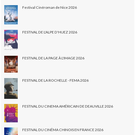
Festival Cinéroman de Nice 2026
FESTIVAL DE L'ALPE D'HUEZ 2026
FESTIVAL DE LA PAGE À L'IMAGE 2026
FESTIVAL DE LA ROCHELLE - FEMA 2026
FESTIVAL DU CINEMA AMÉRICAIN DE DEAUVILLE 2026
FESTIVAL DU CINÉMA CHINOIS EN FRANCE 2026