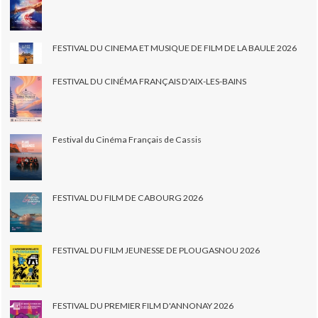
FESTIVAL DU CINEMA ET MUSIQUE DE FILM DE LA BAULE 2026
FESTIVAL DU CINÉMA FRANÇAIS D'AIX-LES-BAINS
Festival du Cinéma Français de Cassis
FESTIVAL DU FILM DE CABOURG 2026
FESTIVAL DU FILM JEUNESSE DE PLOUGASNOU 2026
FESTIVAL DU PREMIER FILM D'ANNONAY 2026