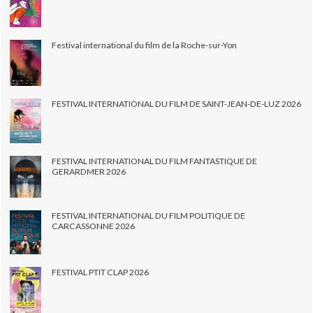
Festival international du film de la Roche-sur-Yon
FESTIVAL INTERNATIONAL DU FILM DE SAINT-JEAN-DE-LUZ 2026
FESTIVAL INTERNATIONAL DU FILM FANTASTIQUE DE
GERARDMER 2026
FESTIVAL INTERNATIONAL DU FILM POLITIQUE DE
CARCASSONNE 2026
FESTIVAL PTIT CLAP 2026