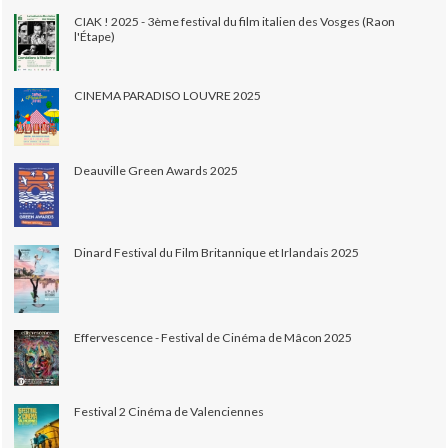
CIAK ! 2025 - 3ème festival du film italien des Vosges (Raon
l'Étape)
CINEMA PARADISO LOUVRE 2025
Deauville Green Awards 2025
Dinard Festival du Film Britannique et Irlandais 2025
Effervescence - Festival de Cinéma de Mâcon 2025
Festival 2 Cinéma de Valenciennes