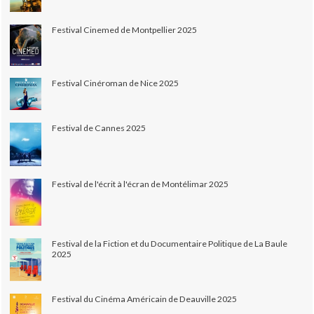
Festival Cinemed de Montpellier 2025
Festival Cinéroman de Nice 2025
Festival de Cannes 2025
Festival de l'écrit à l'écran de Montélimar 2025
Festival de la Fiction et du Documentaire Politique de La Baule
2025
Festival du Cinéma Américain de Deauville 2025