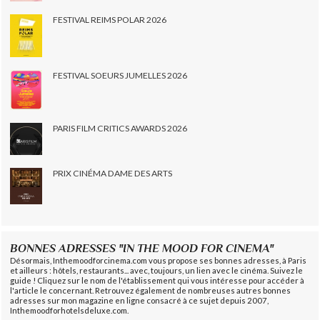
FESTIVAL REIMS POLAR 2026
FESTIVAL SOEURS JUMELLES 2026
PARIS FILM CRITICS AWARDS 2026
PRIX CINÉMA DAME DES ARTS
BONNES ADRESSES "IN THE MOOD FOR CINEMA"
Désormais, Inthemoodforcinema.com vous propose ses bonnes adresses, à Paris
et ailleurs : hôtels, restaurants... avec, toujours, un lien avec le cinéma. Suivez le
guide ! Cliquez sur le nom de l'établissement qui vous intéresse pour accéder à
l'article le concernant. Retrouvez également de nombreuses autres bonnes
adresses sur mon magazine en ligne consacré à ce sujet depuis 2007,
Inthemoodforhotelsdeluxe.com.