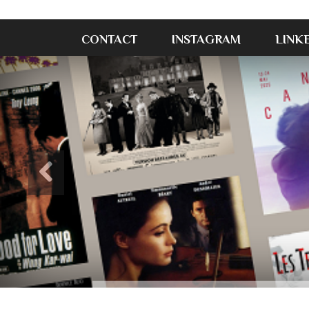
CONTACT
INSTAGRAM
LINK