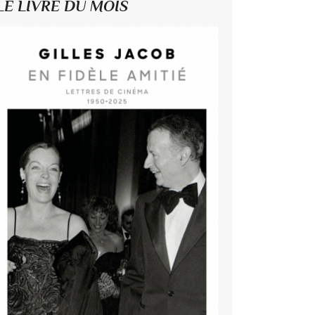
LE LIVRE DU MOIS