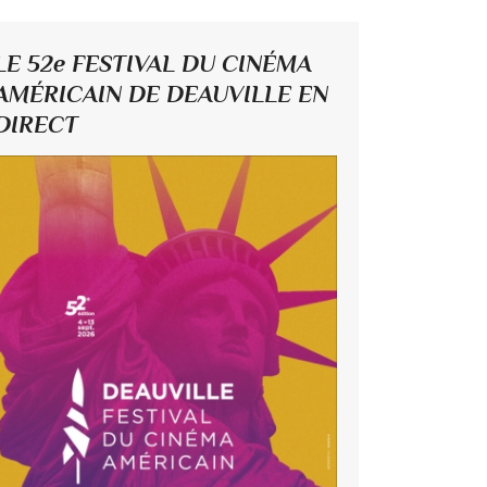
LE 52e FESTIVAL DU CINÉMA
AMÉRICAIN DE DEAUVILLE EN
DIRECT