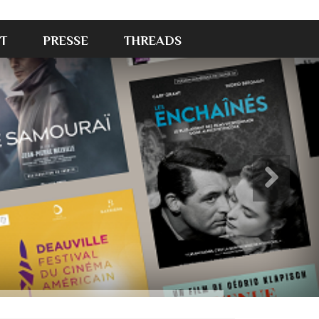
T
PRESSE
THREADS