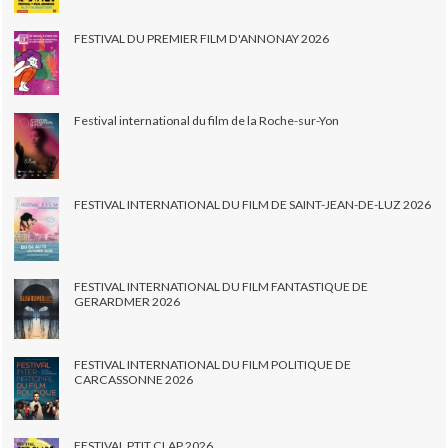
FESTIVAL DU PREMIER FILM D'ANNONAY 2026
Festival international du film de la Roche-sur-Yon
FESTIVAL INTERNATIONAL DU FILM DE SAINT-JEAN-DE-LUZ 2026
FESTIVAL INTERNATIONAL DU FILM FANTASTIQUE DE
GERARDMER 2026
FESTIVAL INTERNATIONAL DU FILM POLITIQUE DE
CARCASSONNE 2026
FESTIVAL PTIT CLAP 2026