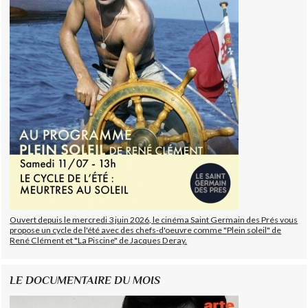
Ouvert depuis le mercredi 3 juin 2026, le cinéma Saint Germain des Prés vous
propose un cycle de l'été avec des chefs-d'oeuvre comme "Plein soleil" de
René Clément et "La Piscine" de Jacques Deray.
LE DOCUMENTAIRE DU MOIS