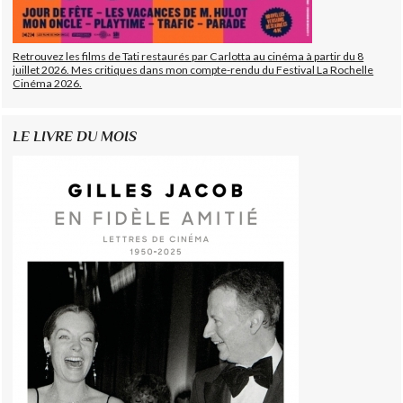
Retrouvez les films de Tati restaurés par Carlotta au cinéma à partir du 8
juillet 2026. Mes critiques dans mon compte-rendu du Festival La Rochelle
Cinéma 2026.
LE LIVRE DU MOIS