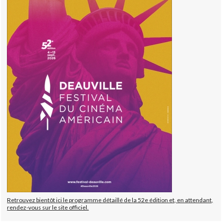
Retrouvez bientôt ici le programme détaillé de la 52e édition et, en attendant,
rendez-vous sur le site officiel.