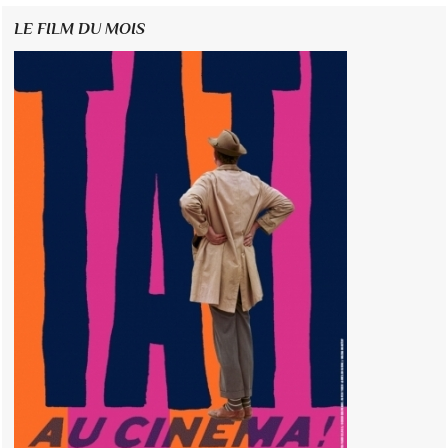
LE FILM DU MOIS