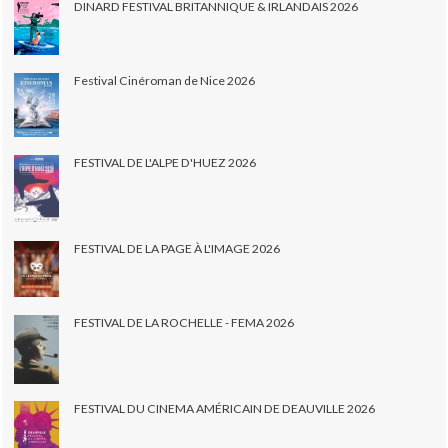
DINARD FESTIVAL BRITANNIQUE & IRLANDAIS 2026
Festival Cinéroman de Nice 2026
FESTIVAL DE L'ALPE D'HUEZ 2026
FESTIVAL DE LA PAGE À L'IMAGE 2026
FESTIVAL DE LA ROCHELLE - FEMA 2026
FESTIVAL DU CINEMA AMÉRICAIN DE DEAUVILLE 2026