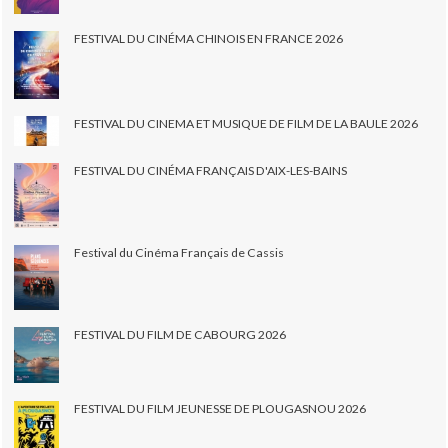
FESTIVAL DU CINÉMA CHINOIS EN FRANCE 2026
FESTIVAL DU CINEMA ET MUSIQUE DE FILM DE LA BAULE 2026
FESTIVAL DU CINÉMA FRANÇAIS D'AIX-LES-BAINS
Festival du Cinéma Français de Cassis
FESTIVAL DU FILM DE CABOURG 2026
FESTIVAL DU FILM JEUNESSE DE PLOUGASNOU 2026