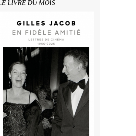
LE LIVRE DU MOIS