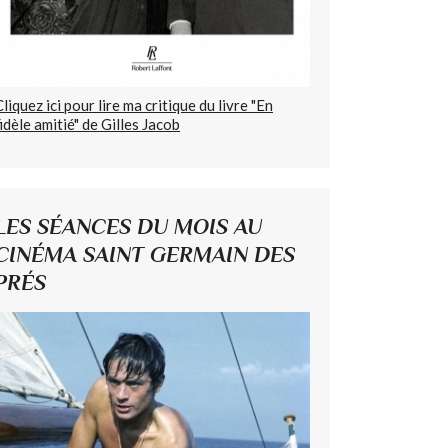
Cliquez ici pour lire ma critique du livre "En
fidèle amitié" de Gilles Jacob
LES SÉANCES DU MOIS AU
CINÉMA SAINT GERMAIN DES
PRÉS