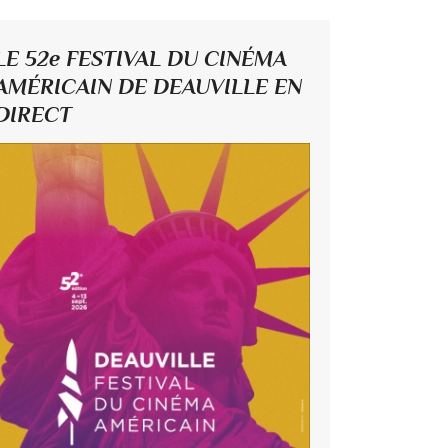
LE 52e FESTIVAL DU CINÉMA
AMÉRICAIN DE DEAUVILLE EN
DIRECT