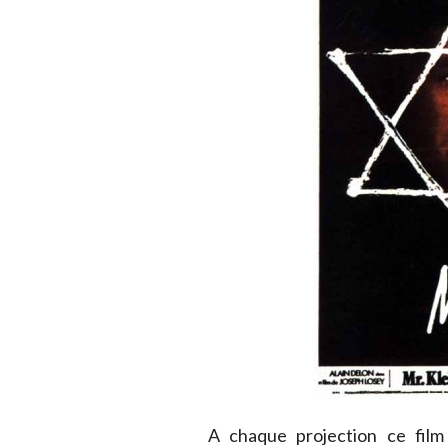
A chaque projection ce film