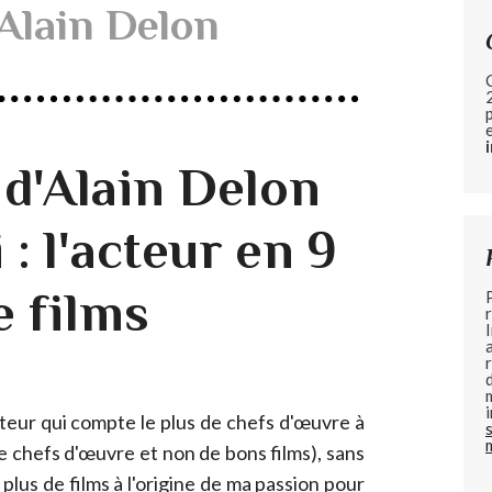
Alain Delon
 d'Alain Delon
 : l'acteur en 9
e films
cteur qui compte le plus de chefs d'œuvre à
de chefs d'œuvre et non de bons films), sans
 plus de films à l'origine de ma passion pour