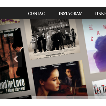
CONTACT
INSTAGRAM
LINK