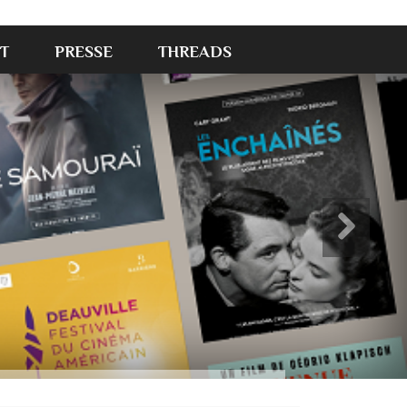
T
PRESSE
THREADS