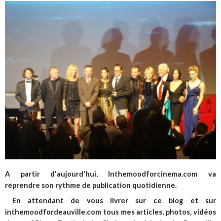
A partir d'aujourd'hui, Inthemoodforcinema.com va
reprendre son rythme de publication quotidienne.
En attendant de vous livrer sur ce blog et sur
inthemoodfordeauville.com tous mes articles, photos, vidéos