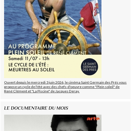
Ouvert depuis le mercredi 3 juin 2026, le cinéma Saint Germain des Prés vous
propose un cycle de l'été avec des chefs-d'oeuvre comme "Plein soleil" de
René Clément et "La Piscine" de Jacques Deray.
LE DOCUMENTAIRE DU MOIS