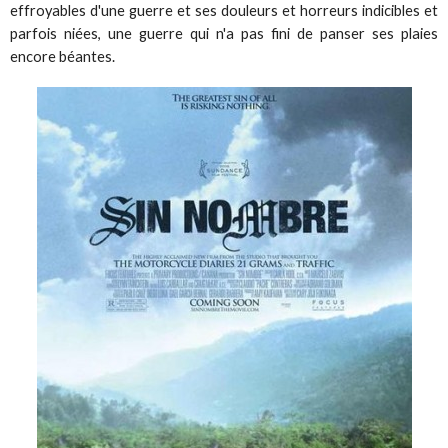
effroyables d'une guerre et ses douleurs et horreurs indicibles et
parfois niées, une guerre qui n'a pas fini de panser ses plaies
encore béantes.