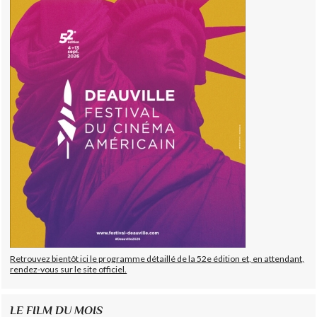
Retrouvez bientôt ici le programme détaillé de la 52e édition et, en attendant,
rendez-vous sur le site officiel.
LE FILM DU MOIS