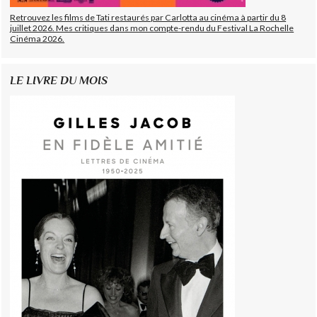
Retrouvez les films de Tati restaurés par Carlotta au cinéma à partir du 8
juillet 2026. Mes critiques dans mon compte-rendu du Festival La Rochelle
Cinéma 2026.
LE LIVRE DU MOIS