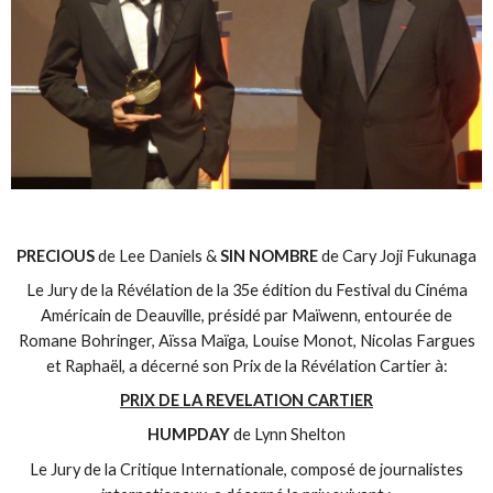
PRECIOUS
de Lee Daniels &
SIN NOMBRE
de Cary Joji Fukunaga
Le Jury de la Révélation de la 35e édition du Festival du Cinéma
Américain de Deauville, présidé par Maïwenn, entourée de
Romane Bohringer, Aïssa Maïga, Louise Monot, Nicolas Fargues
et Raphaël, a décerné son Prix de la Révélation Cartier à:
PRIX DE LA REVELATION CARTIER
HUMPDAY
de Lynn Shelton
Le Jury de la Critique Internationale, composé de journalistes