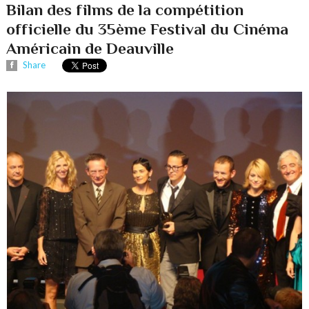
Bilan des films de la compétition
officielle du 35ème Festival du Cinéma
Américain de Deauville
Share