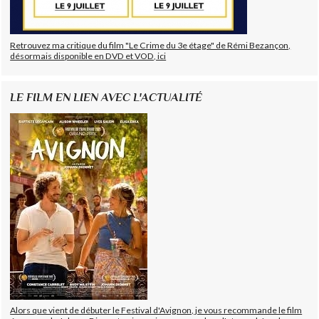
Retrouvez ma critique du film "Le Crime du 3e étage" de Rémi Bezançon,
désormais disponible en DVD et VOD, ici
LE FILM EN LIEN AVEC L'ACTUALITÉ
Alors que vient de débuter le Festival d'Avignon, je vous recommande le film