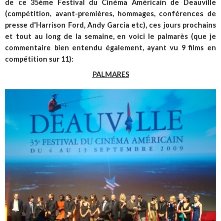
de ce 35ème Festival du Cinéma Américain de Deauville
(compétition, avant-premières, hommages, conférences de
presse d'Harrison Ford, Andy Garcia etc), ces jours prochains
et tout au long de la semaine, en voici le palmarès (que je
commentaire bien entendu également, ayant vu 9 films en
compétition sur 11):
PALMARES