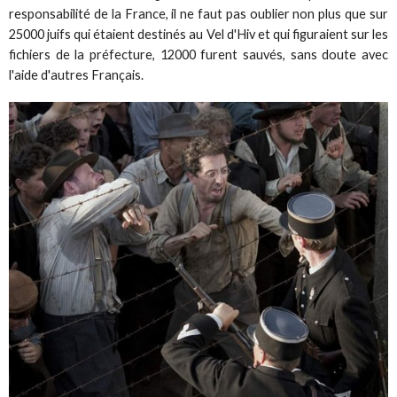
responsabilité de la France, il ne faut pas oublier non plus que sur
25000 juifs qui étaient destinés au Vel d'Hiv et qui figuraient sur les
fichiers de la préfecture, 12000 furent sauvés, sans doute avec
l'aide d'autres Français.