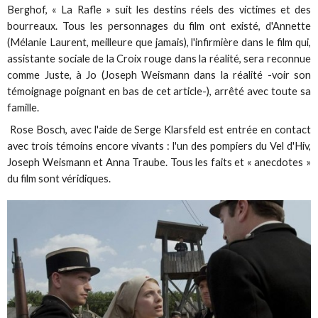
Berghof, « La Rafle » suit les destins réels des victimes et des
bourreaux. Tous les personnages du film ont existé, d'Annette
(Mélanie Laurent, meilleure que jamais), l'infirmière dans le film qui,
assistante sociale de la Croix rouge dans la réalité, sera reconnue
comme Juste, à Jo (Joseph Weismann dans la réalité -voir son
témoignage poignant en bas de cet article-), arrêté avec toute sa
famille.
Rose Bosch, avec l'aide de Serge Klarsfeld est entrée en contact
avec trois témoins encore vivants : l'un des pompiers du Vel d'Hiv,
Joseph Weismann et Anna Traube. Tous les faits et « anecdotes »
du film sont véridiques.