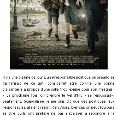
Il y a une dizaine de jours, un
ir
responsable politique ou pseudo se
gargarisait de ce qu'il considérait être comme une bonne
plaisanterie à propos d'une salle trop exigüe pour son meeting :
« La prochaine fois, on prendre le Vel d'Hiv » se réjouissait-il
béatement. Scandalisée, je me suis dit que des politiques, eux
responsables, allaient réagir. Rien. Alors, bien sûr, on peut toujours
se dire qu'ils ont préféré ne pas s'abaisser à répondre à la