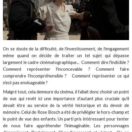
On se doute de la difficulté, de l'investissement, de l'engagement
même quand on décide de traiter un tel sujet qui dépasse
largement le cadre cinématographique... Comment dire l'indicible ?
Comment représenter l'inconcevable ? Comment faire
comprendre l'incompréhensible ? Comment représenter ce qui
n'est pas envisageable ?
Malgré tout, cela demeure du cinéma, il fallait donc choisir un point
de vue qui revêt ici une importance d'autant plus cruciale qu'il
devait être au service de la vérité historique et du devoir de
mémoire. Celui de Rose Bosch a été de privilégier le hors-champ et
le point de vue des enfants. Un parti pris intéressant pour tenter
de nous faire appréhender l'inimaginable. Les personnages