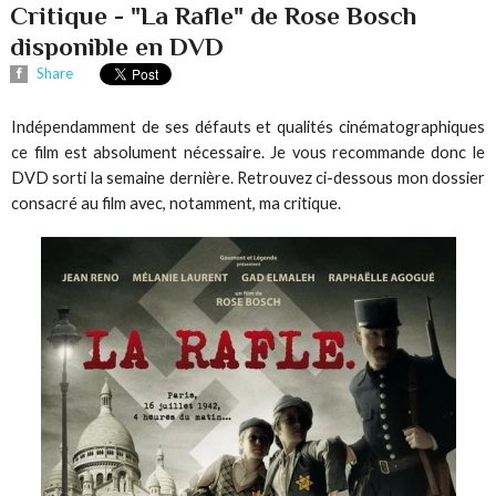
Critique - "La Rafle" de Rose Bosch
disponible en DVD
Share
Indépendamment de ses défauts et qualités cinématographiques
ce film est absolument nécessaire. Je vous recommande donc le
DVD sorti la semaine dernière. Retrouvez ci-dessous mon dossier
consacré au film avec, notamment, ma critique.