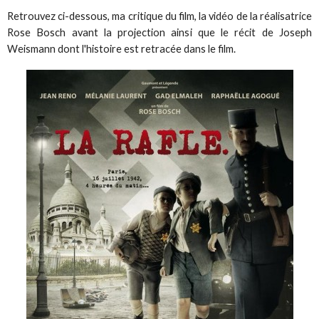
Retrouvez ci-dessous, ma critique du film, la vidéo de la réalisatrice
Rose Bosch avant la projection ainsi que le récit de Joseph
Weismann dont l'histoire est retracée dans le film.