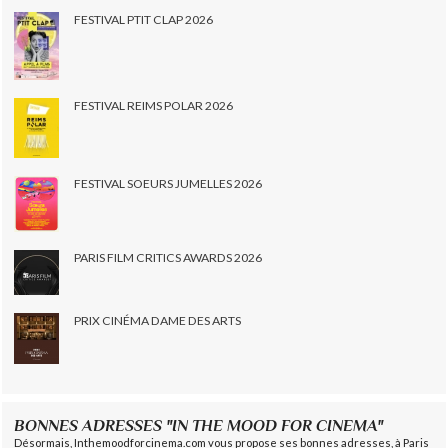
FESTIVAL PTIT CLAP 2026
FESTIVAL REIMS POLAR 2026
FESTIVAL SOEURS JUMELLES 2026
PARIS FILM CRITICS AWARDS 2026
PRIX CINÉMA DAME DES ARTS
BONNES ADRESSES "IN THE MOOD FOR CINEMA"
Désormais, Inthemoodforcinema.com vous propose ses bonnes adresses, à Paris