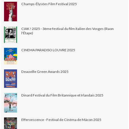
Champs-Élysées Film Festival 2025
CIAK ! 2025 - 3ème festival du film italien des Vosges (Raon
l'Étape)
CINEMA PARADISO LOUVRE 2025
Deauville Green Awards 2025
Dinard Festival du Film Britannique et Irlandais 2025
Effervescence - Festival de Cinéma de Mâcon 2025