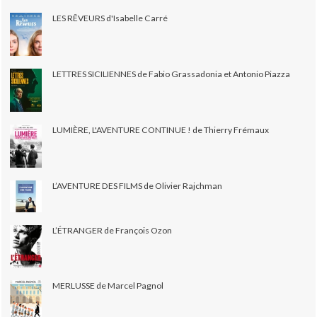
LES RÊVEURS d'Isabelle Carré
LETTRES SICILIENNES de Fabio Grassadonia et Antonio Piazza
LUMIÈRE, L'AVENTURE CONTINUE ! de Thierry Frémaux
L’AVENTURE DES FILMS de Olivier Rajchman
L’ÉTRANGER de François Ozon
MERLUSSE de Marcel Pagnol