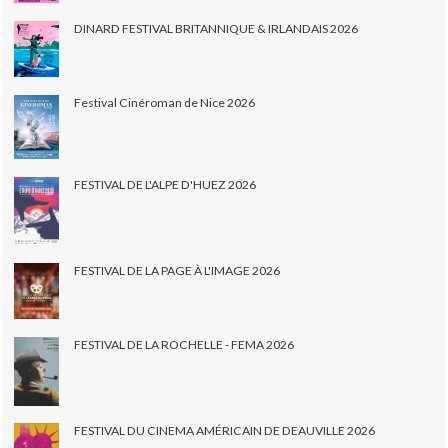
DINARD FESTIVAL BRITANNIQUE & IRLANDAIS 2026
Festival Cinéroman de Nice 2026
FESTIVAL DE L'ALPE D'HUEZ 2026
FESTIVAL DE LA PAGE À L'IMAGE 2026
FESTIVAL DE LA ROCHELLE - FEMA 2026
FESTIVAL DU CINEMA AMÉRICAIN DE DEAUVILLE 2026