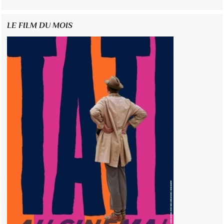
LE FILM DU MOIS