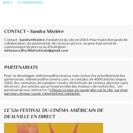
BOSCH
5
COMMENTAIRES
CONTACT - Sandra Mézière
Contact :
Sandra Mézière
, fondatrice du site en 2003. Pour toute demande de
collaboration, de partenariat, de services presse, ou pour tout envoi de
communiqué de presse ou d'invitation :
inthemoodforfilmfestivals@gmail.com
PARTENARIATS
Pour se développer, Inthemoodforcinema.com recherche actuellement des
partenariats. Inthemoodforcinema.com, ce sont plus de 4000 articles depuis
2003, des centaines de comptes-rendus de festivals de cinéma, plusieurs prix
décernés, des articles qui arrivent en tête des moteurs de recherche... Un
partenariat vous intéresse ?
Cliquez ici pour en savoir plus sur le site, sur mon
parcours et pour savoir comment me contacter.
LE 52e FESTIVAL DU CINÉMA AMÉRICAIN DE
DEAUVILLE EN DIRECT