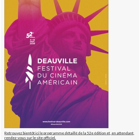
Retrouvez bientôt ici le programme détaillé de la 52e édition et, en attendant,
rendez-vous sur le site officiel.