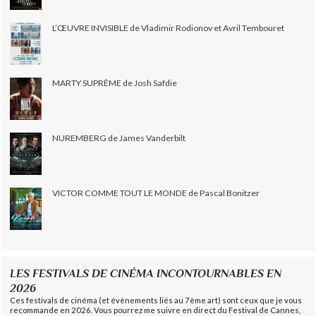
L’ŒUVRE INVISIBLE de Vladimir Rodionov et Avril Tembouret
MARTY SUPRÊME de Josh Safdie
NUREMBERG de James Vanderbilt
VICTOR COMME TOUT LE MONDE de Pascal Bonitzer
LES FESTIVALS DE CINÉMA INCONTOURNABLES EN
2026
Ces festivals de cinéma (et évènements liés au 7ème art) sont ceux que je vous
recommande en 2026. Vous pourrez me suivre en direct du Festival de Cannes,