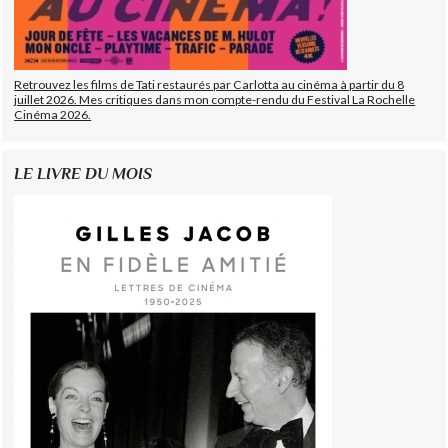
Retrouvez les films de Tati restaurés par Carlotta au cinéma à partir du 8
juillet 2026. Mes critiques dans mon compte-rendu du Festival La Rochelle
Cinéma 2026.
LE LIVRE DU MOIS