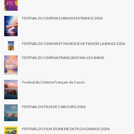
FESTIVAL DU CINÉMA CHINOIS EN FRANCE 2026
FESTIVAL DU CINEMA ET MUSIQUE DE FILM DE LA BAULE 2026
FESTIVAL DU CINÉMA FRANÇAIS D'AIX-LES-BAINS
Festival du Cinéma Français de Cassis
FESTIVAL DU FILM DE CABOURG 2026
FESTIVAL DU FILM JEUNESSE DE PLOUGASNOU 2026