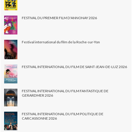
FESTIVAL DU PREMIER FILM D'ANNONAY 2026
Festival international du film de la Roche-sur-Yon
FESTIVAL INTERNATIONAL DU FILM DE SAINT-JEAN-DE-LUZ 2026
FESTIVAL INTERNATIONAL DU FILM FANTASTIQUE DE
GERARDMER 2026
FESTIVAL INTERNATIONAL DU FILM POLITIQUE DE
CARCASSONNE 2026