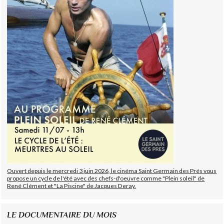
Ouvert depuis le mercredi 3 juin 2026, le cinéma Saint Germain des Prés vous
propose un cycle de l'été avec des chefs-d'oeuvre comme "Plein soleil" de
René Clément et "La Piscine" de Jacques Deray.
LE DOCUMENTAIRE DU MOIS