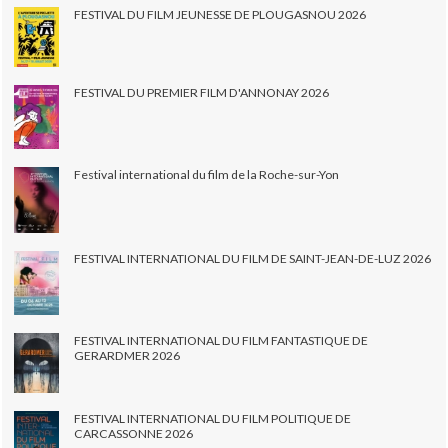
FESTIVAL DU FILM JEUNESSE DE PLOUGASNOU 2026
FESTIVAL DU PREMIER FILM D'ANNONAY 2026
Festival international du film de la Roche-sur-Yon
FESTIVAL INTERNATIONAL DU FILM DE SAINT-JEAN-DE-LUZ 2026
FESTIVAL INTERNATIONAL DU FILM FANTASTIQUE DE
GERARDMER 2026
FESTIVAL INTERNATIONAL DU FILM POLITIQUE DE
CARCASSONNE 2026