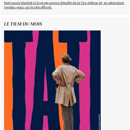
Retrouvez bientôt ici le programme détaillé de la 52e édition et, en attendant,
rendez-vous sur le site officiel.
LE FILM DU MOIS