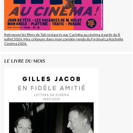
Retrouvez les films de Tati restaurés par Carlotta au cinéma à partir du 8
juillet 2026. Mes critiques dans mon compte-rendu du Festival La Rochelle
Cinéma 2026.
LE LIVRE DU MOIS