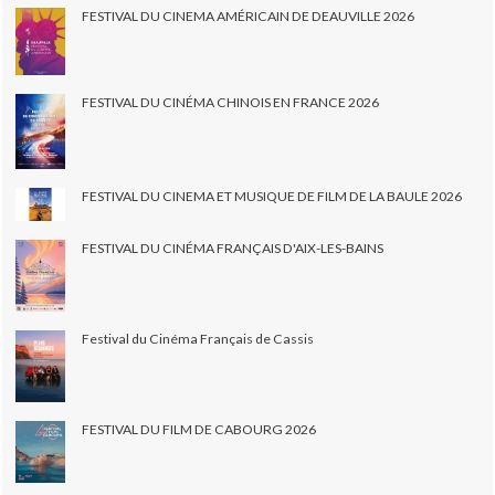
FESTIVAL DU CINEMA AMÉRICAIN DE DEAUVILLE 2026
FESTIVAL DU CINÉMA CHINOIS EN FRANCE 2026
FESTIVAL DU CINEMA ET MUSIQUE DE FILM DE LA BAULE 2026
FESTIVAL DU CINÉMA FRANÇAIS D'AIX-LES-BAINS
Festival du Cinéma Français de Cassis
FESTIVAL DU FILM DE CABOURG 2026