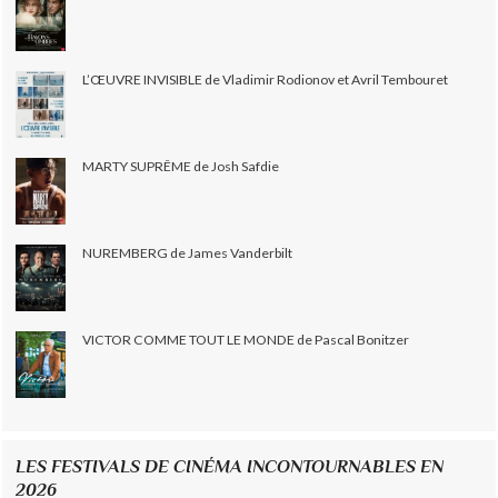
L’ŒUVRE INVISIBLE de Vladimir Rodionov et Avril Tembouret
MARTY SUPRÊME de Josh Safdie
NUREMBERG de James Vanderbilt
VICTOR COMME TOUT LE MONDE de Pascal Bonitzer
LES FESTIVALS DE CINÉMA INCONTOURNABLES EN
2026