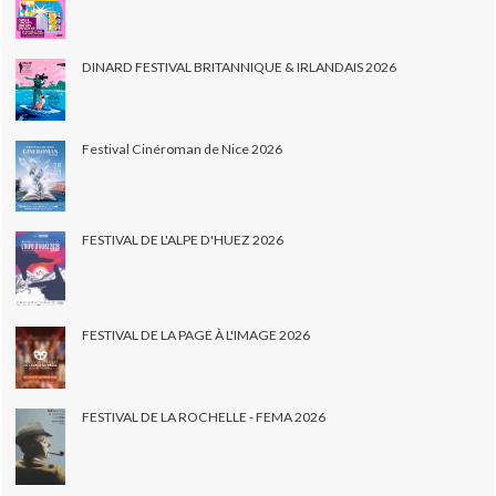
DINARD FESTIVAL BRITANNIQUE & IRLANDAIS 2026
Festival Cinéroman de Nice 2026
FESTIVAL DE L'ALPE D'HUEZ 2026
FESTIVAL DE LA PAGE À L'IMAGE 2026
FESTIVAL DE LA ROCHELLE - FEMA 2026