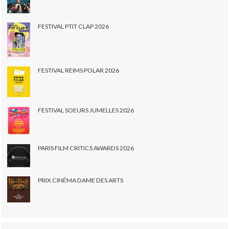
FESTIVAL PTIT CLAP 2026
FESTIVAL REIMS POLAR 2026
FESTIVAL SOEURS JUMELLES 2026
PARIS FILM CRITICS AWARDS 2026
PRIX CINÉMA DAME DES ARTS