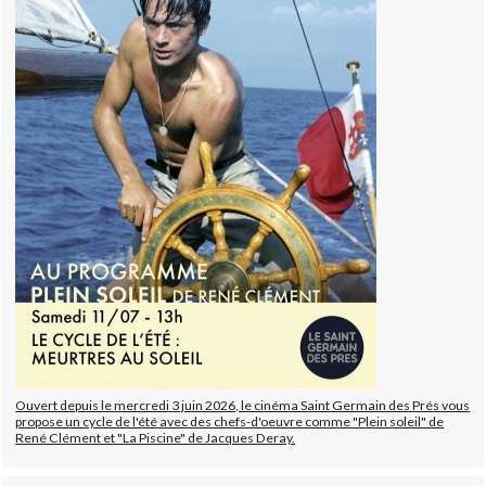
Ouvert depuis le mercredi 3 juin 2026, le cinéma Saint Germain des Prés vous
propose un cycle de l'été avec des chefs-d'oeuvre comme "Plein soleil" de
René Clément et "La Piscine" de Jacques Deray.