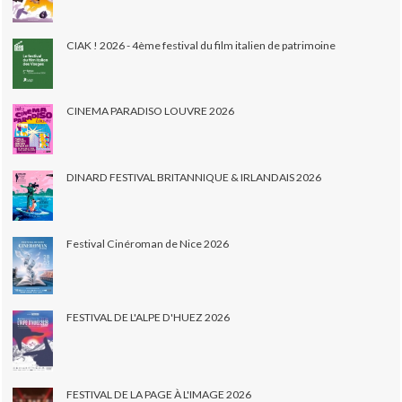
CIAK ! 2026 - 4ème festival du film italien de patrimoine
CINEMA PARADISO LOUVRE 2026
DINARD FESTIVAL BRITANNIQUE & IRLANDAIS 2026
Festival Cinéroman de Nice 2026
FESTIVAL DE L'ALPE D'HUEZ 2026
FESTIVAL DE LA PAGE À L'IMAGE 2026