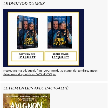
LE DVD/VOD DU MOIS
Retrouvez ma critique du film "Le Crime du 3e étage" de Rémi Bezançon,
désormais disponible en DVD et VOD, ici
LE FILM EN LIEN AVEC L'ACTUALITÉ