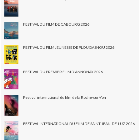
FESTIVAL DU FILM DE CABOURG 2026
FESTIVAL DU FILM JEUNESSE DE PLOUGASNOU 2026
FESTIVAL DU PREMIER FILM D'ANNONAY 2026
Festival international du film de la Roche-sur-Yon
FESTIVAL INTERNATIONAL DU FILM DE SAINT-JEAN-DE-LUZ 2026