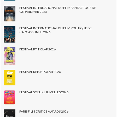
FESTIVAL INTERNATIONAL DU FILM FANTASTIQUE DE
GERARDMER 2026
FESTIVAL INTERNATIONAL DU FILM POLITIQUE DE
CARCASSONNE 2026
FESTIVAL PTIT CLAP 2026
FESTIVAL REIMS POLAR 2026
FESTIVAL SOEURS JUMELLES 2026
PARIS FILM CRITICS AWARDS 2026