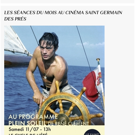
LES SÉANCES DU MOIS AU CINÉMA SAINT GERMAIN
DES PRÉS