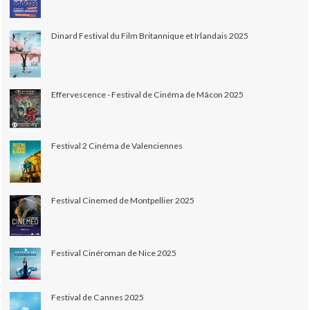
Dinard Festival du Film Britannique et Irlandais 2025
Effervescence - Festival de Cinéma de Mâcon 2025
Festival 2 Cinéma de Valenciennes
Festival Cinemed de Montpellier 2025
Festival Cinéroman de Nice 2025
Festival de Cannes 2025