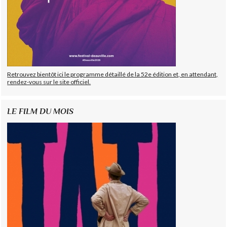
Retrouvez bientôt ici le programme détaillé de la 52e édition et, en attendant,
rendez-vous sur le site officiel.
LE FILM DU MOIS