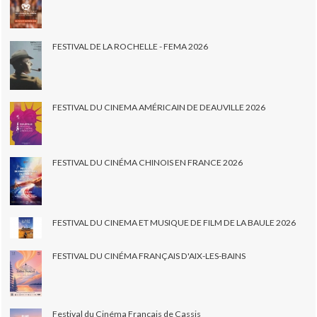
FESTIVAL DE LA ROCHELLE - FEMA 2026
FESTIVAL DU CINEMA AMÉRICAIN DE DEAUVILLE 2026
FESTIVAL DU CINÉMA CHINOIS EN FRANCE 2026
FESTIVAL DU CINEMA ET MUSIQUE DE FILM DE LA BAULE 2026
FESTIVAL DU CINÉMA FRANÇAIS D'AIX-LES-BAINS
Festival du Cinéma Français de Cassis