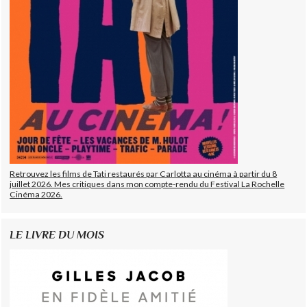
Retrouvez les films de Tati restaurés par Carlotta au cinéma à partir du 8
juillet 2026. Mes critiques dans mon compte-rendu du Festival La Rochelle
Cinéma 2026.
LE LIVRE DU MOIS