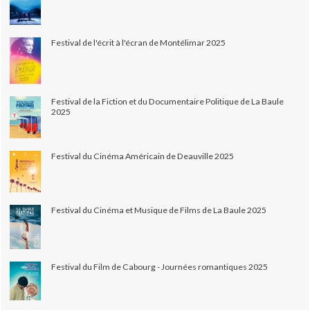
Festival de l'écrit à l'écran de Montélimar 2025
Festival de la Fiction et du Documentaire Politique de La Baule
2025
Festival du Cinéma Américain de Deauville 2025
Festival du Cinéma et Musique de Films de La Baule 2025
Festival du Film de Cabourg - Journées romantiques 2025