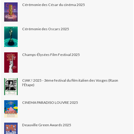
Cérémonie des César du cinéma 2025
Cérémonie des Oscars 2025
Champs-Élysées Film Festival 2025
CIAK ! 2025 - 3ème festival du film italien des Vosges (Raon
l'Étape)
CINEMA PARADISO LOUVRE 2025
Deauville Green Awards 2025