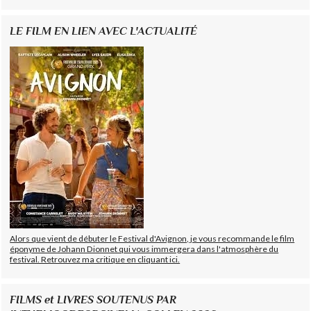
LE FILM EN LIEN AVEC L'ACTUALITÉ
Alors que vient de débuter le Festival d'Avignon, je vous recommande le film
éponyme de Johann Dionnet qui vous immergera dans l'atmosphère du
festival. Retrouvez ma critique en cliquant ici.
FILMS et LIVRES SOUTENUS PAR