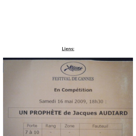
Liens: