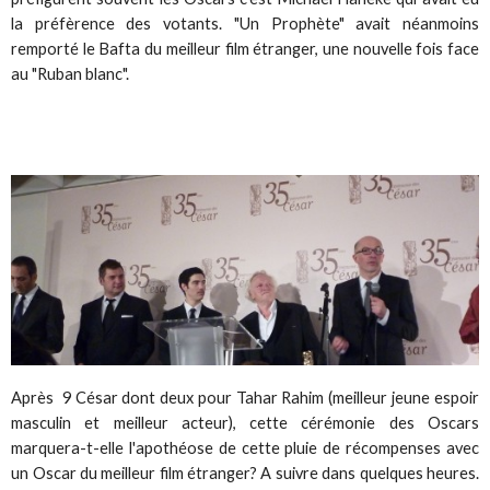
la préfèrence des votants. "Un Prophète" avait néanmoins
remporté le Bafta du meilleur film étranger, une nouvelle fois face
au "Ruban blanc".
Après 9 César dont deux pour Tahar Rahim (meilleur jeune espoir
masculin et meilleur acteur), cette cérémonie des Oscars
marquera-t-elle l'apothéose de cette pluie de récompenses avec
un Oscar du meilleur film étranger? A suivre dans quelques heures.