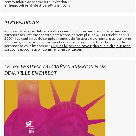
communiqué de presse ou d'invitation :
inthemoodforfilmfestivals@gmail.com
PARTENARIATS
Pour se développer, Inthemoodforcinema.com recherche actuellement des
partenariats. Inthemoodforcinema.com, ce sont plus de 4000 articles depuis
2003, des centaines de comptes-rendus de festivals de cinéma, plusieurs prix
décernés, des articles qui arrivent en tête des moteurs de recherche... Un
partenariat vous intéresse ?
Cliquez ici pour en savoir plus sur le site, sur mon
parcours et pour savoir comment me contacter.
LE 52e FESTIVAL DU CINÉMA AMÉRICAIN DE
DEAUVILLE EN DIRECT