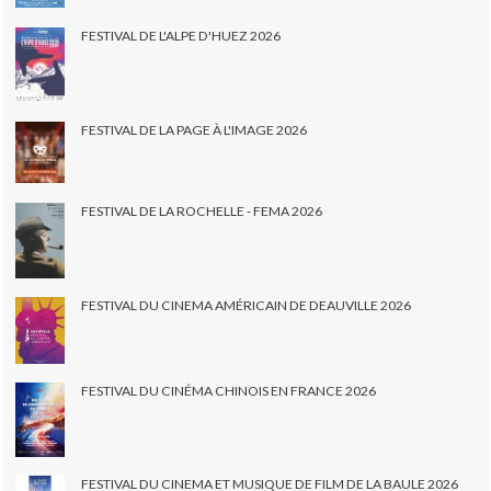
FESTIVAL DE L'ALPE D'HUEZ 2026
FESTIVAL DE LA PAGE À L'IMAGE 2026
FESTIVAL DE LA ROCHELLE - FEMA 2026
FESTIVAL DU CINEMA AMÉRICAIN DE DEAUVILLE 2026
FESTIVAL DU CINÉMA CHINOIS EN FRANCE 2026
FESTIVAL DU CINEMA ET MUSIQUE DE FILM DE LA BAULE 2026