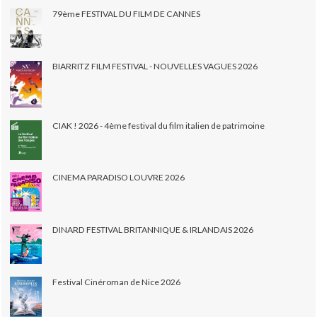
79ème FESTIVAL DU FILM DE CANNES
BIARRITZ FILM FESTIVAL - NOUVELLES VAGUES 2026
CIAK ! 2026 - 4ème festival du film italien de patrimoine
CINEMA PARADISO LOUVRE 2026
DINARD FESTIVAL BRITANNIQUE & IRLANDAIS 2026
Festival Cinéroman de Nice 2026