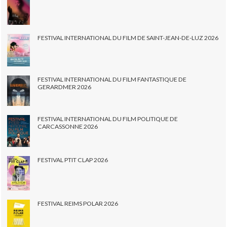
FESTIVAL INTERNATIONAL DU FILM DE SAINT-JEAN-DE-LUZ 2026
FESTIVAL INTERNATIONAL DU FILM FANTASTIQUE DE
GERARDMER 2026
FESTIVAL INTERNATIONAL DU FILM POLITIQUE DE
CARCASSONNE 2026
FESTIVAL PTIT CLAP 2026
FESTIVAL REIMS POLAR 2026