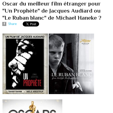
Oscar du meilleur film étranger pour
"Un Prophète" de Jacques Audiard ou
"Le Ruban blanc" de Michael Haneke ?
Share