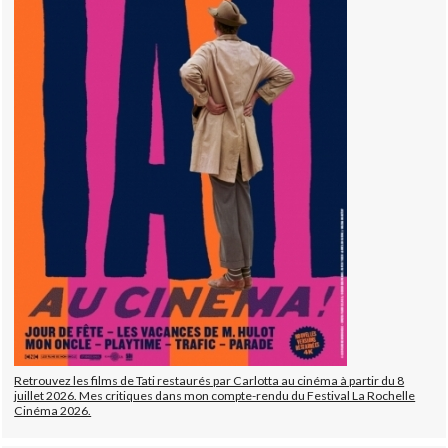
Retrouvez les films de Tati restaurés par Carlotta au cinéma à partir du 8
juillet 2026. Mes critiques dans mon compte-rendu du Festival La Rochelle
Cinéma 2026.