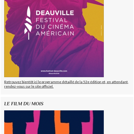
Retrouvez bientôt ici le programme détaillé de la 52e édition et, en attendant,
rendez-vous sur le site officiel.
LE FILM DU MOIS