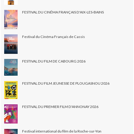
FESTIVAL DU CINÉMA FRANÇAIS D'AIX-LES-BAINS
Festival du Cinéma Français de Cassis
FESTIVAL DU FILM DE CABOURG 2026
FESTIVAL DU FILM JEUNESSE DE PLOUGASNOU 2026
FESTIVAL DU PREMIER FILM D'ANNONAY 2026
Festival international du film de la Roche-sur-Yon