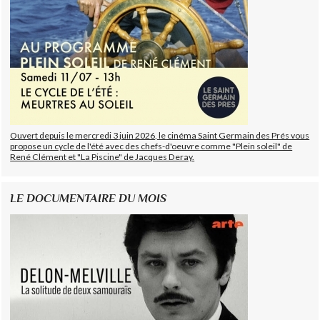
Ouvert depuis le mercredi 3 juin 2026, le cinéma Saint Germain des Prés vous
propose un cycle de l'été avec des chefs-d'oeuvre comme "Plein soleil" de
René Clément et "La Piscine" de Jacques Deray.
LE DOCUMENTAIRE DU MOIS