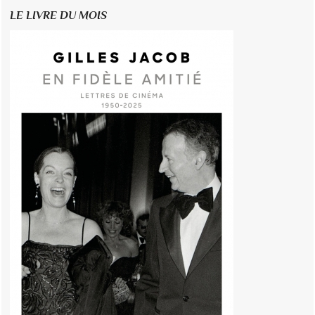
LE LIVRE DU MOIS