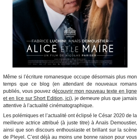
Même si l'écriture romanesque occupe désormais plus mon
temps que ce blog (en attendant de nouveaux romans
publiés, vous pouvez d
écouvrir mon nouveau texte en ligne
et en lice sur Short Edition, ici
), je demeure plus que jamais
attentive à l'actualité cinématographique.
Les polémiques et l’actualité ont éclipsé le César 2020 de la
meilleure actrice attribué (à juste titre) à Anaïs Demoustier,
ainsi que son discours enthousiaste et brillant sur la scène
de Pleyel. C’est déjà au moins une bonne raison pour vous