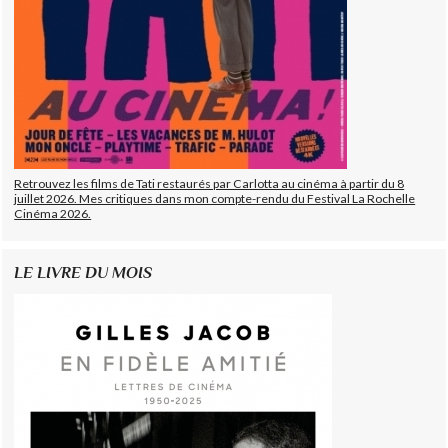
Retrouvez les films de Tati restaurés par Carlotta au cinéma à partir du 8
juillet 2026. Mes critiques dans mon compte-rendu du Festival La Rochelle
Cinéma 2026.
LE LIVRE DU MOIS