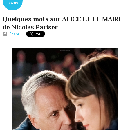
09/03
Quelques mots sur ALICE ET LE MAIRE
de Nicolas Pariser
Share