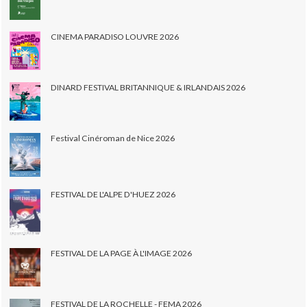
CINEMA PARADISO LOUVRE 2026
DINARD FESTIVAL BRITANNIQUE & IRLANDAIS 2026
Festival Cinéroman de Nice 2026
FESTIVAL DE L'ALPE D'HUEZ 2026
FESTIVAL DE LA PAGE À L'IMAGE 2026
FESTIVAL DE LA ROCHELLE - FEMA 2026