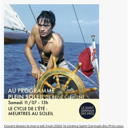
Ouvert depuis le mercredi 3 juin 2026, le cinéma Saint Germain des Prés vous