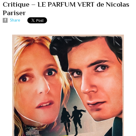
Critique – LE PARFUM VERT de Nicolas
Pariser
Share