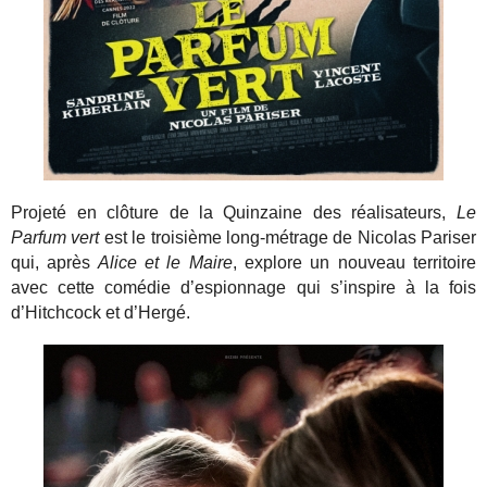
Projeté en clôture de la Quinzaine des réalisateurs,
Le
Parfum vert
est le troisième long-métrage de Nicolas Pariser
qui, après
Alice et le Maire
, explore un nouveau territoire
avec cette comédie d’espionnage qui s’inspire à la fois
d’Hitchcock et d’Hergé.