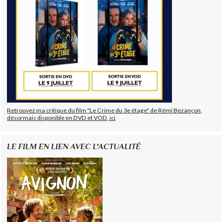
Retrouvez ma critique du film "Le Crime du 3e étage" de Rémi Bezançon,
désormais disponible en DVD et VOD, ici
LE FILM EN LIEN AVEC L'ACTUALITÉ