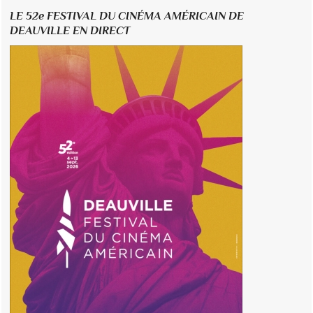
LE 52e FESTIVAL DU CINÉMA AMÉRICAIN DE
DEAUVILLE EN DIRECT