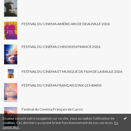
FESTIVAL DU CINEMA AMÉRICAIN DE DEAUVILLE 2026
FESTIVAL DU CINÉMA CHINOIS EN FRANCE 2026
FESTIVAL DU CINEMA ET MUSIQUE DE FILM DE LA BAULE 2026
FESTIVAL DU CINÉMA FRANÇAIS D'AIX-LES-BAINS
Festival du Cinéma Français de Cassis
En poursuivant votre navigation sur ce site, vous acceptez l'utilisation de
cookies. Ces derniers assurent le bon fonctionnement de nos services.
En
savoir plus
.