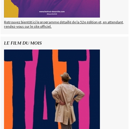
Retrouvez bientôt ici le programme détaillé de la 52e édition et, en attendant,
rendez-vous sur le site officiel.
LE FILM DU MOIS