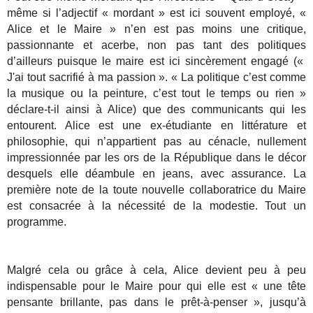
même si l’adjectif « mordant » est ici souvent employé, «
Alice et le Maire » n’en est pas moins une critique,
passionnante et acerbe, non pas tant des politiques
d’ailleurs puisque le maire est ici sincèrement engagé («
J'ai tout sacrifié à ma passion ». « La politique c’est comme
la musique ou la peinture, c’est tout le temps ou rien »
déclare-t-il ainsi à Alice) que des communicants qui les
entourent. Alice est une ex-étudiante en littérature et
philosophie, qui n’appartient pas au cénacle, nullement
impressionnée par les ors de la République dans le décor
desquels elle déambule en jeans, avec assurance. La
première note de la toute nouvelle collaboratrice du Maire
est consacrée à la nécessité de la modestie. Tout un
programme.
Malgré cela ou grâce à cela, Alice devient peu à peu
indispensable pour le Maire pour qui elle est « une tête
pensante brillante, pas dans le prêt-à-penser », jusqu’à