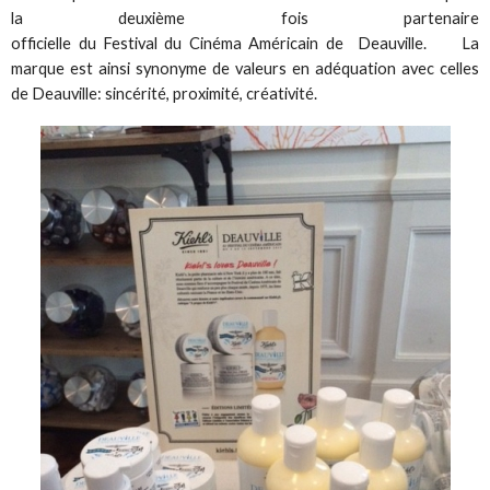
la deuxième fois partenaire
officielle du Festival du Cinéma Américain de Deauville. La
marque est ainsi synonyme de valeurs en adéquation avec celles
de Deauville: sincérité, proximité, créativité.