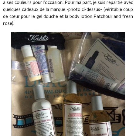
à ses couleurs pour l’occasion. Pour ma part, je suis repartie avec
quelques cadeaux de la marque -photo ci-dessus- (véritable coup
de cœur pour le gel douche et la body lotion Patchouli and fresh
rose).