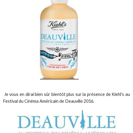
Je vous en dirai bien sûr bientôt plus sur la présence de Kiehl's au
Festival du Cinéma Américain de Deauville 2016.