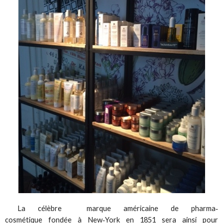
La célèbre marque américaine de pharma‐
cosmétique fondée à New‐York en 1851 sera ainsi pour