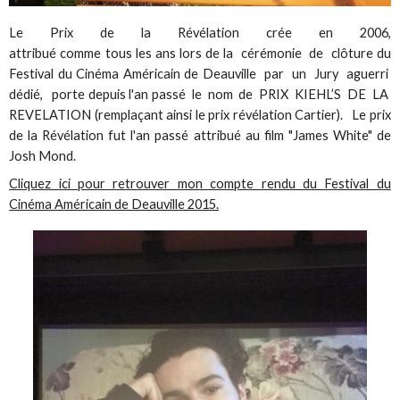
Le Prix de la Révélation crée en 2006,
attribué comme tous les ans lors de la cérémonie de clôture du
Festival du Cinéma Américain de Deauville par un Jury aguerri
dédié, porte depuis l'an passé le nom de PRIX KIEHL’S DE LA
REVELATION (remplaçant ainsi le prix révélation Cartier). Le prix
de la Révélation fut l'an passé attribué au film "James White" de
Josh Mond.
Cliquez ici pour retrouver mon compte rendu du Festival du
Cinéma Américain de Deauville 2015.