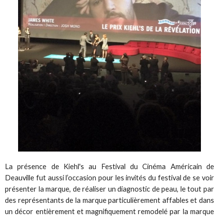
La présence de Kiehl's au Festival du Cinéma Américain de
Deauville fut aussi l’occasion pour les invités du festival de se voir
présenter la marque, de réaliser un diagnostic de peau, le tout par
des représentants de la marque particulièrement affables et dans
un décor entièrement et magnifiquement remodelé par la marque