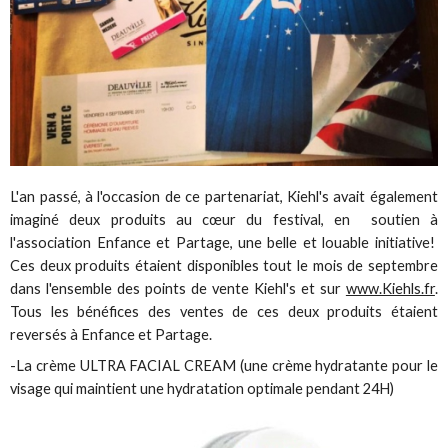
L'an passé, à l'occasion de ce partenariat, Kiehl's avait également
imaginé deux produits au cœur du festival, en soutien à
l'association Enfance et Partage, une belle et louable initiative!
Ces deux produits étaient disponibles tout le mois de septembre
dans l'ensemble des points de vente Kiehl's et sur
www.Kiehls.fr
.
Tous les bénéfices des ventes de ces deux produits étaient
reversés à Enfance et Partage.
-La crème ULTRA FACIAL CREAM (une crème hydratante pour le
visage qui maintient une hydratation optimale pendant 24H)