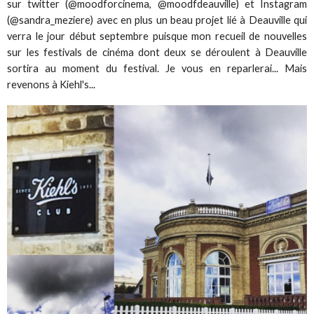
sur twitter (@moodforcinema, @moodfdeauville) et Instagram
(@sandra_meziere) avec en plus un beau projet lié à Deauville qui
verra le jour début septembre puisque mon recueil de nouvelles
sur les festivals de cinéma dont deux se déroulent à Deauville
sortira au moment du festival. Je vous en reparlerai... Mais
revenons à Kiehl's...