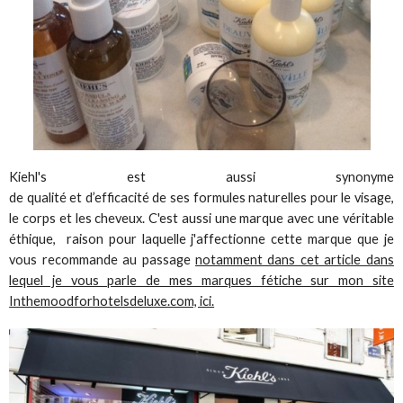
Kiehl's est aussi synonyme
de qualité et d’efficacité de ses formules naturelles pour le visage,
le corps et les cheveux. C'est aussi une marque avec une véritable
éthique, raison pour laquelle j'affectionne cette marque que je
vous recommande au passage
notamment dans cet article dans
lequel je vous parle de mes marques fétiche sur mon site
Inthemoodforhotelsdeluxe.com, ici.