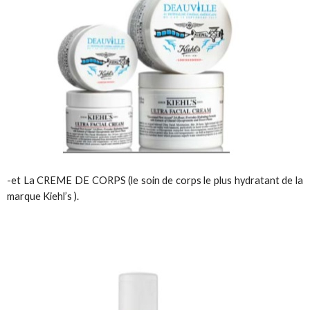
-et La CREME DE CORPS (le soin de corps le plus hydratant de la
marque Kiehl’s ).