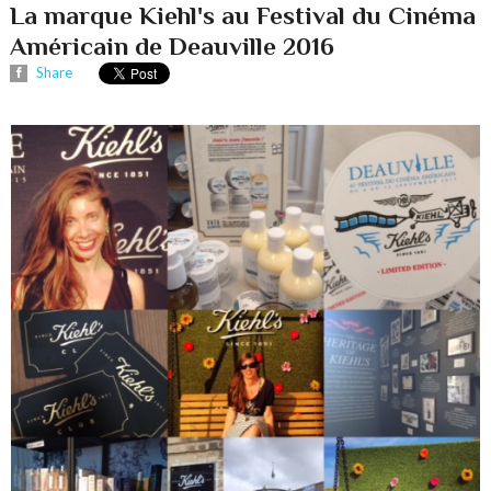
La marque Kiehl's au Festival du Cinéma
Américain de Deauville 2016
Share