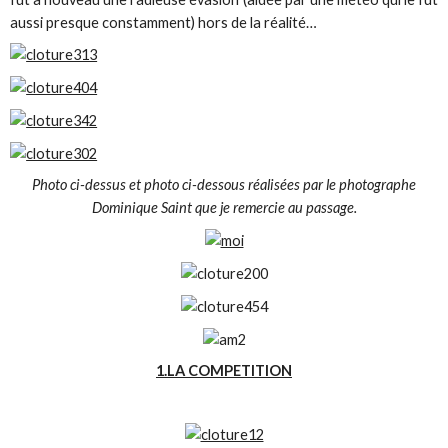
aussi presque constamment) hors de la réalité…
Photo ci-dessus et photo ci-dessous réalisées par le photographe
Dominique Saint que je remercie au passage.
1.LA COMPETITION