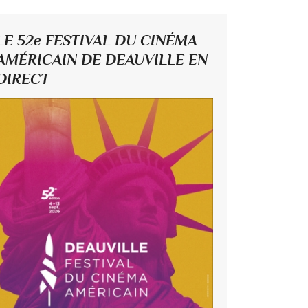
LE 52e FESTIVAL DU CINÉMA
AMÉRICAIN DE DEAUVILLE EN
DIRECT