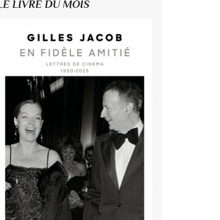
LE LIVRE DU MOIS