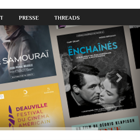
T
PRESSE
THREADS