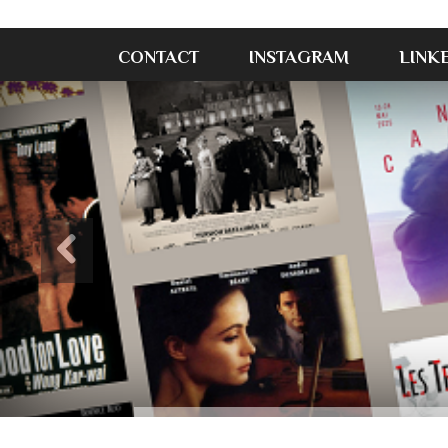
CONTACT
INSTAGRAM
LINK