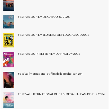
FESTIVAL DU FILM DE CABOURG 2026
FESTIVAL DU FILM JEUNESSE DE PLOUGASNOU 2026
FESTIVAL DU PREMIER FILM D'ANNONAY 2026
Festival international du film de la Roche-sur-Yon
FESTIVAL INTERNATIONAL DU FILM DE SAINT-JEAN-DE-LUZ 2026