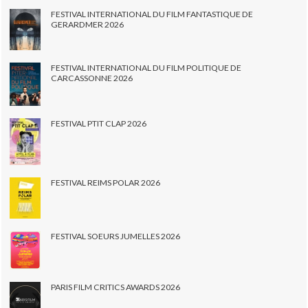
FESTIVAL INTERNATIONAL DU FILM FANTASTIQUE DE
GERARDMER 2026
FESTIVAL INTERNATIONAL DU FILM POLITIQUE DE
CARCASSONNE 2026
FESTIVAL PTIT CLAP 2026
FESTIVAL REIMS POLAR 2026
FESTIVAL SOEURS JUMELLES 2026
PARIS FILM CRITICS AWARDS 2026