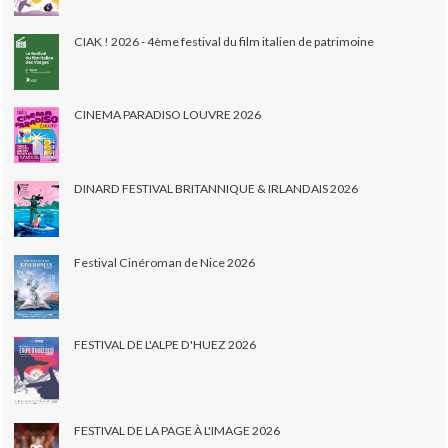
CIAK ! 2026 - 4ème festival du film italien de patrimoine
CINEMA PARADISO LOUVRE 2026
DINARD FESTIVAL BRITANNIQUE & IRLANDAIS 2026
Festival Cinéroman de Nice 2026
FESTIVAL DE L'ALPE D'HUEZ 2026
FESTIVAL DE LA PAGE À L'IMAGE 2026