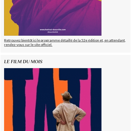
Retrouvez bientôt ici le programme détaillé de la 52e édition et, en attendant,
rendez-vous sur le site officiel.
LE FILM DU MOIS