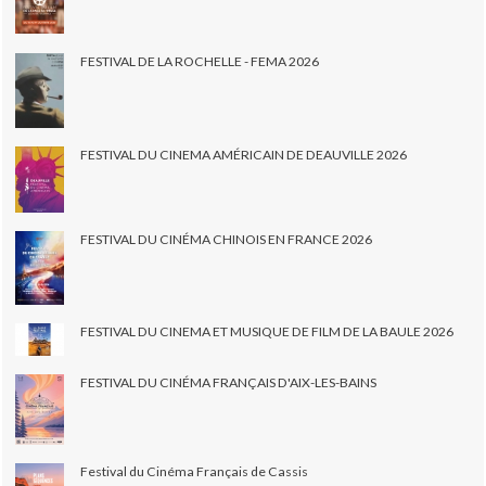
FESTIVAL DE LA ROCHELLE - FEMA 2026
FESTIVAL DU CINEMA AMÉRICAIN DE DEAUVILLE 2026
FESTIVAL DU CINÉMA CHINOIS EN FRANCE 2026
FESTIVAL DU CINEMA ET MUSIQUE DE FILM DE LA BAULE 2026
FESTIVAL DU CINÉMA FRANÇAIS D'AIX-LES-BAINS
Festival du Cinéma Français de Cassis