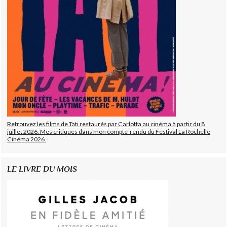
Retrouvez les films de Tati restaurés par Carlotta au cinéma à partir du 8
juillet 2026. Mes critiques dans mon compte-rendu du Festival La Rochelle
Cinéma 2026.
LE LIVRE DU MOIS