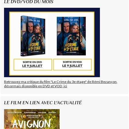
LE DVD/VOD DU MOIS
Retrouvez ma critique du film "Le Crime du 3e étage" de Rémi Bezançon,
désormais disponible en DVD et VOD, ici
LE FILM EN LIEN AVEC L'ACTUALITÉ