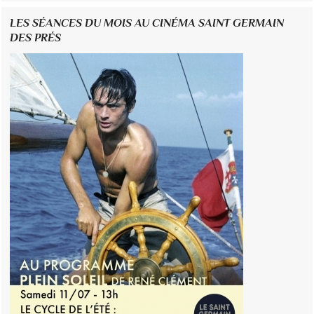
LES SÉANCES DU MOIS AU CINÉMA SAINT GERMAIN
DES PRÉS