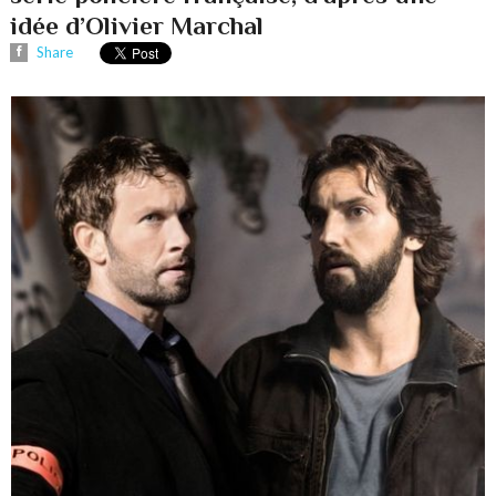
idée d’Olivier Marchal
Share