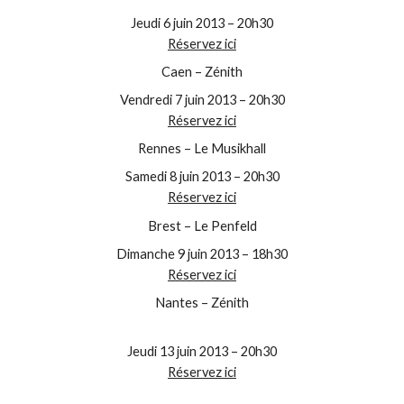
Jeudi 6 juin 2013 – 20h30
Réservez ici
Caen – Zénith
Vendredi 7 juin 2013 – 20h30
Réservez ici
Rennes – Le Musikhall
Samedi 8 juin 2013 – 20h30
Réservez ici
Brest – Le Penfeld
Dimanche 9 juin 2013 – 18h30
Réservez ici
Nantes – Zénith
Jeudi 13 juin 2013 – 20h30
Réservez ici