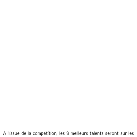
A l’issue de la compétition, les 8 meilleurs talents seront sur les