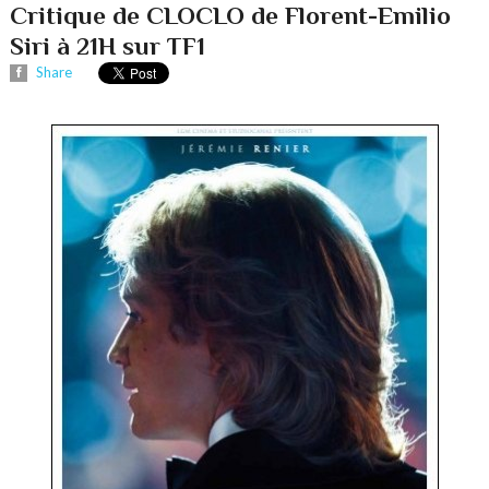
Critique de CLOCLO de Florent-Emilio
Siri à 21H sur TF1
Share