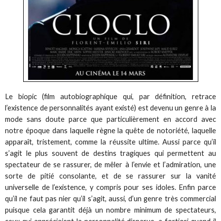
Le biopic (film autobiographique qui, par définition, retrace
l’existence de personnalités ayant existé) est devenu un genre à la
mode sans doute parce que particulièrement en accord avec
notre époque dans laquelle règne la quête de notoriété, laquelle
apparaît, tristement, comme la réussite ultime. Aussi parce qu’il
s’agit le plus souvent de destins tragiques qui permettent au
spectateur de se rassurer, de mêler à l’envie et l’admiration, une
sorte de pitié consolante, et de se rassurer sur la vanité
universelle de l’existence, y compris pour ses idoles. Enfin parce
qu’il ne faut pas nier qu’il s’agit, aussi, d’un genre très commercial
puisque cela garantit déjà un nombre minimum de spectateurs,