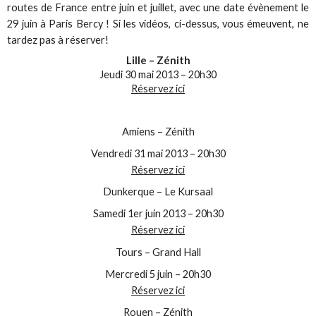
routes de France entre juin et juillet, avec une date évènement le
29 juin à Paris Bercy ! Si les vidéos, ci-dessus, vous émeuvent, ne
tardez pas à réserver!
Lille – Zénith
Jeudi 30 mai 2013 – 20h30
Réservez ici
Amiens – Zénith
Vendredi 31 mai 2013 – 20h30
Réservez ici
Dunkerque – Le Kursaal
Samedi 1er juin 2013 – 20h30
Réservez ici
Tours – Grand Hall
Mercredi 5 juin – 20h30
Réservez ici
Rouen – Zénith