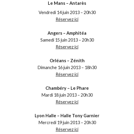
Le Mans – Antarès
Vendredi 14 juin 2013 – 20h30
Réservez ici
Angers – Amphitéa
Samedi 15 juin 2013 – 20h30
Réservez ici
Orléans – Zénith
Dimanche 16 juin 2013 – 18h30
Réservez ici
Chambéry – Le Phare
Mardi 18 juin 2013 – 20h30
Réservez ici
Lyon Halle – Halle Tony Garnier
Mercredi 19 juin 2013 – 20h30
Réservez ici