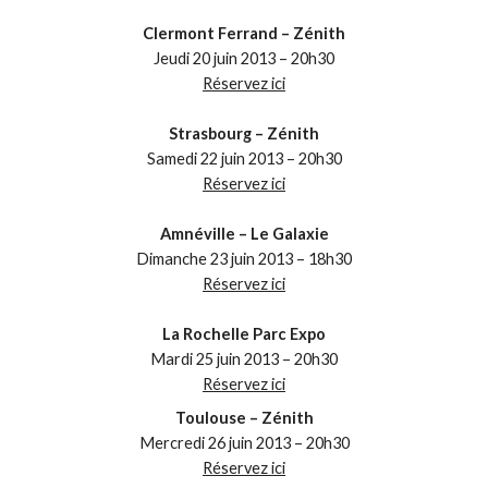
Clermont Ferrand – Zénith
Jeudi 20 juin 2013 – 20h30
Réservez ici
Strasbourg – Zénith
Samedi 22 juin 2013 – 20h30
Réservez ici
Amnéville – Le Galaxie
Dimanche 23 juin 2013 – 18h30
Réservez ici
La Rochelle Parc Expo
Mardi 25 juin 2013 – 20h30
Réservez ici
Toulouse – Zénith
Mercredi 26 juin 2013 – 20h30
Réservez ici