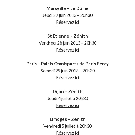
Marseille – Le Dôme
Jeudi 27 juin 2013 – 20h30
Réservez ici
St Etienne – Zénith
Vendredi 28 juin 2013 – 20h30
Réservez ici
Paris – Palais Omnisports de Paris Bercy
Samedi 29 juin 2013 – 20h30
Réservez ici
Dijon – Zénith
Jeudi 4 juillet à 20h30
Réservez ici
Limoges – Zénith
Vendredi 5 juillet à 20h30
Réservez ici