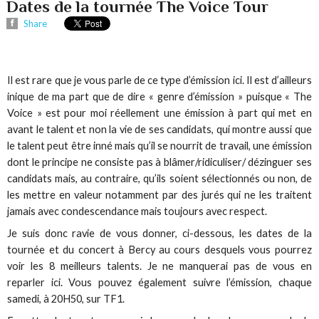
Dates de la tournée The Voice Tour
Share
Il est rare que je vous parle de ce type d’émission ici. Il est d’ailleurs
inique de ma part que de dire « genre d’émission » puisque « The
Voice » est pour moi réellement une émission à part qui met en
avant le talent et non la vie de ses candidats, qui montre aussi que
le talent peut être inné mais qu’il se nourrit de travail, une émission
dont le principe ne consiste pas à blâmer/ridiculiser/ dézinguer ses
candidats mais, au contraire, qu’ils soient sélectionnés ou non, de
les mettre en valeur notamment par des jurés qui ne les traitent
jamais avec condescendance mais toujours avec respect.
Je suis donc ravie de vous donner, ci-dessous, les dates de la
tournée et du concert à Bercy au cours desquels vous pourrez
voir les 8 meilleurs talents. Je ne manquerai pas de vous en
reparler ici. Vous pouvez également suivre l’émission, chaque
samedi, à 20H50, sur TF1.