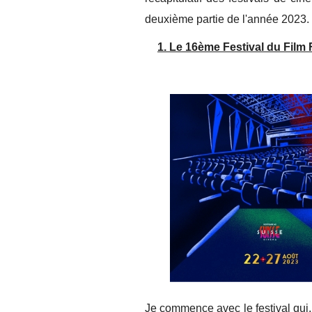
deuxième partie de l'année 2023.
1. Le 16ème Festival du Fil
Je commence avec le festival qu