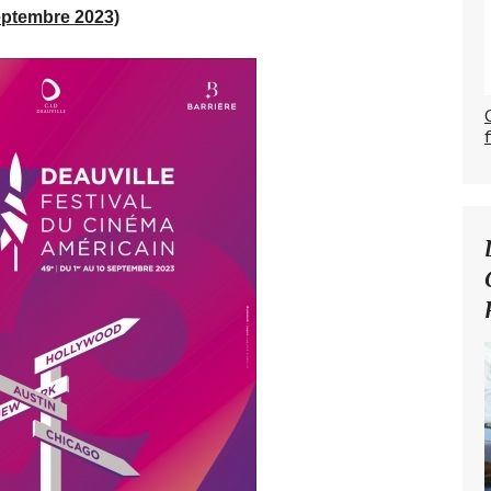
ptembre 2023)