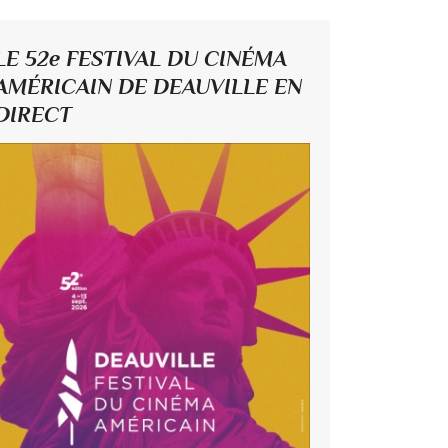
LE 52e FESTIVAL DU CINÉMA
AMÉRICAIN DE DEAUVILLE EN
DIRECT