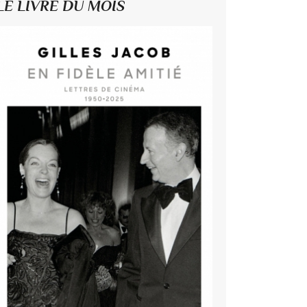
LE LIVRE DU MOIS