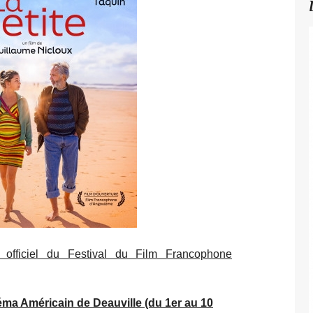
e officiel du Festival du Film Francophone
éma Américain de Deauville (du 1er au 10