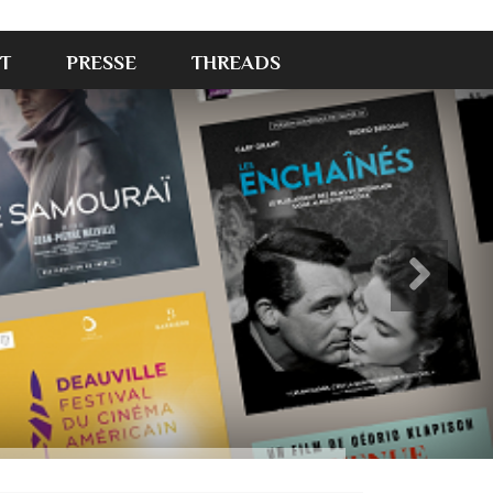
T
PRESSE
THREADS