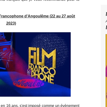
m Francophone d'Angoulême (22 au 27 août
2023)
i, en 16 ans, s'est imposé comme un évènement