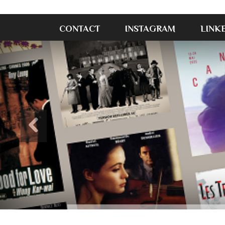
CONTACT
INSTAGRAM
LINK