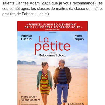
Talents Cannes Adami 2023 que je vous recommande), les
courts-métrages, les classes de maîtres (la classe de maître,
gratuite, de Fabrice Luchini).