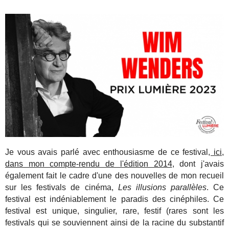
Je vous avais parlé avec enthousiasme de ce festival
, ici,
dans mon compte-rendu de l'édition 2014
, dont j'avais
également fait le cadre d'une des nouvelles de mon recueil
sur les festivals de cinéma,
Les illusions parallèles
. Ce
festival est indéniablement le paradis des cinéphiles. Ce
festival est unique, singulier, rare, festif (rares sont les
festivals qui se souviennent ainsi de la racine du substantif