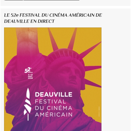
LE 52e FESTIVAL DU CINÉMA AMÉRICAIN DE
DEAUVILLE EN DIRECT