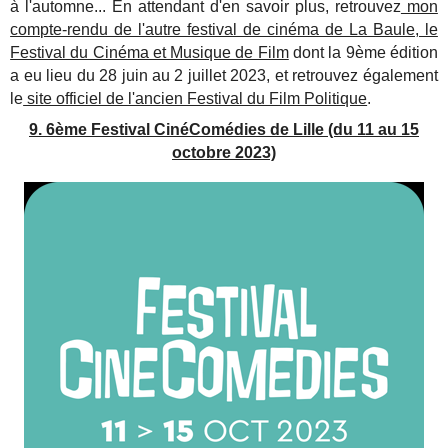
à l'automne... En attendant d'en savoir plus, retrouvez
mon
compte-rendu de l'autre festival de cinéma de La Baule, le
Festival du Cinéma et Musique de Film
dont la 9ème édition
a eu lieu du 28 juin au 2 juillet 2023, et retrouvez également
le
site officiel de l'ancien Festival du Film Politique
.
9. 6ème Festival CinéComédies de Lille (du 11 au 15
octobre 2023)