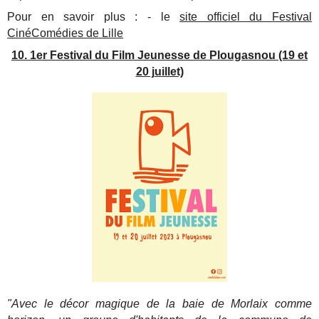
Pour en savoir plus : - le
site officiel du Festival
CinéComédies de Lille
10. 1er Festival du Film Jeunesse de Plougasnou (19 et
20 juillet)
"Avec le décor magique de la baie de Morlaix comme