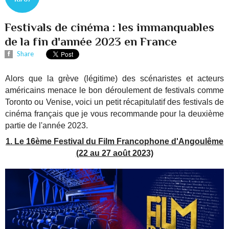
Festivals de cinéma : les immanquables
de la fin d'année 2023 en France
Share
Alors que la grève (légitime) des scénaristes et acteurs
américains menace le bon déroulement de festivals comme
Toronto ou Venise, voici un petit récapitulatif des festivals de
cinéma français que je vous recommande pour la deuxième
partie de l'année 2023.
1. Le 16ème Festival du Film Francophone d'Angoulême
(22 au 27 août 2023)