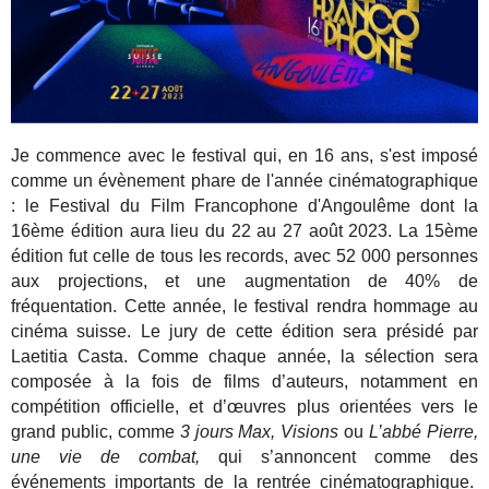
Je commence avec le festival qui, en 16 ans, s'est imposé
comme un évènement phare de l'année cinématographique
: le Festival du Film Francophone d'Angoulême dont la
16ème édition aura lieu du 22 au 27 août 2023. La 15ème
édition fut celle de tous les records, avec 52 000 personnes
aux projections, et une augmentation de 40% de
fréquentation. Cette année, le festival rendra hommage au
cinéma suisse. Le jury de cette édition sera présidé par
Laetitia Casta. Comme chaque année, la sélection sera
composée à la fois de films d’auteurs, notamment en
compétition officielle, et d’œuvres plus orientées vers le
grand public, comme
3 jours Max, Visions
ou
L’abbé Pierre,
une vie de combat,
qui s’annoncent comme des
événements importants de la rentrée cinématographique.