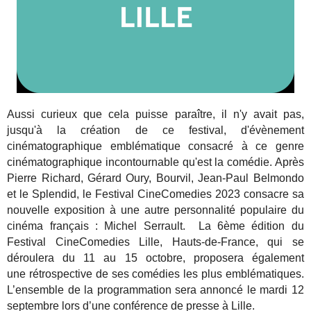
Aussi curieux que cela puisse paraître, il n'y avait pas,
jusqu'à la création de ce festival, d'évènement
cinématographique emblématique consacré à ce genre
cinématographique incontournable qu'est la comédie. Après
Pierre Richard, Gérard Oury, Bourvil, Jean-Paul Belmondo
et le Splendid, le Festival CineComedies 2023 consacre sa
nouvelle exposition à une autre personnalité populaire du
cinéma français : Michel Serrault.
La 6ème édition du
Festival CineComedies Lille, Hauts-de-France, qui se
déroulera du 11 au 15 octobre, proposera également
une rétrospective de ses comédies les plus emblématiques.
L’ensemble de la programmation sera annoncé le mardi 12
septembre lors d’une conférence de presse à Lille.