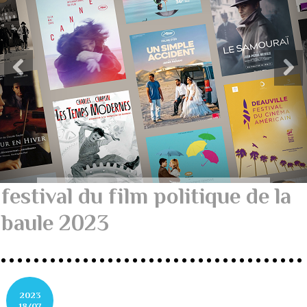
festival du film politique de la
baule 2023
2023
18/07