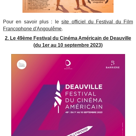
Pour en savoir plus : le
site officiel du Festival du Film
Francophone d'Angoulême
.
2. Le 49ème Festival du Cinéma Américain de Deauville
(du 1er au 10 septembre 2023)