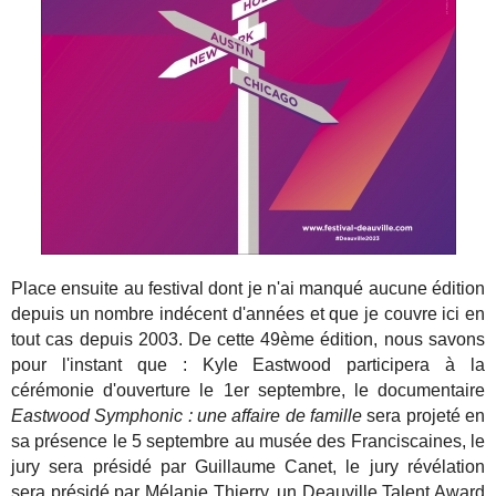
Place ensuite au festival dont je n'ai manqué aucune édition
depuis un nombre indécent d'années et que je couvre ici en
tout cas depuis 2003. De cette 49ème édition, nous savons
pour l'instant que : Kyle Eastwood participera à la
cérémonie d'ouverture le 1er septembre, le documentaire
Eastwood Symphonic : une affaire de famille
sera projeté en
sa présence le 5 septembre au musée des Franciscaines, le
jury sera présidé par Guillaume Canet, le jury révélation
sera présidé par Mélanie Thierry, un Deauville Talent Award