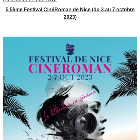
5.5ème Festival CinéRoman de Nice (du 3 au 7 octobre
2023)