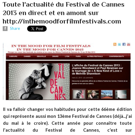
Toute l'actualité du Festival de Cannes
2013 en direct et en amont sur
http://inthemoodforfilmfestivals.com
Share
Il va falloir changer vos habitudes pour cette 66ème édition
qui représente aussi mon 13ème Festival de Cannes (déjà...j'ai
du mal à le croire). Cette année pour connaître toute
l'actualité du Festival de Cannes, c'est sur