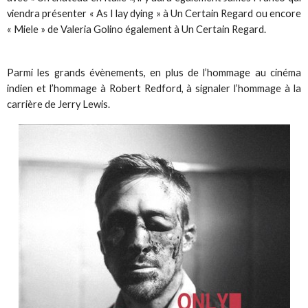
viendra présenter « As I lay dying » à Un Certain Regard ou encore
« Miele » de Valeria Golino également à Un Certain Regard.
Parmi les grands évènements, en plus de l’hommage au cinéma
indien et l’hommage à Robert Redford, à signaler l’hommage à la
carrière de Jerry Lewis.