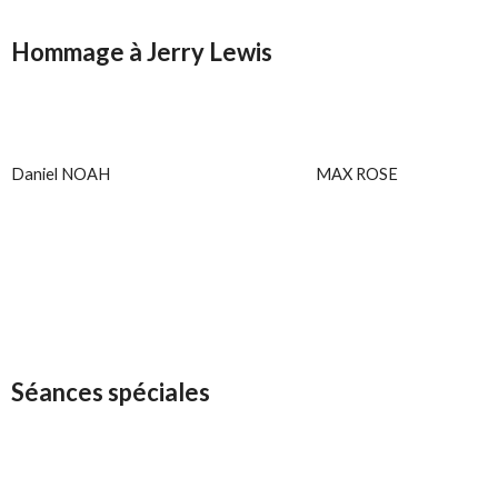
Hommage à Jerry Lewis
Daniel NOAH
MAX ROSE
Séances spéciales