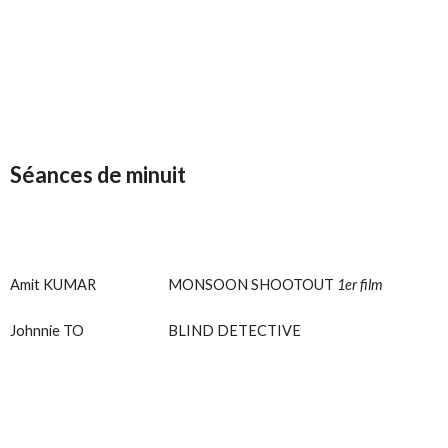
Séances de minuit
Amit KUMAR
MONSOON SHOOTOUT
1er film
Johnnie TO
BLIND DETECTIVE