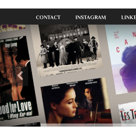
CONTACT
INSTAGRAM
LINK