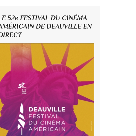
LE 52e FESTIVAL DU CINÉMA
AMÉRICAIN DE DEAUVILLE EN
DIRECT