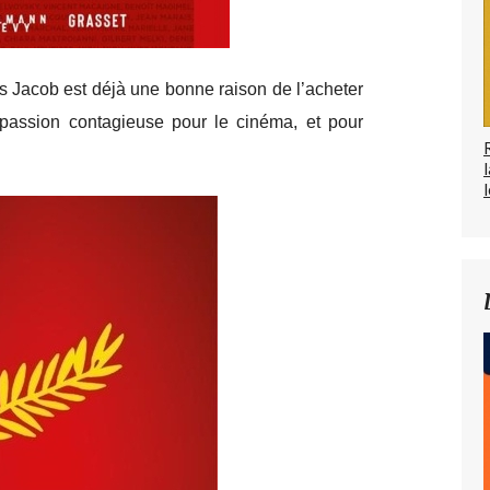
lles Jacob est déjà une bonne raison de l’acheter
passion contagieuse pour le cinéma, et pour
l