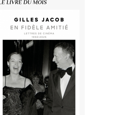
LE LIVRE DU MOIS