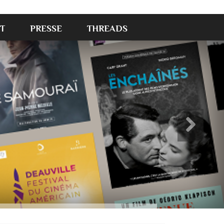
T
PRESSE
THREADS