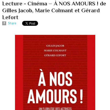
Lecture - Cinéma – À NOS AMOURS ! de
Gilles Jacob, Marie Colmant et Gérard
Lefort
Share