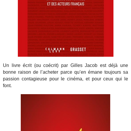
Un livre écrit (ou coécrit) par Gilles Jacob est déjà une
bonne raison de l’acheter parce qu’en émane toujours sa
passion contagieuse pour le cinéma, et pour ceux qui le
font.