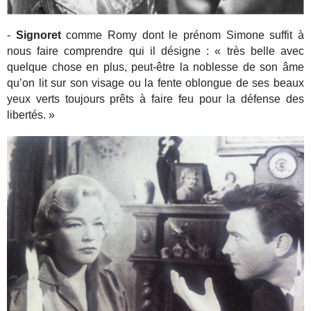
-
Signoret
comme Romy dont le prénom Simone suffit à
nous faire comprendre qui il désigne : « très belle avec
quelque chose en plus, peut-être la noblesse de son âme
qu’on lit sur son visage ou la fente oblongue de ses beaux
yeux verts toujours prêts à faire feu pour la défense des
libertés. »