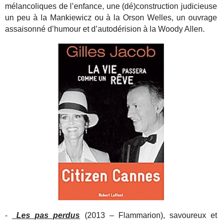
mélancoliques de l’enfance, une (dé)construction judicieuse
un peu à la Mankiewicz ou à la Orson Welles, un ouvrage
assaisonné d’humour et d’autodérision à la Woody Allen.
-
Les pas perdus
(2013 – Flammarion), savoureux et