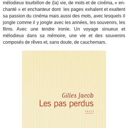
mélodieux tourbillon de (la) vie, de mots et de cinéma, « en-
chanté » et enchanteur dont les pages exhalent et exaltent
sa passion du cinéma mais aussi des mots, avec lesquels il
jongle comme il y jongle avec les années, les souvenirs, les
films. Avec une tendre ironie. Un voyage sinueux et
mélodieux dans sa mémoire, une vie et des souvenirs
composés de rêves et, sans doute, de cauchemars.