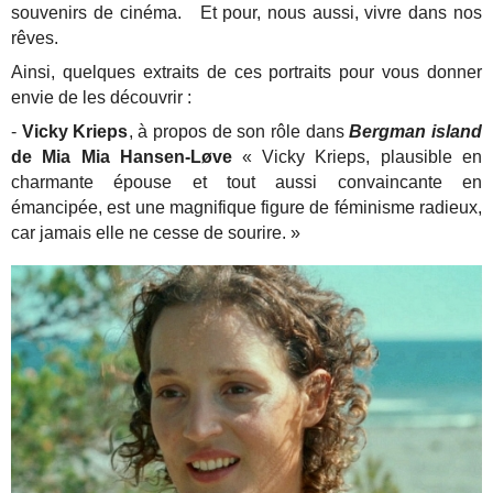
souvenirs de cinéma. Et pour, nous aussi, vivre dans nos
rêves.
Ainsi, quelques extraits de ces portraits pour vous donner
envie de les découvrir :
-
Vicky Krieps
, à propos de son rôle dans
Bergman island
de Mia Mia Hansen-Løve
« Vicky Krieps, plausible en
charmante épouse et tout aussi convaincante en
émancipée, est une magnifique figure de féminisme radieux,
car jamais elle ne cesse de sourire. »