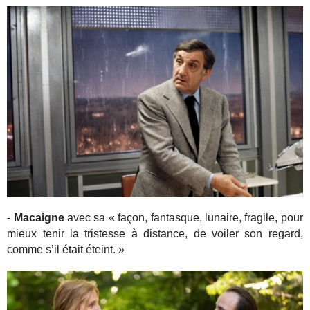
-
Macaigne
avec sa « façon, fantasque, lunaire, fragile, pour
mieux tenir la tristesse à distance, de voiler son regard,
comme s’il était éteint. »