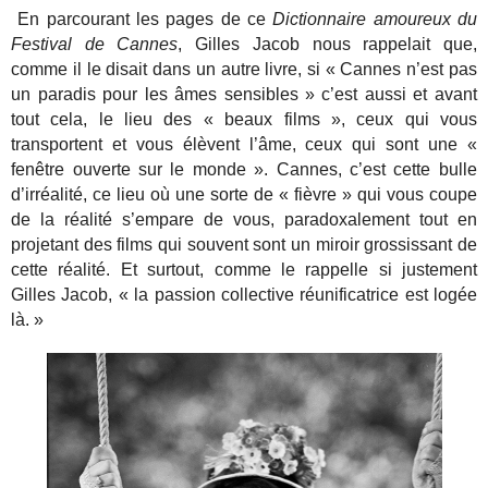
En parcourant les pages de ce
Dictionnaire amoureux du
Festival de Cannes
, Gilles Jacob nous rappelait que,
comme il le disait dans un autre livre, si « Cannes n’est pas
un paradis pour les âmes sensibles » c’est aussi et avant
tout cela, le lieu des « beaux films », ceux qui vous
transportent et vous élèvent l’âme, ceux qui sont une «
fenêtre ouverte sur le monde ». Cannes, c’est cette bulle
d’irréalité, ce lieu où une sorte de « fièvre » qui vous coupe
de la réalité s’empare de vous, paradoxalement tout en
projetant des films qui souvent sont un miroir grossissant de
cette réalité. Et surtout, comme le rappelle si justement
Gilles Jacob, « la passion collective réunificatrice est logée
là. »