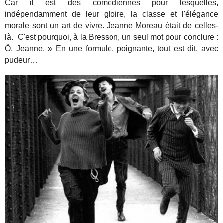
Car il est des comédiennes pour lesquelles,
indépendamment de leur gloire, la classe et l'élégance
morale sont un art de vivre. Jeanne Moreau était de celles-
là. C'est pourquoi, à la Bresson, un seul mot pour conclure :
Ô, Jeanne. » En une formule, poignante, tout est dit, avec
pudeur…