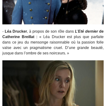
-
Léa Drucker
, à propos de son rôle dans
L’Eté dernier
de
Catherine Breillat :
« Léa Drucker est plus que parfaite
dans ce jeu du mensonge raisonnable où la passion folle
valse avec un pragmatisme cruel. D’une grande beauté,
jusque dans l’ombre de ses noirceurs. »