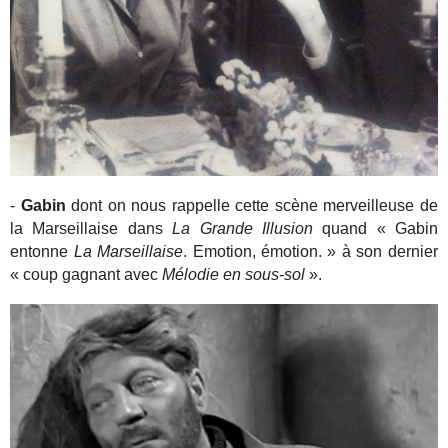
-
Gabin
dont on nous rappelle cette scène merveilleuse de
la Marseillaise dans
La Grande Illusion
quand « Gabin
entonne
La Marseillaise
. Emotion, émotion. » à son dernier
« coup gagnant avec
Mélodie en sous-sol
».