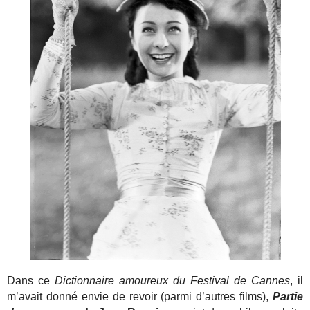
Dans ce
Dictionnaire amoureux du Festival de Cannes
, il
m’avait donné envie de revoir (parmi d’autres films),
Partie