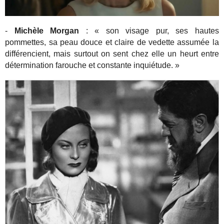
-
Michèle Morgan
: « son visage pur, ses hautes
pommettes, sa peau douce et claire de vedette assumée la
différencient, mais surtout on sent chez elle un heurt entre
détermination farouche et constante inquiétude. »