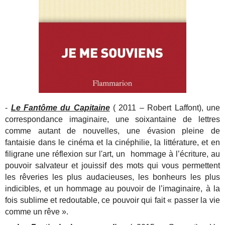
-
Le Fantôme du Capitaine
( 2011 – Robert Laffont), une
correspondance imaginaire, une soixantaine de lettres
comme autant de nouvelles, une évasion pleine de
fantaisie dans le cinéma et la cinéphilie, la littérature, et en
filigrane une réflexion sur l'art, un hommage à l’écriture, au
pouvoir salvateur et jouissif des mots qui vous permettent
les rêveries les plus audacieuses, les bonheurs les plus
indicibles, et un hommage au pouvoir de l’imaginaire, à la
fois sublime et redoutable, ce pouvoir qui fait « passer la vie
comme un rêve ».