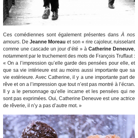
Ces comédiennes sont également présentes dans
À nos
amours
. De
Jeanne Moreau
et son « rire cajoleur, ruisselant
comme une cascade un jour d’été » à
Catherine Deneuve
,
notamment par le truchement des mots de François Truffaut :
« On a l’impression qu’elle garde des pensées pour elle, et
que sa vie intérieure est au moins aussi importante que sa
vie extérieure. Avec Catherine, il y a une importante part de
rêve et on a l’impression que tout n’est pas montré à l’écran.
Il y a le personnage qu’elle incarne et les pensées qui ne
sont pas exprimées. Oui, Catherine Deneuve est une actrice
de rêverie, il n’y a pas d’autre mot. »