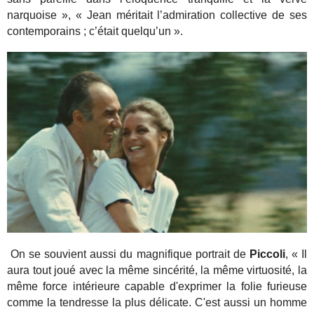
narquoise », « Jean méritait l’admiration collective de ses
contemporains ; c’était quelqu’un ».
On se souvient aussi du magnifique portrait de
Piccoli
, « Il
aura tout joué avec la même sincérité, la même virtuosité, la
même force intérieure capable d'exprimer la folie furieuse
comme la tendresse la plus délicate. C'est aussi un homme