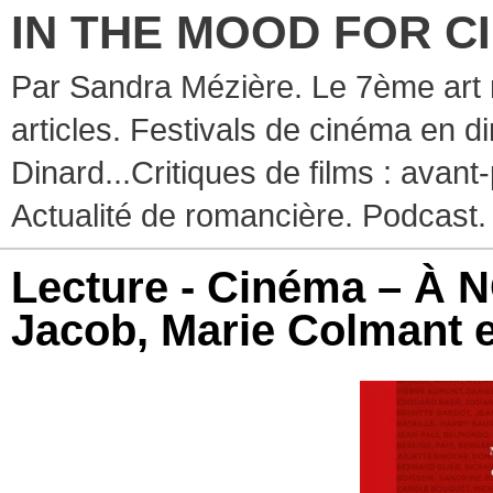
IN THE MOOD FOR C
Par Sandra Mézière. Le 7ème art 
articles. Festivals de cinéma en d
Dinard...Critiques de films : avant-
Actualité de romancière. Podcast.
Lecture - Cinéma – À 
Jacob, Marie Colmant e