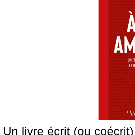
Un livre écrit (ou coécrit