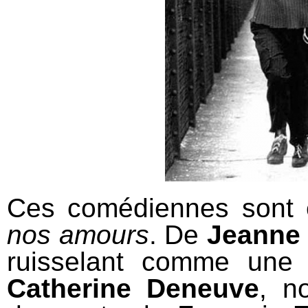
Ces comédiennes sont 
nos amours
. De
Jeanne
ruisselant comme une
Catherine Deneuve
, n