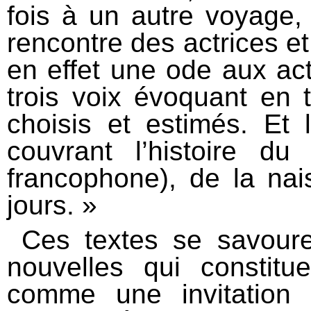
fois à un autre voyage
rencontre des actrices et
en effet une ode aux act
trois voix évoquant en t
choisis et estimés. Et l
couvrant l’histoire d
francophone), de la nai
jours. »
Ces textes se savoure
nouvelles qui constit
comme une invitation