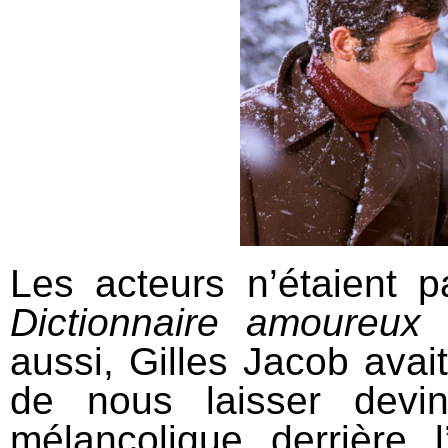
Les acteurs n’étaient 
Dictionnaire amoureux
aussi, Gilles Jacob avai
de nous laisser devin
mélancolique derrière 