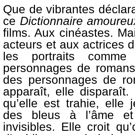
Que de vibrantes déclara
ce
Dictionnaire amoureu
films. Aux cinéastes. Ma
acteurs et aux actrices d
les portraits comme 
personnages de romans. 
des personnages de 
apparaît, elle disparaît.
qu’elle est trahie, elle 
des bleus à l’âme et 
invisibles. Elle croit qu’