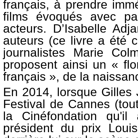
français, à prendre immé
films évoqués avec pa
acteurs. D’Isabelle Adj
auteurs (ce livre a été c
journalistes Marie Col
proposent ainsi un « flo
français », de la naissan
En 2014, lorsque Gilles 
Festival de Cannes (tout
la Cinéfondation qu'il 
président du prix Louis