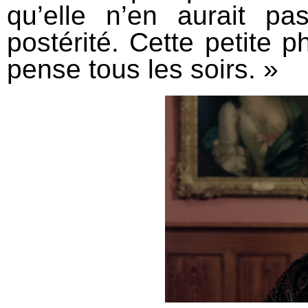
qu’elle n’en aurait p
postérité. Cette petite p
pense tous les soirs. »