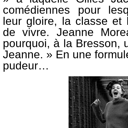
comédiennes pour les
leur gloire, la classe et
de vivre. Jeanne Morea
pourquoi, à la Bresson, 
Jeanne. » En une formule,
pudeur…