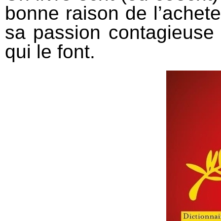
bonne raison de l’achet
sa passion contagieuse 
qui le font.