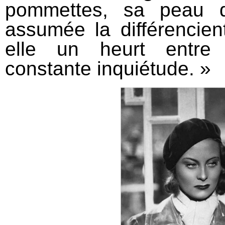
pommettes, sa peau d
assumée la différencien
elle un heurt entre 
constante inquiétude. »