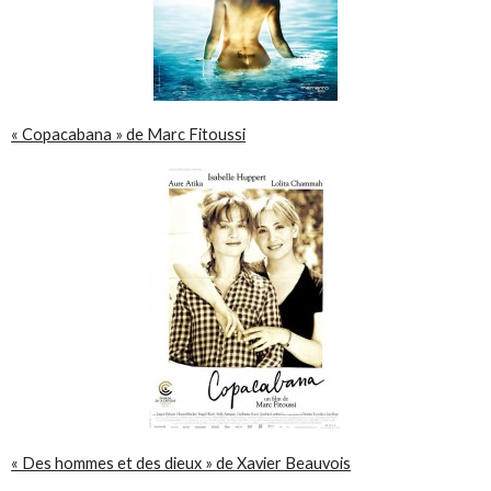
« Copacabana » de Marc Fitoussi
« Des hommes et des dieux » de Xavier Beauvois