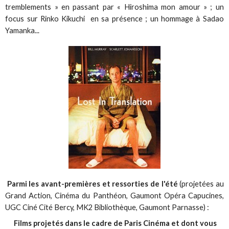
tremblements » en passant par « Hiroshima mon amour » ; un
focus sur Rinko Kikuchi en sa présence ; un hommage à Sadao
Yamanka...
Parmi les avant-premières et ressorties de l'été
(projetées au
Grand Action, Cinéma du Panthéon, Gaumont Opéra Capucines,
UGC Ciné Cité Bercy, MK2 Bibliothèque, Gaumont Parnasse) :
Films projetés dans le cadre de Paris Cinéma et dont vous