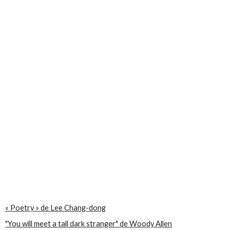
« Poetry » de Lee Chang-dong
"You will meet a tall dark stranger" de Woody Allen