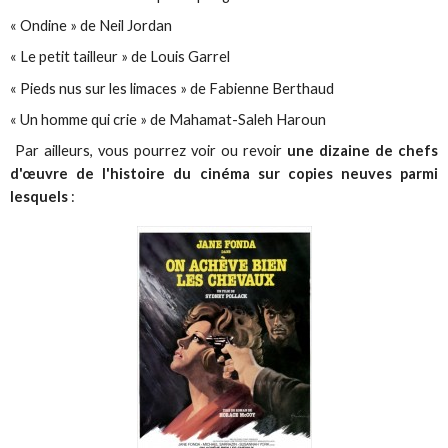
« Ondine » de Neil Jordan
« Le petit tailleur » de Louis Garrel
« Pieds nus sur les limaces » de Fabienne Berthaud
« Un homme qui crie » de Mahamat-Saleh Haroun
Par ailleurs, vous pourrez voir ou revoir
une dizaine de chefs
d'œuvre de l'histoire du cinéma sur copies neuves parmi
lesquels
: