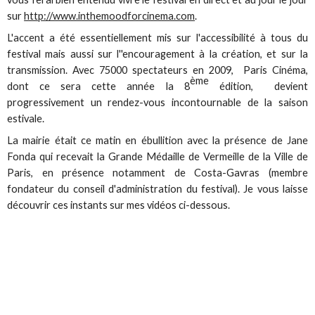
sur
http://www.inthemoodforcinema.com
.
L'accent a été essentiellement mis sur l'accessibilité à tous du
festival mais aussi sur l''encouragement à la création, et sur la
transmission. Avec 75000 spectateurs en 2009, Paris Cinéma,
ème
dont ce sera cette année la 8
édition, devient
progressivement un rendez-vous incontournable de la saison
estivale.
La mairie était ce matin en ébullition avec la présence de Jane
Fonda qui recevait la Grande Médaille de Vermeille de la Ville de
Paris, en présence notamment de Costa-Gavras (membre
fondateur du conseil d'administration du festival). Je vous laisse
découvrir ces instants sur mes vidéos ci-dessous.