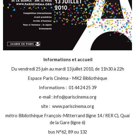
Informations et accueil
Du vendredi 25 juin au mardi 13 juillet 2010, de 11h30 à 22h
Espace Paris Cinéma - MK2 Bibliothèque
Informations : 01 44 24 25 39
e-mail : info@pariscinema.org
site : www.pariscinema.org
métro Bibliothèque François-Mitterrand (ligne 14 / RER C), Quai
de la Gare (ligne 6)
bus N°62, 89 ou 132