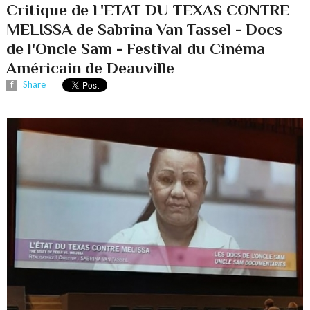
Critique de L'ETAT DU TEXAS CONTRE
MELISSA de Sabrina Van Tassel - Docs
de l'Oncle Sam - Festival du Cinéma
Américain de Deauville
Share