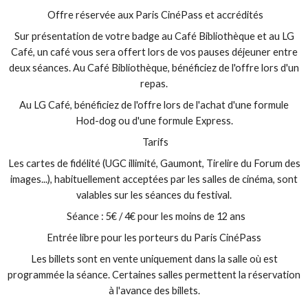
Offre réservée aux Paris CinéPass et accrédités
Sur présentation de votre badge au Café Bibliothèque et au LG
Café, un café vous sera offert lors de vos pauses déjeuner entre
deux séances. Au Café Bibliothèque, bénéficiez de l'offre lors d'un
repas.
Au LG Café, bénéficiez de l'offre lors de l'achat d'une formule
Hod-dog ou d'une formule Express.
Tarifs
Les cartes de fidélité (UGC illimité, Gaumont, Tirelire du Forum des
images...), habituellement acceptées par les salles de cinéma, sont
valables sur les séances du festival.
Séance : 5€ / 4€ pour les moins de 12 ans
Entrée libre pour les porteurs du Paris CinéPass
Les billets sont en vente uniquement dans la salle où est
programmée la séance. Certaines salles permettent la réservation
à l'avance des billets.