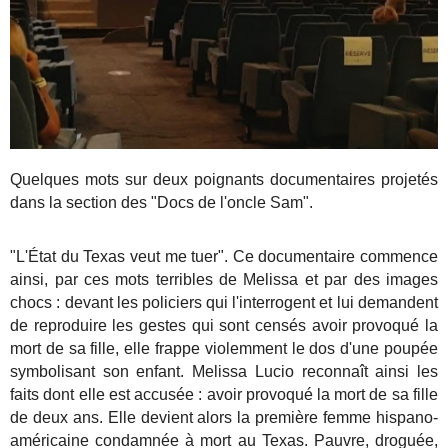
Quelques mots sur deux poignants documentaires projetés
dans la section des "Docs de l'oncle Sam".
"L'État du Texas veut me tuer". Ce documentaire commence
ainsi, par ces mots terribles de Melissa et par des images
chocs : devant les policiers qui l'interrogent et lui demandent
de reproduire les gestes qui sont censés avoir provoqué la
mort de sa fille, elle frappe violemment le dos d'une poupée
symbolisant son enfant. Melissa Lucio reconnaît ainsi les
faits dont elle est accusée : avoir provoqué la mort de sa fille
de deux ans. Elle devient alors la première femme hispano-
américaine condamnée à mort au Texas. Pauvre, droguée,