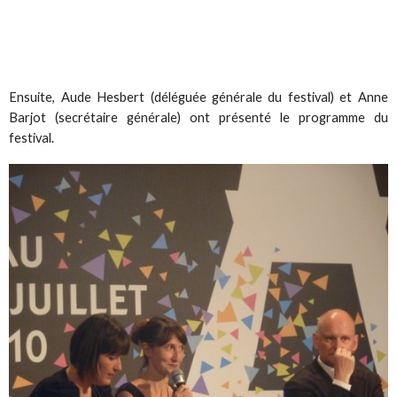
Ensuite, Aude Hesbert (déléguée générale du festival) et Anne
Barjot (secrétaire générale) ont présenté le programme du
festival.