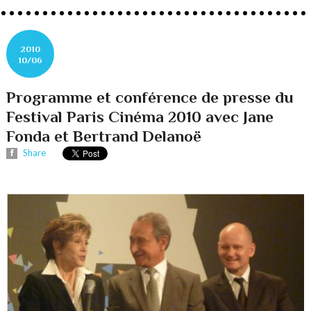
2010
10/06
Programme et conférence de presse du
Festival Paris Cinéma 2010 avec Jane
Fonda et Bertrand Delanoë
Share