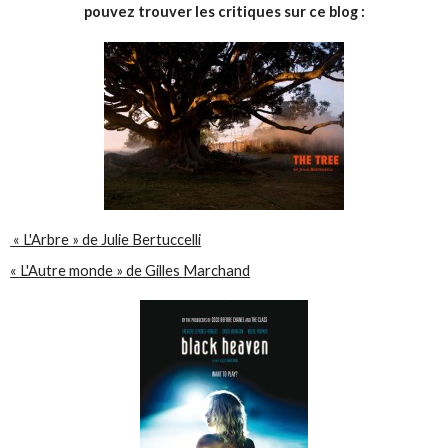
pouvez trouver les critiques sur ce blog :
« L'Arbre » de Julie Bertuccelli
« L'Autre monde » de Gilles Marchand