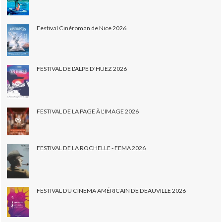
Festival Cinéroman de Nice 2026
FESTIVAL DE L'ALPE D'HUEZ 2026
FESTIVAL DE LA PAGE À L'IMAGE 2026
FESTIVAL DE LA ROCHELLE - FEMA 2026
FESTIVAL DU CINEMA AMÉRICAIN DE DEAUVILLE 2026