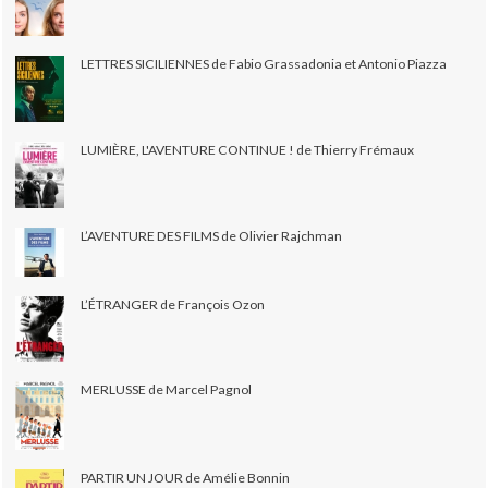
LETTRES SICILIENNES de Fabio Grassadonia et Antonio Piazza
LUMIÈRE, L'AVENTURE CONTINUE ! de Thierry Frémaux
L’AVENTURE DES FILMS de Olivier Rajchman
L’ÉTRANGER de François Ozon
MERLUSSE de Marcel Pagnol
PARTIR UN JOUR de Amélie Bonnin