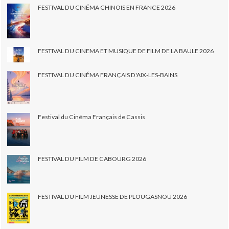
FESTIVAL DU CINÉMA CHINOIS EN FRANCE 2026
FESTIVAL DU CINEMA ET MUSIQUE DE FILM DE LA BAULE 2026
FESTIVAL DU CINÉMA FRANÇAIS D'AIX-LES-BAINS
Festival du Cinéma Français de Cassis
FESTIVAL DU FILM DE CABOURG 2026
FESTIVAL DU FILM JEUNESSE DE PLOUGASNOU 2026