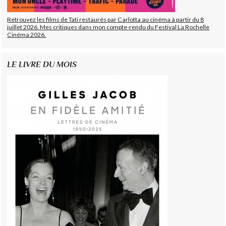
Retrouvez les films de Tati restaurés par Carlotta au cinéma à partir du 8
juillet 2026. Mes critiques dans mon compte-rendu du Festival La Rochelle
Cinéma 2026.
LE LIVRE DU MOIS