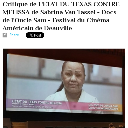
Critique de L'ETAT DU TEXAS CONTRE
MELISSA de Sabrina Van Tassel - Docs
de l'Oncle Sam - Festival du Cinéma
Américain de Deauville
Share