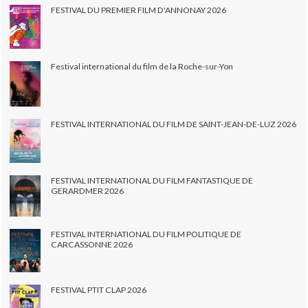
FESTIVAL DU PREMIER FILM D'ANNONAY 2026
Festival international du film de la Roche-sur-Yon
FESTIVAL INTERNATIONAL DU FILM DE SAINT-JEAN-DE-LUZ 2026
FESTIVAL INTERNATIONAL DU FILM FANTASTIQUE DE
GERARDMER 2026
FESTIVAL INTERNATIONAL DU FILM POLITIQUE DE
CARCASSONNE 2026
FESTIVAL PTIT CLAP 2026