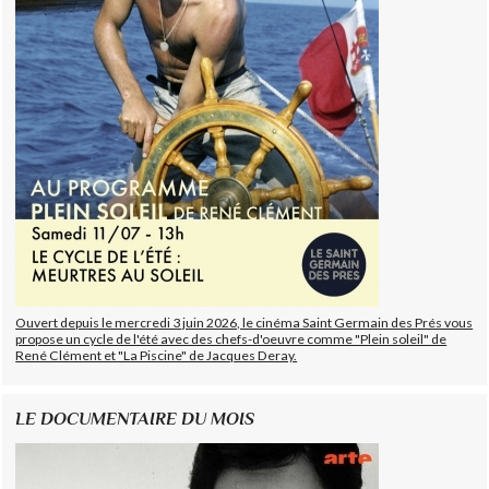
Ouvert depuis le mercredi 3 juin 2026, le cinéma Saint Germain des Prés vous
propose un cycle de l'été avec des chefs-d'oeuvre comme "Plein soleil" de
René Clément et "La Piscine" de Jacques Deray.
LE DOCUMENTAIRE DU MOIS