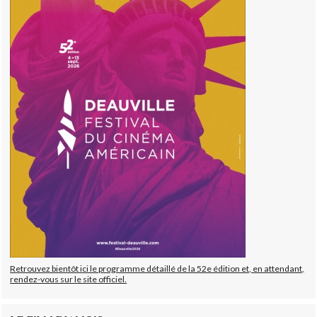
Retrouvez bientôt ici le programme détaillé de la 52e édition et, en attendant,
rendez-vous sur le site officiel.