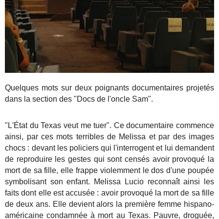
Quelques mots sur deux poignants documentaires projetés
dans la section des "Docs de l'oncle Sam".
"L'État du Texas veut me tuer". Ce documentaire commence
ainsi, par ces mots terribles de Melissa et par des images
chocs : devant les policiers qui l'interrogent et lui demandent
de reproduire les gestes qui sont censés avoir provoqué la
mort de sa fille, elle frappe violemment le dos d'une poupée
symbolisant son enfant. Melissa Lucio reconnaît ainsi les
faits dont elle est accusée : avoir provoqué la mort de sa fille
de deux ans. Elle devient alors la première femme hispano-
américaine condamnée à mort au Texas. Pauvre, droguée,