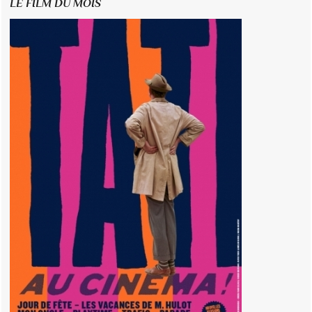
LE FILM DU MOIS