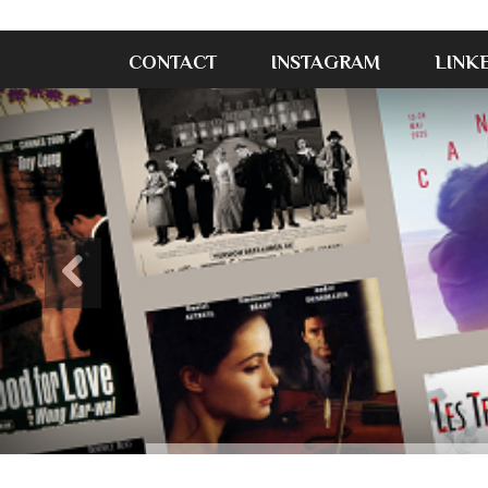
CONTACT
INSTAGRAM
LINK