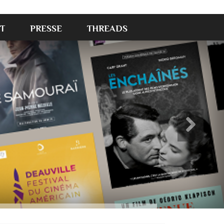
T
PRESSE
THREADS