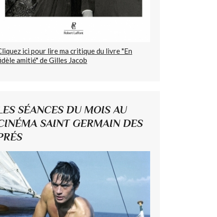
Cliquez ici pour lire ma critique du livre "En
fidèle amitié" de Gilles Jacob
LES SÉANCES DU MOIS AU
CINÉMA SAINT GERMAIN DES
PRÉS