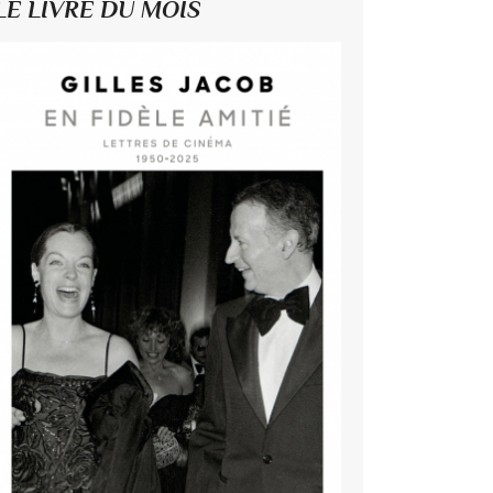
LE LIVRE DU MOIS