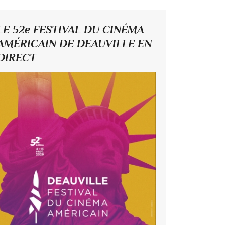
LE 52e FESTIVAL DU CINÉMA
AMÉRICAIN DE DEAUVILLE EN
DIRECT