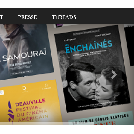
T
PRESSE
THREADS