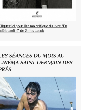
Cliquez ici pour lire ma critique du livre "En
fidèle amitié" de Gilles Jacob
LES SÉANCES DU MOIS AU
CINÉMA SAINT GERMAIN DES
PRÉS