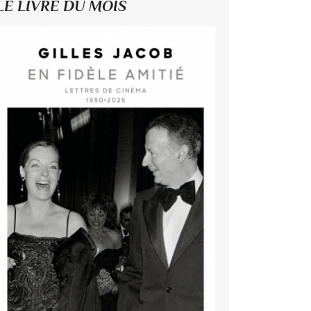
LE LIVRE DU MOIS