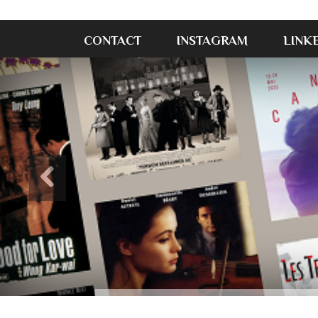
CONTACT
INSTAGRAM
LINK