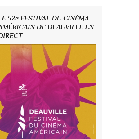
LE 52e FESTIVAL DU CINÉMA
AMÉRICAIN DE DEAUVILLE EN
DIRECT