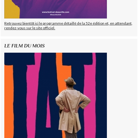
Retrouvez bientôt ici le programme détaillé de la 52e édition et, en attendant,
rendez-vous sur le site officiel.
LE FILM DU MOIS