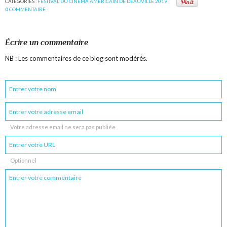
CATÉGORIES :
FESTIVAL DU CINEMA AMERICAIN DE DEAUVILLE 2019
0
COMMENTAIRE
Écrire un commentaire
NB : Les commentaires de ce blog sont modérés.
Votre adresse email ne sera pas publiée
Optionnel