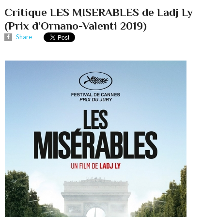
Critique LES MISERABLES de Ladj Ly
(Prix d’Ornano-Valenti 2019)
Share