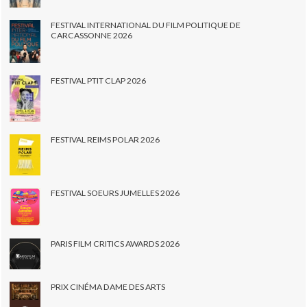
FESTIVAL INTERNATIONAL DU FILM POLITIQUE DE
CARCASSONNE 2026
FESTIVAL PTIT CLAP 2026
FESTIVAL REIMS POLAR 2026
FESTIVAL SOEURS JUMELLES 2026
PARIS FILM CRITICS AWARDS 2026
PRIX CINÉMA DAME DES ARTS