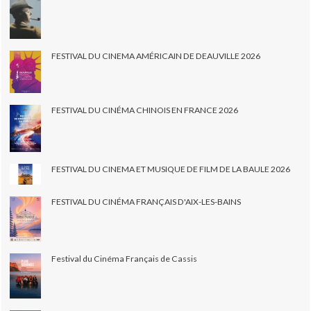
FESTIVAL DU CINEMA AMÉRICAIN DE DEAUVILLE 2026
FESTIVAL DU CINÉMA CHINOIS EN FRANCE 2026
FESTIVAL DU CINEMA ET MUSIQUE DE FILM DE LA BAULE 2026
FESTIVAL DU CINÉMA FRANÇAIS D'AIX-LES-BAINS
Festival du Cinéma Français de Cassis