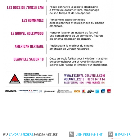
PAR
SANDRA MÉZIÈRE
SANDRA MÉZIÈRE
LIEN PERMANENT
IMPRIMER