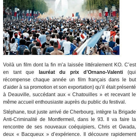
Voilà
un film dont la fin m’a laissée littéralement KO. C’est
en tant que
lauréat du prix d’Ornano-Valenti
(qui
récompense chaque année un film français dans le but
d'aider à sa promotion et son exportation) qu’il était présenté
à Deauville, succédant aux « Chatouilles » et recevant le
même accueil enthousiaste auprès du public du festival.
Stéphane, tout juste arrivé de Cherbourg, intègre la Brigade
Anti-Criminalité de Montfermeil, dans le 93. Il va faire la
rencontre de ses nouveaux coéquipiers, Chris et Gwada,
deux « Bacqueux » d’expérience. Il découvre rapidement