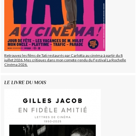
Retrouvez les films de Tati restaurés par Carlotta au cinéma à partir du 8
juillet 2026. Mes critiques dans mon compte-rendu du Festival La Rochelle
Cinéma 2026.
LE LIVRE DU MOIS