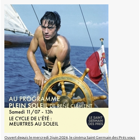
Ouvert depuis le mercredi 3 juin 2026, le cinéma Saint Germain des Prés vous