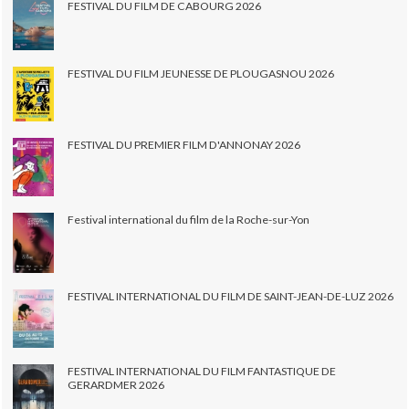
FESTIVAL DU FILM DE CABOURG 2026
FESTIVAL DU FILM JEUNESSE DE PLOUGASNOU 2026
FESTIVAL DU PREMIER FILM D'ANNONAY 2026
Festival international du film de la Roche-sur-Yon
FESTIVAL INTERNATIONAL DU FILM DE SAINT-JEAN-DE-LUZ 2026
FESTIVAL INTERNATIONAL DU FILM FANTASTIQUE DE
GERARDMER 2026