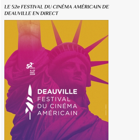
LE 52e FESTIVAL DU CINÉMA AMÉRICAIN DE
DEAUVILLE EN DIRECT