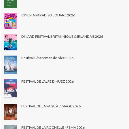
CINEMA PARADISO LOUVRE 2026
DINARD FESTIVAL BRITANNIQUE & IRLANDAIS 2026
Festival Cinéroman de Nice 2026
FESTIVAL DE L'ALPE D'HUEZ 2026
FESTIVAL DE LA PAGE À L'IMAGE 2026
FESTIVAL DE LA ROCHELLE - FEMA 2026