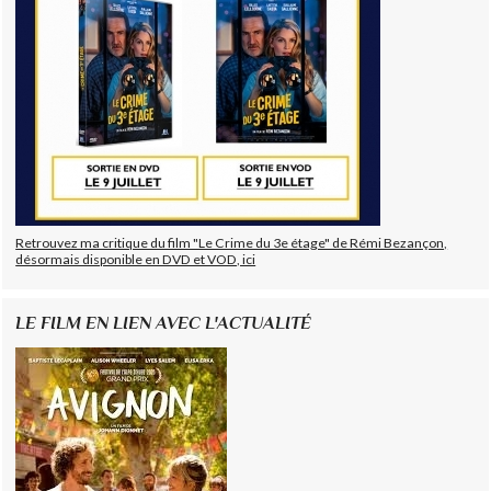
Retrouvez ma critique du film "Le Crime du 3e étage" de Rémi Bezançon,
désormais disponible en DVD et VOD, ici
LE FILM EN LIEN AVEC L'ACTUALITÉ