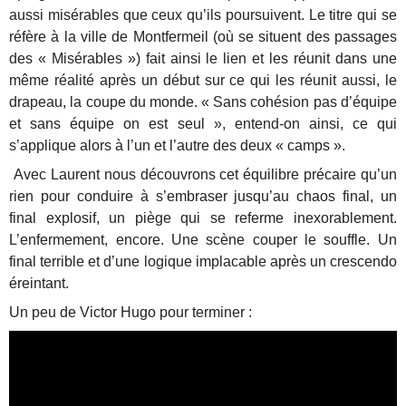
aussi misérables que ceux qu’ils poursuivent. Le titre qui se
réfère à la ville de Montfermeil (où se situent des passages
des « Misérables ») fait ainsi le lien et les réunit dans une
même réalité après un début sur ce qui les réunit aussi, le
drapeau, la coupe du monde. « Sans cohésion pas d’équipe
et sans équipe on est seul », entend-on ainsi, ce qui
s’applique alors à l’un et l’autre des deux « camps ».
Avec Laurent nous découvrons cet équilibre précaire qu’un
rien pour conduire à s’embraser jusqu’au chaos final, un
final explosif, un piège qui se referme inexorablement.
L’enfermement, encore. Une scène couper le souffle.
Un
final terrible et d’une logique implacable après un crescendo
éreintant.
U
n peu de Victor Hugo pour terminer :