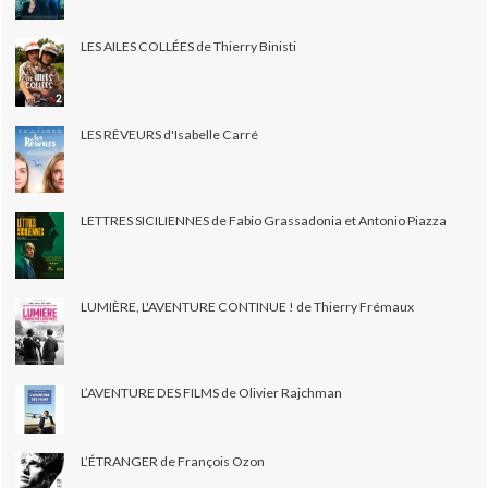
LES AILES COLLÉES de Thierry Binisti
LES RÊVEURS d'Isabelle Carré
LETTRES SICILIENNES de Fabio Grassadonia et Antonio Piazza
LUMIÈRE, L'AVENTURE CONTINUE ! de Thierry Frémaux
L’AVENTURE DES FILMS de Olivier Rajchman
L’ÉTRANGER de François Ozon