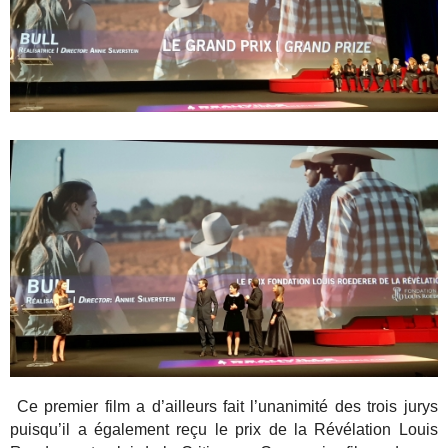
Ce premier film a d’ailleurs fait l’unanimité des trois jurys
puisqu’il a également reçu le prix de la Révélation Louis