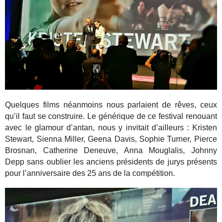
Quelques films néanmoins nous parlaient de rêves, ceux
qu’il faut se construire. Le générique de ce festival renouant
avec le glamour d’antan, nous y invitait d’ailleurs : Kristen
Stewart, Sienna Miller, Geena Davis, Sophie Turner, Pierce
Brosnan, Catherine Deneuve, Anna Mouglalis, Johnny
Depp sans oublier les anciens présidents de jurys présents
pour l’anniversaire des 25 ans de la compétition.