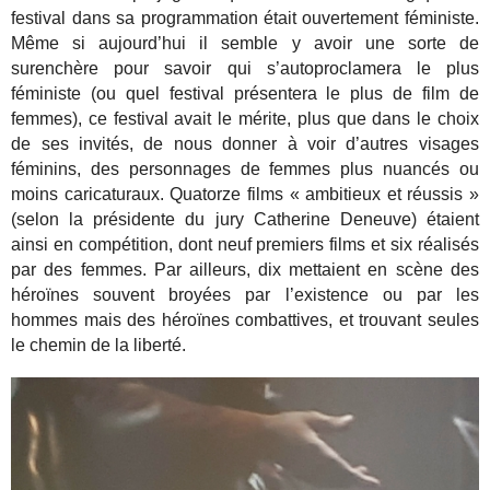
festival dans sa programmation était ouvertement féministe.
Même si aujourd’hui il semble y avoir une sorte de
surenchère pour savoir qui s’autoproclamera le plus
féministe (ou quel festival présentera le plus de film de
femmes), ce festival avait le mérite, plus que dans le choix
de ses invités, de nous donner à voir d’autres visages
féminins, des personnages de femmes plus nuancés ou
moins caricaturaux. Quatorze films « ambitieux et réussis »
(selon la présidente du jury Catherine Deneuve) étaient
ainsi en compétition, dont neuf premiers films et six réalisés
par des femmes. Par ailleurs, dix mettaient en scène des
héroïnes souvent broyées par l’existence ou par les
hommes mais des héroïnes combattives, et trouvant seules
le chemin de la liberté.