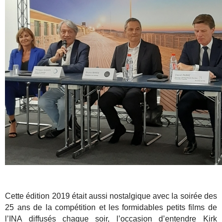
Cette édition 2019 était aussi nostalgique avec la soirée des
25 ans de la compétition et les formidables petits films de
l’INA diffusés chaque soir, l’occasion d’entendre Kirk