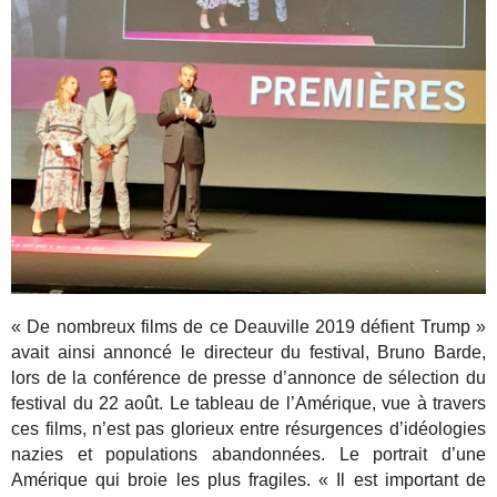
« De nombreux films de ce Deauville 2019 défient Trump »
avait ainsi annoncé le directeur du festival, Bruno Barde,
lors de la conférence de presse d’annonce de sélection du
festival du 22 août. Le tableau de l’Amérique, vue à travers
ces films, n’est pas glorieux entre résurgences d’idéologies
nazies et populations abandonnées. Le portrait d’une
Amérique qui broie les plus fragiles. « Il est important de