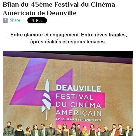
Bilan du 45ème Festival du Cinéma
Américain de Deauville
Share
Entre glamour et engagement. Entre rêves fragiles,
âpres réalités et espoirs tenaces.