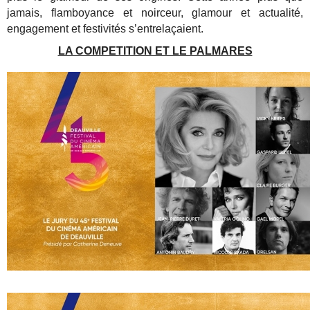
jamais, flamboyance et noirceur, glamour et actualité,
engagement et festivités s’entrelaçaient.
LA COMPETITION ET LE PALMARES