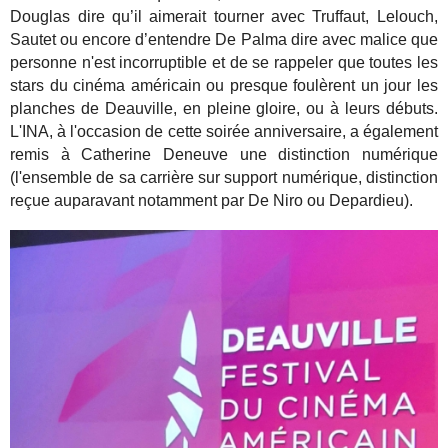
Douglas dire qu’il aimerait tourner avec Truffaut, Lelouch,
Sautet ou encore d’entendre De Palma dire avec malice que
personne n'est incorruptible et de se rappeler que toutes les
stars du cinéma américain ou presque foulèrent un jour les
planches de Deauville, en pleine gloire, ou à leurs débuts.
L'INA, à l'occasion de cette soirée anniversaire, a également
remis à Catherine Deneuve une distinction numérique
(l'ensemble de sa carrière sur support numérique, distinction
reçue auparavant notamment par De Niro ou Depardieu).