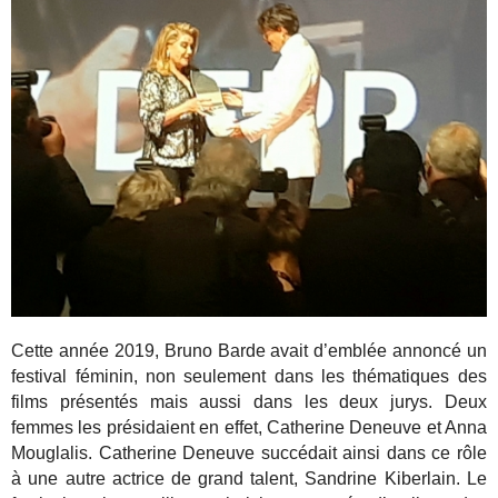
Cette année 2019, Bruno Barde avait d’emblée annoncé un
festival féminin, non seulement dans les thématiques des
films présentés mais aussi dans les deux jurys. Deux
femmes les présidaient en effet, Catherine Deneuve et Anna
Mouglalis. Catherine Deneuve succédait ainsi dans ce rôle
à une autre actrice de grand talent, Sandrine Kiberlain. Le