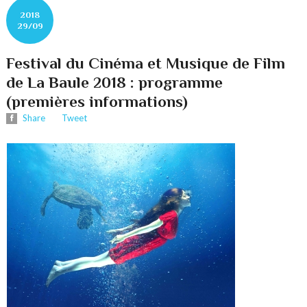
2018
29/09
Festival du Cinéma et Musique de Film
de La Baule 2018 : programme
(premières informations)
Share
Tweet