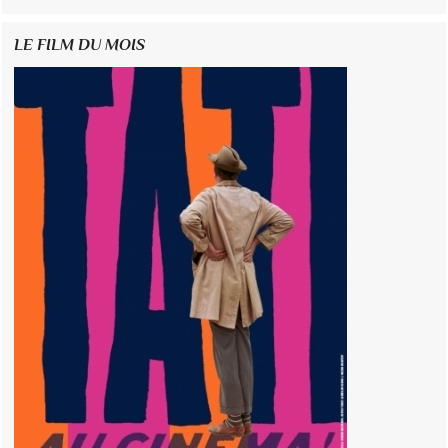
LE FILM DU MOIS