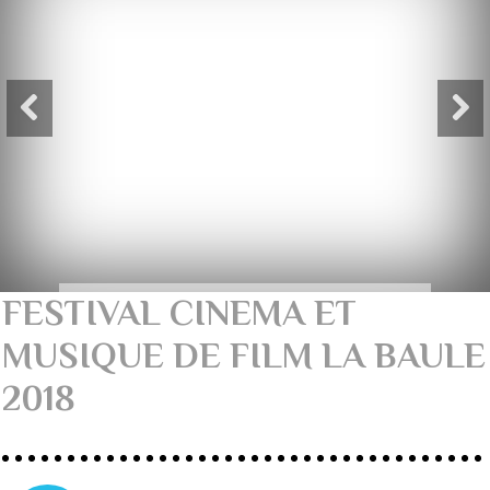
FESTIVAL CINEMA ET
MUSIQUE DE FILM LA BAULE
2018