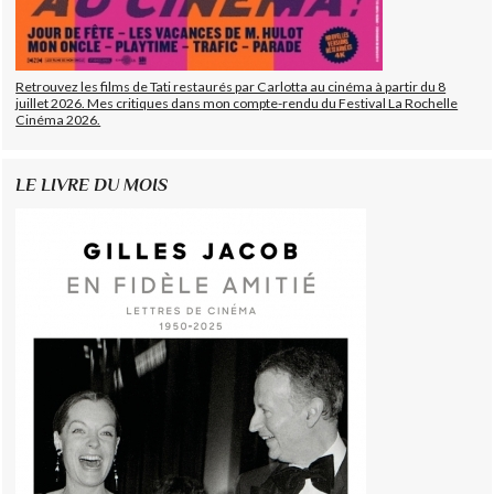
Retrouvez les films de Tati restaurés par Carlotta au cinéma à partir du 8
juillet 2026. Mes critiques dans mon compte-rendu du Festival La Rochelle
Cinéma 2026.
LE LIVRE DU MOIS