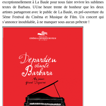
exceptionnellement à La Baule pour nous faire revivre les sublimes
textes de Barbara. UUne heure trente de bonheur que les deux
artistes partageront avec le public de La Baule, en pré-ouverture du
5ème Festival du Cinéma et Musique de Film. Un concert qui
s’annonce inoubliable, à ne manquer sous aucun prétexte !