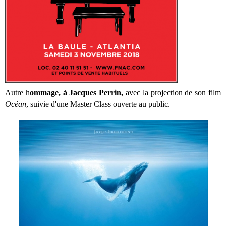
Autre h
ommage, à Jacques Perrin,
avec la projection de son film
Océan
, suivie d'une Master Class ouverte au public.