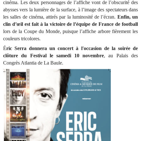
cinéma. Les deux personnages de l’affiche vont de l’obscurité des
abysses vers la lumière de la surface, à l’image des spectateurs dans
les salles de cinéma, attirés par la luminosité de l’écran.
Enfin, un
clin d’œil est fait à la victoire de l’équipe de France de football
lors de la Coupe du Monde, puisque l’affiche arbore fièrement les
couleurs tricolores.
É
ric Serra donnera un concert à l'occasion de la soirée de
clôture du Festival le samedi 10 novembre
, au Palais des
Congrès Atlantia de La Baule.