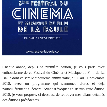
Chaque année, depuis sa première édition, je vous parle avec
enthousiasme de ce Festival du Cinéma et Musique de Film de La
Baule dont ce sera le cinquième anniversaire, du 6 au 11 novembre
2018, avec un programme qui s'annonce d'ores et déjà
particulièrement alléchant. Avant d'évoquer en détails cette édition
2018, je vous propose, ci-dessous, de retrouver mes bilans détaillés
des éditions précédentes :