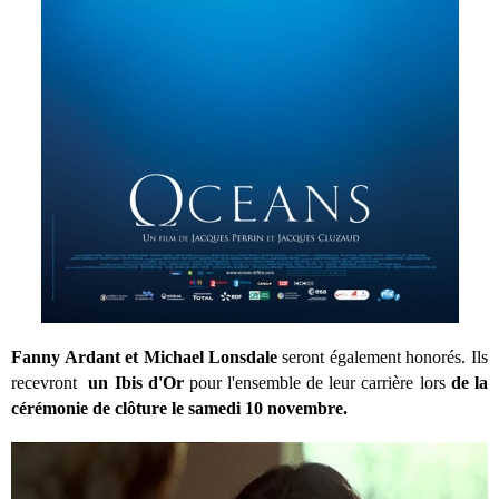
Fanny Ardant et Michael Lonsdale
seront également honorés. Ils
recevront
un Ibis d'Or
pour l'ensemble de leur carrière lors
de la
cérémonie de clôture le samedi 10 novembre.