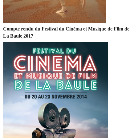
Compte rendu du Festival du Cinéma et Musique de Film de
La Baule 2017