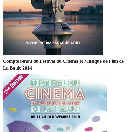
Co
mpte rendu du Festival du Cinéma et Musique de Film de
La Baule 2014