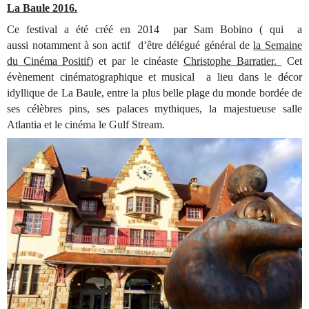
La Baule 2016.
Ce festival a été créé en 2014 par Sam Bobino ( qui a
aussi notamment à son actif d’être délégué général de
la Semaine
du Cinéma Positif
) et par le cinéaste
Christophe Barratier
.
Cet
évènement cinématographique et musical a lieu dans le décor
idyllique de La Baule, entre la plus belle plage du monde bordée de
ses célèbres pins, ses palaces mythiques, la majestueuse salle
Atlantia et le cinéma le Gulf Stream.