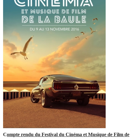
C
ompte rendu du Festival du Cinéma et Musique de Film de