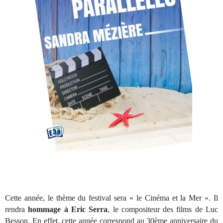
Cette année, le thème du festival sera « le Cinéma et la Mer ». Il
rendra
hommage à Eric Serra
, le compositeur des films de Luc
Besson. En effet, cette année correspond au 30ème anniversaire du