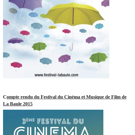
C
ompte rendu du Festival du Cinéma et Musique de Film de
La Baule 2015