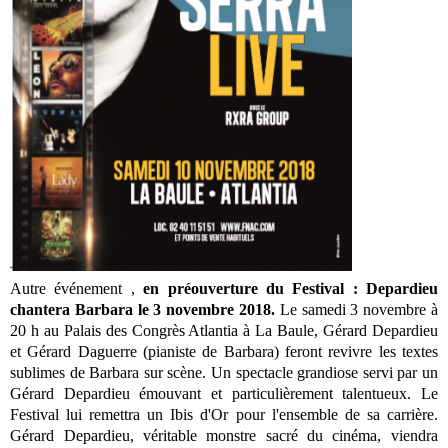
Autre événement ,
en préouverture du Festival : Depardieu
chantera Barbara le 3 novembre 2018.
Le samedi 3 novembre à
20 h au Palais des Congrès Atlantia à La Baule, Gérard Depardieu
et Gérard Daguerre (pianiste de Barbara) feront revivre les textes
sublimes de Barbara sur scène. Un spectacle grandiose servi par un
Gérard Depardieu émouvant et particulièrement talentueux. Le
Festival lui remettra un Ibis d'Or pour l'ensemble de sa carrière.
Gérard Depardieu, véritable monstre sacré du cinéma, viendra