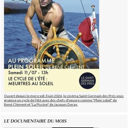
Ouvert depuis le mercredi 3 juin 2026, le cinéma Saint Germain des Prés vous
propose un cycle de l'été avec des chefs-d'oeuvre comme "Plein soleil" de
René Clément et "La Piscine" de Jacques Deray.
LE DOCUMENTAIRE DU MOIS