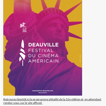
Retrouvez bientôt ici le programme détaillé de la 52e édition et, en attendant,
rendez-vous sur le site officiel.