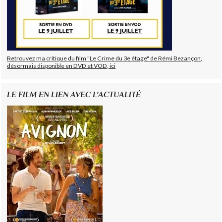
Retrouvez ma critique du film "Le Crime du 3e étage" de Rémi Bezançon,
désormais disponible en DVD et VOD, ici
LE FILM EN LIEN AVEC L'ACTUALITÉ