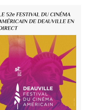
LE 52e FESTIVAL DU CINÉMA
AMÉRICAIN DE DEAUVILLE EN
DIRECT