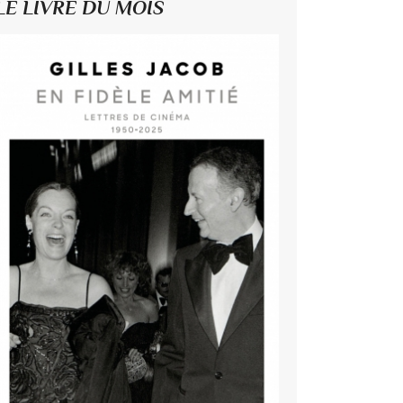
LE LIVRE DU MOIS