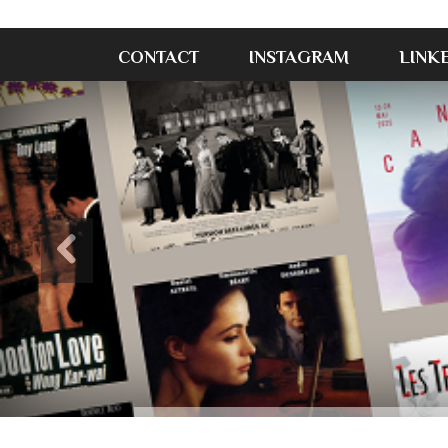
CONTACT
INSTAGRAM
LINK