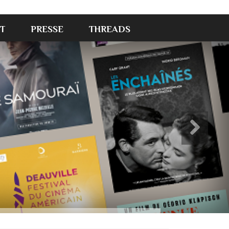
T
PRESSE
THREADS