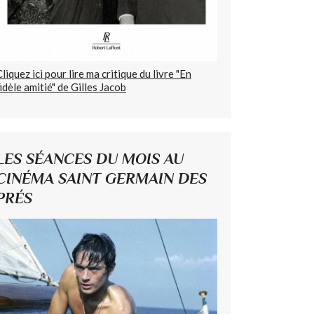
Cliquez ici pour lire ma critique du livre "En
fidèle amitié" de Gilles Jacob
LES SÉANCES DU MOIS AU
CINÉMA SAINT GERMAIN DES
PRÉS