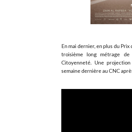
En mai dernier, en plus du Prix
troisième long métrage de 
Citoyenneté. Une projection
semaine dernière au CNC après 