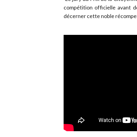
compétition officielle avant de
décerner cette noble récompe