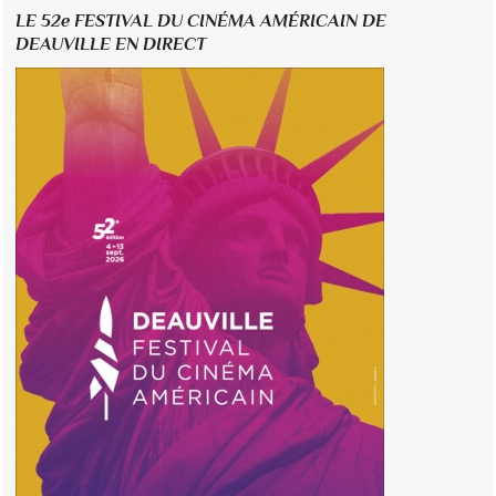
LE 52e FESTIVAL DU CINÉMA AMÉRICAIN DE
DEAUVILLE EN DIRECT