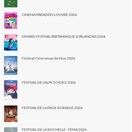
CINEMA PARADISO LOUVRE 2026
DINARD FESTIVAL BRITANNIQUE & IRLANDAIS 2026
Festival Cinéroman de Nice 2026
FESTIVAL DE L'ALPE D'HUEZ 2026
FESTIVAL DE LA PAGE À L'IMAGE 2026
FESTIVAL DE LA ROCHELLE - FEMA 2026