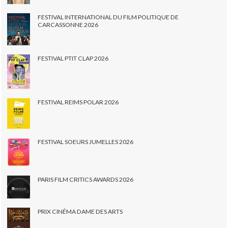
FESTIVAL INTERNATIONAL DU FILM POLITIQUE DE
CARCASSONNE 2026
FESTIVAL PTIT CLAP 2026
FESTIVAL REIMS POLAR 2026
FESTIVAL SOEURS JUMELLES 2026
PARIS FILM CRITICS AWARDS 2026
PRIX CINÉMA DAME DES ARTS