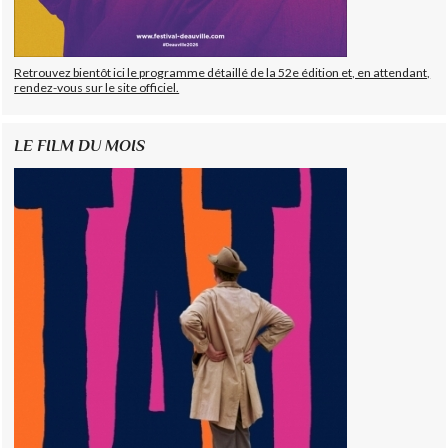
Retrouvez bientôt ici le programme détaillé de la 52e édition et, en attendant,
rendez-vous sur le site officiel.
LE FILM DU MOIS