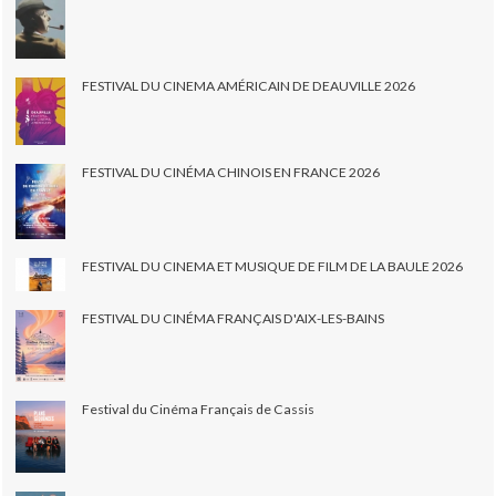
FESTIVAL DU CINEMA AMÉRICAIN DE DEAUVILLE 2026
FESTIVAL DU CINÉMA CHINOIS EN FRANCE 2026
FESTIVAL DU CINEMA ET MUSIQUE DE FILM DE LA BAULE 2026
FESTIVAL DU CINÉMA FRANÇAIS D'AIX-LES-BAINS
Festival du Cinéma Français de Cassis