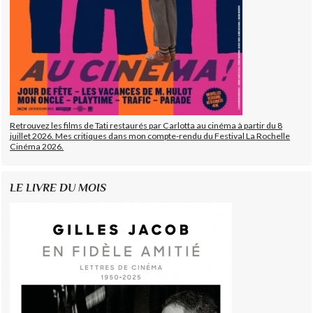
Retrouvez les films de Tati restaurés par Carlotta au cinéma à partir du 8
juillet 2026. Mes critiques dans mon compte-rendu du Festival La Rochelle
Cinéma 2026.
LE LIVRE DU MOIS