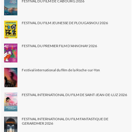
FESTIVAL DU FILM DE CABOURG 2026
FESTIVAL DU FILM JEUNESSE DE PLOUGASNOU 2026
FESTIVAL DU PREMIER FILM D'ANNONAY 2026
Festival international du film de la Roche-sur-Yon
FESTIVAL INTERNATIONAL DU FILM DE SAINT-JEAN-DE-LUZ 2026
FESTIVAL INTERNATIONAL DU FILM FANTASTIQUE DE
GERARDMER 2026