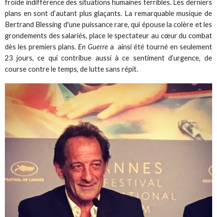
froide indifférence des situations humaines terribles. Les derniers
plans en sont d’autant plus glaçants. La remarquable musique de
Bertrand Blessing d'une puissance rare, qui épouse la colère et les
grondements des salariés, place le spectateur au cœur du combat
dès les premiers plans.
En Guerre
a ainsi été tourné en seulement
23 jours, ce qui contribue aussi à ce sentiment d’urgence, de
course contre le temps, de lutte sans répit.