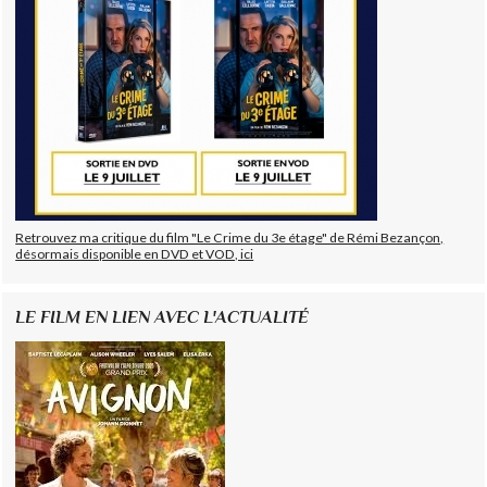
Retrouvez ma critique du film "Le Crime du 3e étage" de Rémi Bezançon,
désormais disponible en DVD et VOD, ici
LE FILM EN LIEN AVEC L'ACTUALITÉ