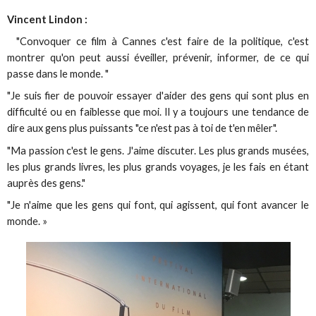
Vincent Lindon :
"Convoquer ce film à Cannes c'est faire de la politique, c'est
montrer qu'on peut aussi éveiller, prévenir, informer, de ce qui
passe dans le monde. "
"Je suis fier de pouvoir essayer d'aider des gens qui sont plus en
difficulté ou en faiblesse que moi. Il y a toujours une tendance de
dire aux gens plus puissants "ce n'est pas à toi de t'en mêler".
"Ma passion c'est le gens. J'aime discuter. Les plus grands musées,
les plus grands livres, les plus grands voyages, je les fais en étant
auprès des gens."
"Je n'aime que les gens qui font, qui agissent, qui font avancer le
monde. »