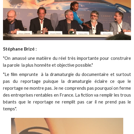
Stéphane Brizé :
"On amassé une matière du réel très importante pour construire
la parole la plus honnête et objective possible."
"Le film emprunte à la dramaturgie du documentaire et surtout
pas du reportage puisque la dramaturgie éclaire ce que le
reportage ne montre pas. Je ne comprends pas pourquoi on ferme
des entreprises rentables en France. La fiction va remplir les trous
béants que le reportage ne remplit pas car il ne prend pas le
temps".