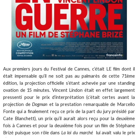
Aux premiers jours du Festival de Cannes, c’était LE film dont il
était impensable qu’il ne soit pas au palmarès de cette 71ème
édition, la projection officielle s’étant achevée par une standing
ovation de 15 minutes. Vincent Lindon était en effet largement
pressenti pour le prix d’interprétation (c’était certes avant la
projection de
Dogman
et la prestation remarquable de Marcello
Fonte qui a finalement reçu ce prix de la part du jury présidé par
Cate Blanchett), un prix qu’il aurait alors reçu pour la deuxième
fois à Cannes et pour la deuxième fois pour un film de Stéphane
Brizé puisque son rôle dans
La loi du marché
lui avait valu le prix