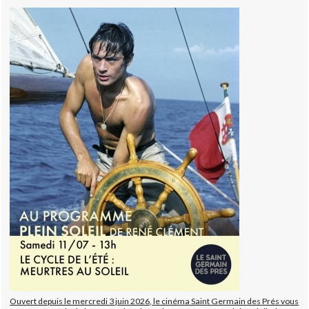
Ouvert depuis le mercredi 3 juin 2026, le cinéma Saint Germain des Prés vous