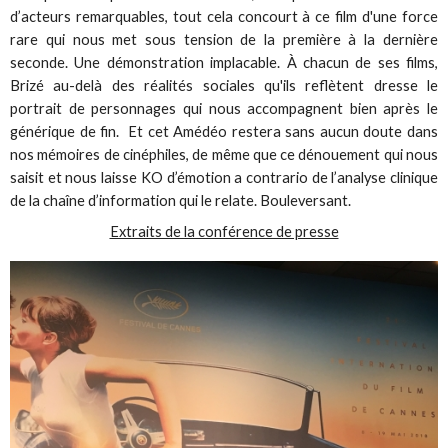
d’acteurs remarquables, tout cela concourt à ce film d'une force
rare qui nous met sous tension de la première à la dernière
seconde. Une démonstration implacable. À chacun de ses films,
Brizé au-delà des réalités sociales qu'ils reflètent dresse le
portrait de personnages qui nous accompagnent bien après le
générique de fin. Et cet Amédéo restera sans aucun doute dans
nos mémoires de cinéphiles, de même que ce dénouement qui nous
saisit et nous laisse KO d’émotion a contrario de l’analyse clinique
de la chaîne d’information qui le relate. Bouleversant.
Extraits de la conférence de presse