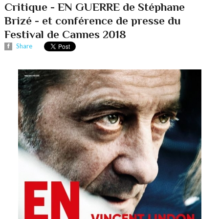
Critique - EN GUERRE de Stéphane
Brizé - et conférence de presse du
Festival de Cannes 2018
Share