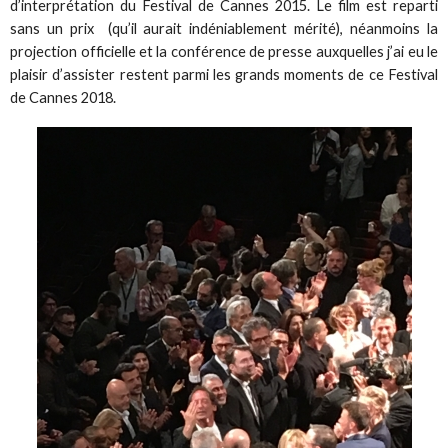
d’interprétation du Festival de Cannes 2015. Le film est reparti
sans un prix (qu’il aurait indéniablement mérité), néanmoins la
projection officielle et la conférence de presse auxquelles j’ai eu le
plaisir d’assister restent parmi les grands moments de ce Festival
de Cannes 2018.