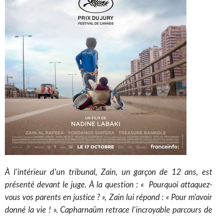
À l'intérieur d'un tribunal, Zain, un garçon de 12 ans, est
présenté devant le juge. À la question : « Pourquoi attaquez-
vous vos parents en justice ? », Zain lui répond : « Pour m'avoir
donné la vie ! ». Capharnaüm retrace l'incroyable parcours de