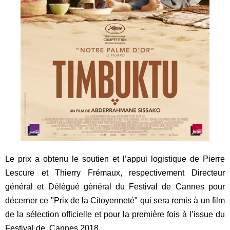
Le prix a obtenu le soutien et l’appui logistique de Pierre
Lescure et Thierry Frémaux, respectivement Directeur
général et Délégué général du Festival de Cannes pour
décerner ce "
Prix
de la
Citoyenneté
" qui sera remis
à un film
de la sélection officielle et
pour la première fois à l’issue du
Festival de Cannes 2018.