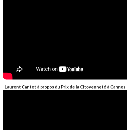
Laurent Cantet à propos du Prix de la Citoyenneté à Cannes