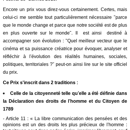
Encore un prix vous direz-vous certainement. Certes, mais
celui-ci me semble tout particulièrement nécessaire "parce
que le monde change et parce que notre société est de plus
en plus ouverte sur le monde". Il est ainsi destiné à
accompagner son évolution : "Quel meilleur vecteur que le
cinéma et sa puissance créatrice pour évoquer, analyser et
réfléchir à l'évolution des réalités humaines, sociales,
politiques, territoriales ?" peut-on ainsi lire sur le site officiel
du prix.
Ce Prix s'inscrit dans
2 traditions :
Celle de la citoyenneté telle qu’elle a été définie dans
la Déclaration des droits de l’homme et du Citoyen de
1789
- Article 11 : « La libre communication des pensées et des
opinions est un des droits les plus précieux de l'homme :