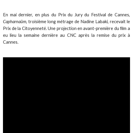
En mai dernier, en plus du Prix du Jury du Festival de Cannes,
Capharnaüm,
troisième long métrage de Nadine Labaki, recevait le
Prix de la Citoyenneté. Une projection en avant-première du film a
eu lieu la semaine dernière au CNC après la remise du prix à
Cannes.