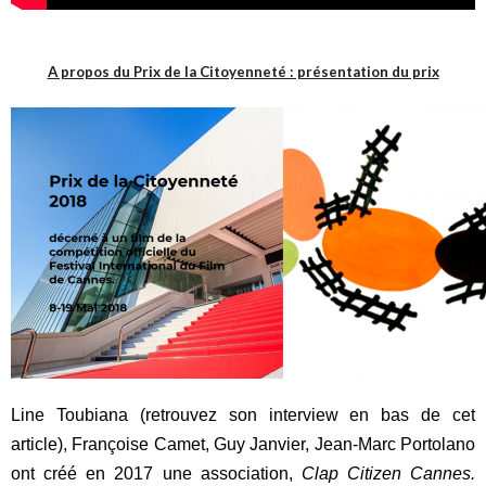
A propos du Prix de la Citoyenneté : présentation du prix
Line Toubiana (retrouvez son interview en bas de cet
article), Françoise Camet, Guy Janvier, Jean-Marc Portolano
ont créé en 2017 une association,
Clap Citizen Cannes.