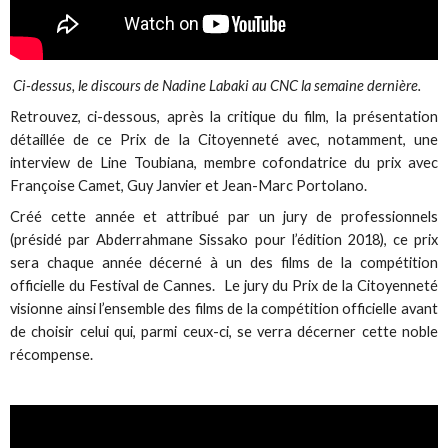
Ci-dessus, le discours de Nadine Labaki au CNC la semaine dernière.
Retrouvez, ci-dessous, après la critique du film, la présentation
détaillée de ce Prix de la Citoyenneté avec, notamment, une
interview de Line Toubiana, membre cofondatrice du prix avec
Françoise Camet, Guy Janvier et Jean-Marc Portolano.
Créé cette année et attribué par un jury de professionnels
(présidé par Abderrahmane Sissako pour l’édition 2018), ce prix
sera chaque année décerné à un des films de la compétition
officielle du Festival de Cannes. Le jury du Prix de la Citoyenneté
visionne ainsi l’ensemble des films de la compétition officielle avant
de choisir celui qui, parmi ceux-ci, se verra décerner cette noble
récompense.