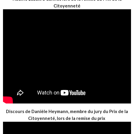
Citoyenneté
Discours de Danièle Heymann, membre du jury du Prix de la
Citoyenneté, lors de la remise du prix