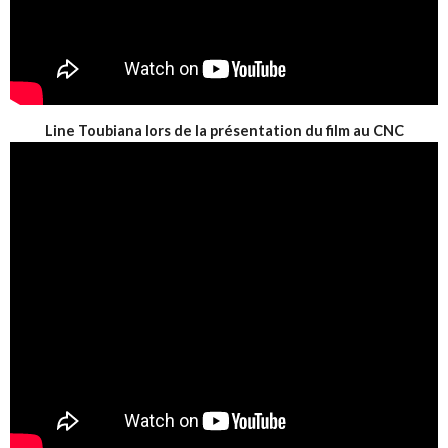
Line Toubiana lors de la présentation du film au CNC