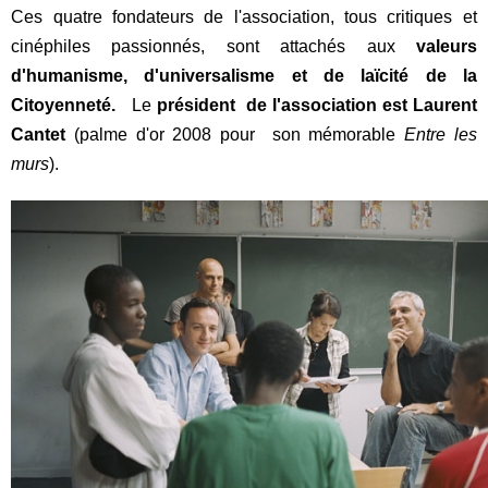
Ces quatre fondateurs de l'association, tous critiques et
cinéphiles passionnés, sont a
ttachés aux
valeurs
d'humanisme, d'universalisme et de laïcité de la
Citoyenneté
.
Le
président de l'association est Laurent
Cantet
(palme d'or 2008 pour son mémorable
Entre les
murs
).