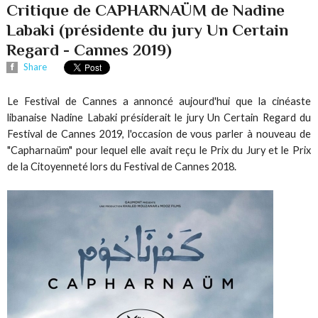
Critique de CAPHARNAÜM de Nadine
Labaki (présidente du jury Un Certain
Regard - Cannes 2019)
Share
Le Festival de Cannes a annoncé aujourd'hui que la cinéaste
libanaise Nadine Labaki présiderait le jury Un Certain Regard du
Festival de Cannes 2019, l'occasion de vous parler à nouveau de
"Capharnaüm" pour lequel elle avait reçu le Prix du Jury et le Prix
de la Citoyenneté lors du Festival de Cannes 2018.