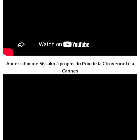
Abderrahmane Sissako à propos du Prix de la Citoyenneté à
Cannes