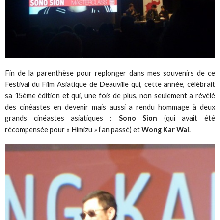
Fin de la parenthèse pour replonger dans mes souvenirs de ce
Festival du Film Asiatique de Deauville qui, cette année, célèbrait
sa 15ème édition et qui, une fois de plus, non seulement a révélé
des cinéastes en devenir mais aussi a rendu hommage à deux
grands cinéastes asiatiques :
Sono Sion
(qui avait été
récompensée pour « Himizu » l’an passé) et
Wong Kar Wai
.