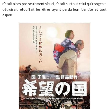
n’était alors pas seulement visuel, c’était surtout celui qui rongeait,
détruisait, étouffait les êtres ayant perdu leur identité et tout
espoir.