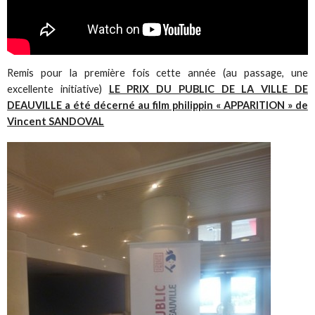
Remis pour la première fois cette année (au passage, une
excellente initiative)
LE PRIX DU PUBLIC DE LA VILLE DE
DEAUVILLE a été décerné au film philippin « APPARITION » de
Vincent SANDOVAL