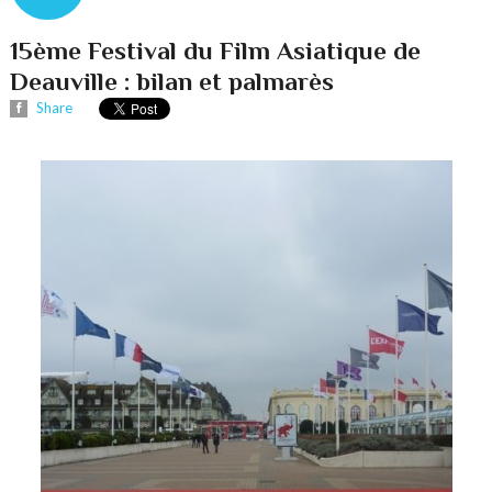
15ème Festival du Film Asiatique de
Deauville : bilan et palmarès
Share