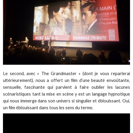
Le second, avec « The Grandmaster » (dont je vous reparlerai
ultérieurement), nous a offert un film d’une beauté envoûtante,
sensuelle, fascinante qui parvient à faire oublier les lacunes
scénaristiques tant la mise en scène y est un langage hypnotique
qui nous immerge dans son univers si singulier et éblouissant. Oui,
un film éblouissant dans tous les sens du terme.