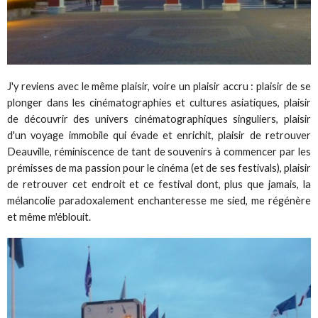
J'y reviens avec le même plaisir, voire un plaisir accru : plaisir de se
plonger dans les cinématographies et cultures asiatiques, plaisir
de découvrir des univers cinématographiques singuliers, plaisir
d'un voyage immobile qui évade et enrichit, plaisir de retrouver
Deauville, réminiscence de tant de souvenirs à commencer par les
prémisses de ma passion pour le cinéma (et de ses festivals), plaisir
de retrouver cet endroit et ce festival dont, plus que jamais, la
mélancolie paradoxalement enchanteresse me sied, me régénère
et même m'éblouit.