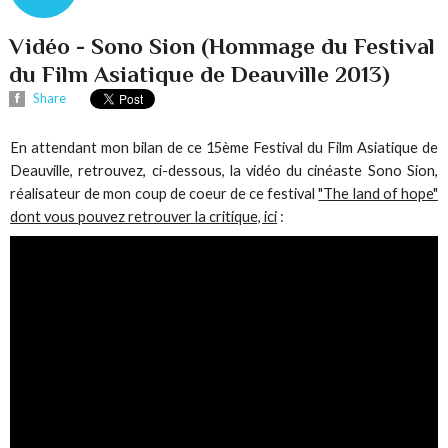
Vidéo - Sono Sion (Hommage du Festival
du Film Asiatique de Deauville 2013)
Share
En attendant mon bilan de ce 15ème Festival du Film Asiatique de
Deauville, retrouvez, ci-dessous, la vidéo du cinéaste Sono Sion,
réalisateur de mon coup de coeur de ce festival
"The land of hope"
dont vous pouvez retrouver la critique, ici
: