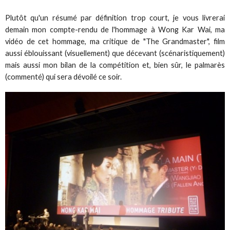
Plutôt qu'un résumé par définition trop court, je vous livrerai
demain mon compte-rendu de l'hommage à Wong Kar Wai, ma
vidéo de cet hommage, ma critique de "The Grandmaster", film
aussi éblouissant (visuellement) que décevant (scénaristiquement)
mais aussi mon bilan de la compétition et, bien sûr, le palmarès
(commenté) qui sera dévoilé ce soir.