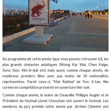
Au programme de cette année (que vous pouvez retrouver ici), les
plus grands cinéastes asiatiques (Wong Kar Wai, Chen Kaige,
Sono Sion, Kim ki-duk etc) mais aussi, comme chaque année, de
nombreux premiers films avec pas moins de 10 nationalités
représentées. Parmi ceux-ci, "Mai Ratima" de Yoo Ji-tae, film
coréen en compétition présenté en ouverture hier soir.
Comme chaque année, le maire de Deauville Philippe Augier et le
Président du festival Lionel Chouchan ont ouvert le festival. Les
membres du jury présidé cette année par Jérôme Clément ont