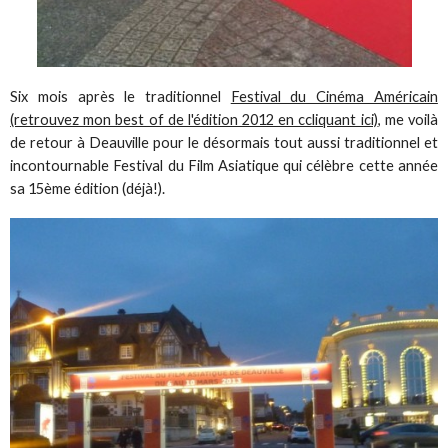
Six mois après le traditionnel
Festival du Cinéma Américain
(retrouvez mon best of de l'édition 2012 en ccliquant ici)
, me voilà
de retour à Deauville pour le désormais tout aussi traditionnel et
incontournable Festival du Film Asiatique qui célèbre cette année
sa 15ème édition (déjà!).