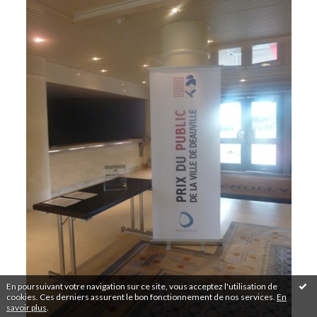
En poursuivant votre navigation sur ce site, vous acceptez l'utilisation de
cookies. Ces derniers assurent le bon fonctionnement de nos services.
En
savoir plus
.