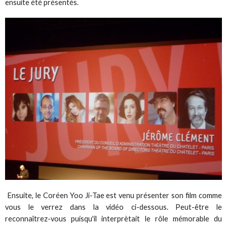
ensuite été présentés.
Ensuite, le Coréen Yoo Ji-Tae est venu présenter son film comme
vous le verrez dans la vidéo ci-dessous. Peut-être le
reconnaîtrez-vous puisqu'il interprètait le rôle mémorable du