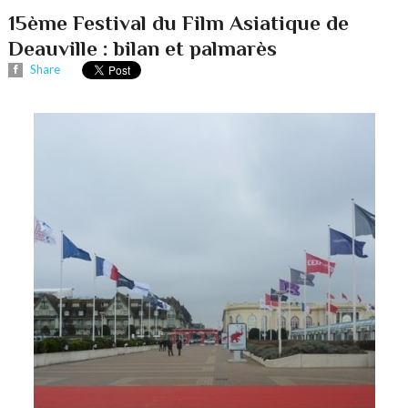
15ème Festival du Film Asiatique de
Deauville : bilan et palmarès
Share