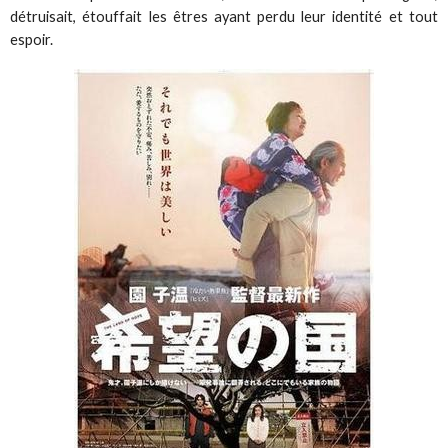
détruisait, étouffait les êtres ayant perdu leur identité et tout
espoir.