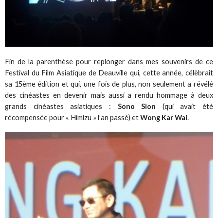
Fin de la parenthèse pour replonger dans mes souvenirs de ce
Festival du Film Asiatique de Deauville qui, cette année, célèbrait
sa 15ème édition et qui, une fois de plus, non seulement a révélé
des cinéastes en devenir mais aussi a rendu hommage à deux
grands cinéastes asiatiques :
Sono Sion
(qui avait été
récompensée pour « Himizu » l’an passé) et
Wong Kar Wai
.