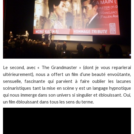
Le second, avec « The Grandmaster » (dont je vous reparlerai
ultérieurement), nous a offert un film d’une beauté envoûtante,
sensuelle, fascinante qui parvient à faire oublier les lacunes
scénaristiques tant la mise en scène y est un langage hypnotique
qui nous immerge dans son univers si singulier et éblouissant. Oui,
un film éblouissant dans tous les sens du terme.