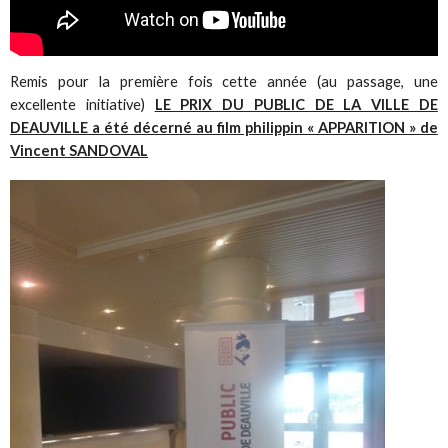
Remis pour la première fois cette année (au passage, une
excellente initiative)
LE PRIX DU PUBLIC DE LA VILLE DE
DEAUVILLE a été décerné au film philippin « APPARITION » de
Vincent SANDOVAL