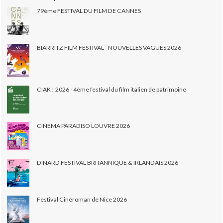
79ème FESTIVAL DU FILM DE CANNES
BIARRITZ FILM FESTIVAL - NOUVELLES VAGUES 2026
CIAK ! 2026 - 4ème festival du film italien de patrimoine
CINEMA PARADISO LOUVRE 2026
DINARD FESTIVAL BRITANNIQUE & IRLANDAIS 2026
Festival Cinéroman de Nice 2026