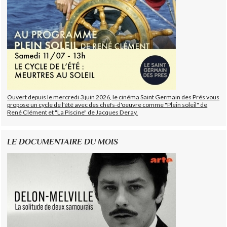
Ouvert depuis le mercredi 3 juin 2026, le cinéma Saint Germain des Prés vous
propose un cycle de l'été avec des chefs-d'oeuvre comme "Plein soleil" de
René Clément et "La Piscine" de Jacques Deray.
LE DOCUMENTAIRE DU MOIS