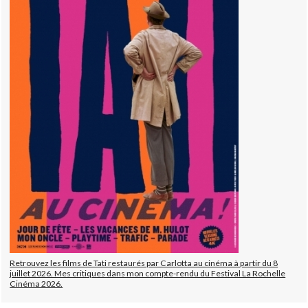
Retrouvez les films de Tati restaurés par Carlotta au cinéma à partir du 8
juillet 2026. Mes critiques dans mon compte-rendu du Festival La Rochelle
Cinéma 2026.