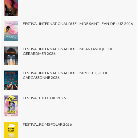
FESTIVAL INTERNATIONAL DU FILM DE SAINT-JEAN-DE-LUZ 2026
FESTIVAL INTERNATIONAL DU FILM FANTASTIQUE DE
GERARDMER 2026
FESTIVAL INTERNATIONAL DU FILM POLITIQUE DE
CARCASSONNE 2026
FESTIVAL PTIT CLAP 2026
FESTIVAL REIMS POLAR 2026