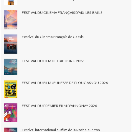
FESTIVAL DU CINÉMA FRANÇAIS D'AIX-LES-BAINS
Festival du Cinéma Français de Cassis
FESTIVAL DU FILM DE CABOURG 2026
FESTIVAL DU FILM JEUNESSE DE PLOUGASNOU 2026
FESTIVAL DU PREMIER FILM D'ANNONAY 2026
Festival international du film de la Roche-sur-Yon