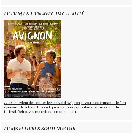
LE FILM EN LIEN AVEC L'ACTUALITÉ
Alors que vient de débuter le Festival d'Avignon, je vous recommande le film
éponyme de Johann Dionnet qui vous immergera dans l'atmosphère du
festival. Retrouvez ma critique en cliquant ici.
FILMS et LIVRES SOUTENUS PAR