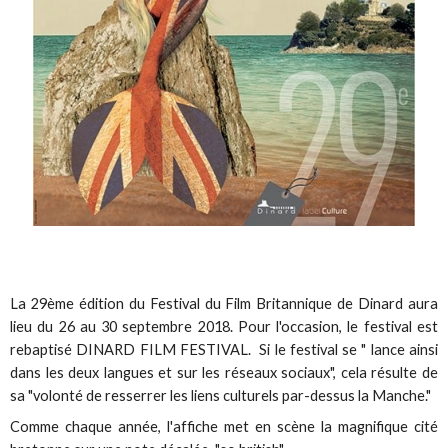
La 29ème édition du Festival du Film Britannique de Dinard aura
lieu du 26 au 30 septembre 2018. Pour l'occasion, le festival est
rebaptisé DINARD FILM FESTIVAL. Si le festival se " lance ainsi
dans les deux langues et sur les réseaux sociaux", cela résulte de
sa "volonté de resserrer les liens culturels par-dessus la Manche."
Comme chaque année, l'affiche met en scène la magnifique cité