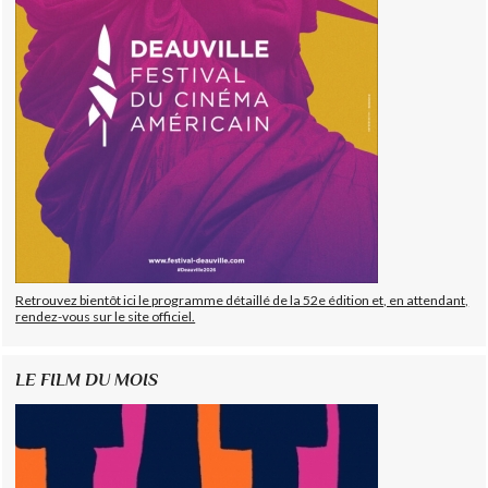
Retrouvez bientôt ici le programme détaillé de la 52e édition et, en attendant,
rendez-vous sur le site officiel.
LE FILM DU MOIS