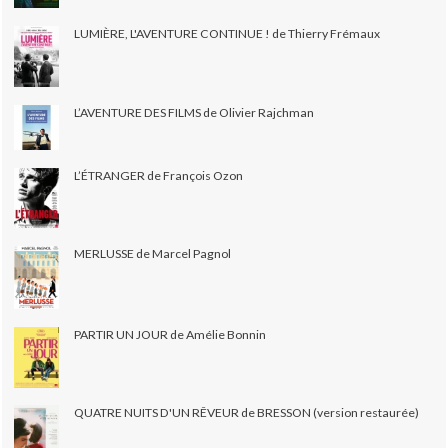
LUMIÈRE, L'AVENTURE CONTINUE ! de Thierry Frémaux
L’AVENTURE DES FILMS de Olivier Rajchman
L’ÉTRANGER de François Ozon
MERLUSSE de Marcel Pagnol
PARTIR UN JOUR de Amélie Bonnin
QUATRE NUITS D'UN RÊVEUR de BRESSON (version restaurée)