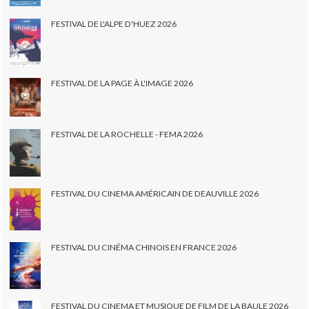
FESTIVAL DE L'ALPE D'HUEZ 2026
FESTIVAL DE LA PAGE À L'IMAGE 2026
FESTIVAL DE LA ROCHELLE - FEMA 2026
FESTIVAL DU CINEMA AMÉRICAIN DE DEAUVILLE 2026
FESTIVAL DU CINÉMA CHINOIS EN FRANCE 2026
FESTIVAL DU CINEMA ET MUSIQUE DE FILM DE LA BAULE 2026