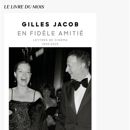
LE LIVRE DU MOIS