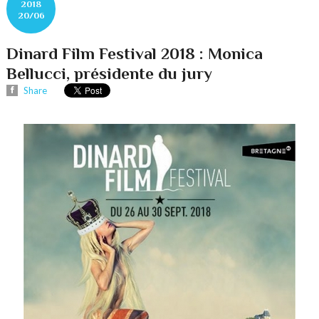
2018
20/06
Dinard Film Festival 2018 : Monica
Bellucci, présidente du jury
Share