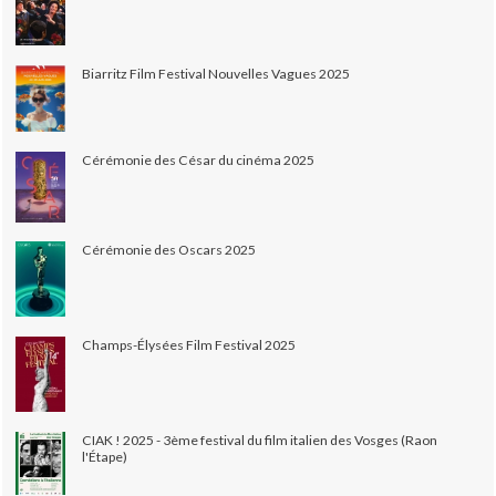
Biarritz Film Festival Nouvelles Vagues 2025
Cérémonie des César du cinéma 2025
Cérémonie des Oscars 2025
Champs-Élysées Film Festival 2025
CIAK ! 2025 - 3ème festival du film italien des Vosges (Raon
l'Étape)