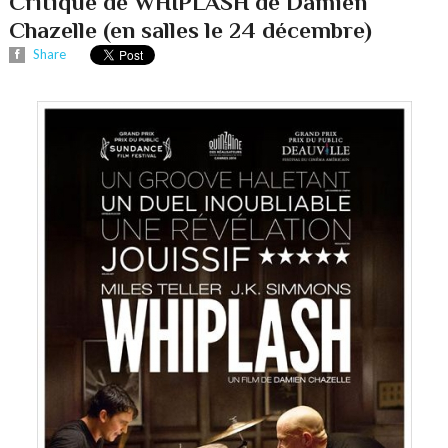
Critique de WHIPLASH de Damien
Chazelle (en salles le 24 décembre)
Share