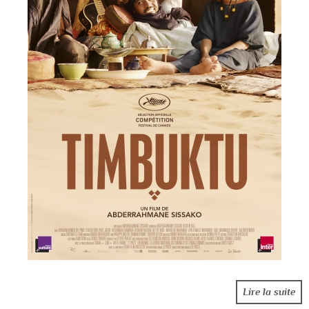
Lire la suite