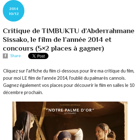
2014
10/12
Critique de TIMBUKTU d’Abderrahmane
Sissako, le film de l’année 2014 et
concours (5×2 places à gagner)
Share
Cliquez sur l'affiche du film ci-dessous pour lire ma critique du film,
pour moi LE film de l'année 2014, l'oublié du palmarès cannois.
Gagnez également vos places pour découvrir le film en salles le 10
décembre prochain.