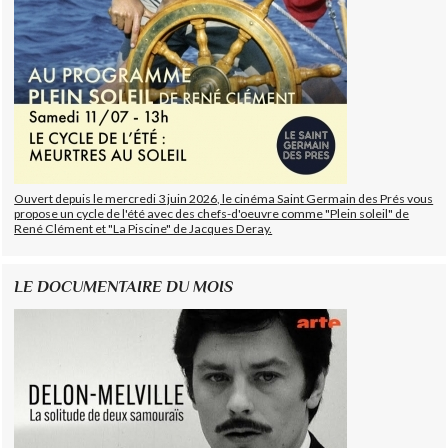
Ouvert depuis le mercredi 3 juin 2026, le cinéma Saint Germain des Prés vous
propose un cycle de l'été avec des chefs-d'oeuvre comme "Plein soleil" de
René Clément et "La Piscine" de Jacques Deray.
LE DOCUMENTAIRE DU MOIS