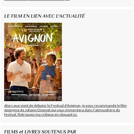
LE FILM EN LIEN AVEC L'ACTUALITÉ
Alors que vient de débuter le Festival d'Avignon, je vous recommande le film
éponyme de Johann Dionnet qui vous immergera dans l'atmosphère du
festival. Retrouvez ma critique en cliquant ici.
FILMS et LIVRES SOUTENUS PAR