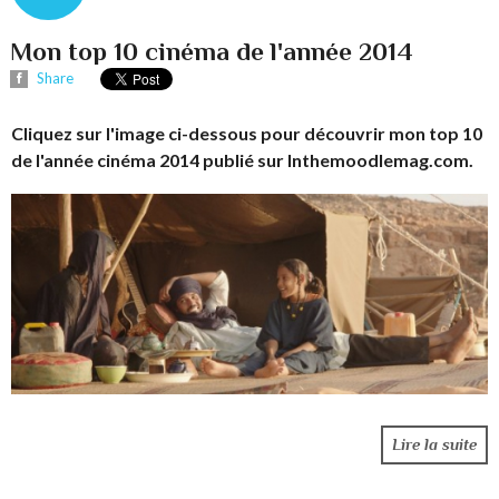
Mon top 10 cinéma de l'année 2014
Share
Cliquez sur l'image ci-dessous pour découvrir mon top 10
de l'année cinéma 2014 publié sur Inthemoodlemag.com.
Lire la suite