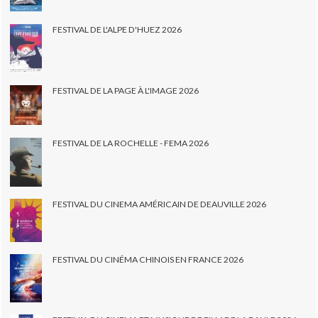
FESTIVAL DE L'ALPE D'HUEZ 2026
FESTIVAL DE LA PAGE À L'IMAGE 2026
FESTIVAL DE LA ROCHELLE - FEMA 2026
FESTIVAL DU CINEMA AMÉRICAIN DE DEAUVILLE 2026
FESTIVAL DU CINÉMA CHINOIS EN FRANCE 2026