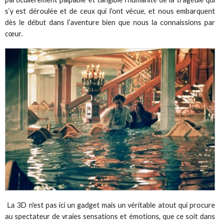
s’y est déroulée et de ceux qui l’ont vécue, et nous embarquent
dès le début dans l’aventure bien que nous la connaissions par
cœur.
La 3D n'est pas ici un gadget mais un véritable atout qui procure
au spectateur de vraies sensations et émotions, que ce soit dans