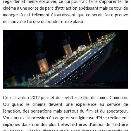
regarder et même éprouver, ce qui pourrait faire s'apparenter le
cinéma à une sorte de parc d'attraction abêtissant mais ce tour de
manège-là est tellement étourdissant que ce serait faire preuve
de mauvaise foi que de bouder notre plaisir.
Ce « Titanic » 2012 permet de revisiter le film de James Cameron.
Ou quand le cinéma devient une expérience au service de
l'émotion, des sensations mais surtout du film et du spectateur.
Vous aurez l’impression étrange et vertigineuse d'être réellement
impliqués dans une des plus belles histoires d'amour de l'histoire