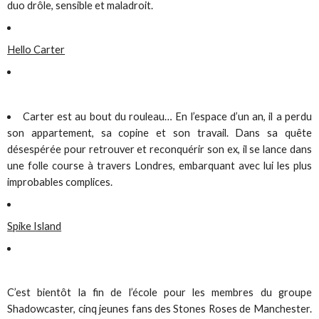
duo drôle, sensible et maladroit.
Hello Carter
Carter est au bout du rouleau… En l’espace d’un an, il a perdu
son appartement, sa copine et son travail. Dans sa quête
désespérée pour retrouver et reconquérir son ex, il se lance dans
une folle course à travers Londres, embarquant avec lui les plus
improbables complices.
Spike Island
C’est bientôt la fin de l’école pour les membres du groupe
Shadowcaster, cinq jeunes fans des Stones Roses de Manchester.