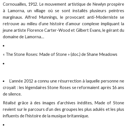
Cornouailles, 1912. Le mouvement artistique de Newlyn prospère
à Lamorna, un village où se sont installés plusieurs peintres
marginaux. Alfred Munnings, le provocant anti-Moderniste se
retrouve au milieu d’une histoire d’amour complexe impliquant la
jeune artiste Florence Carter-Wood et Gilbert Evans, le gérant du
domaine de Lamorna…
« The Stone Roses: Made of Stone » (doc.) de Shane Meadows
L’année 2012 a connu une résurrection à laquelle personne ne
croyait : les légendaires Stone Roses se reformaient après 16 ans
de silence.
Réalisé grâce à des images d’archives inédites, Made of Stone
revient sur le parcours d’un des groupes les plus adulés et les plus
influents de l’histoire de la musique britannique.