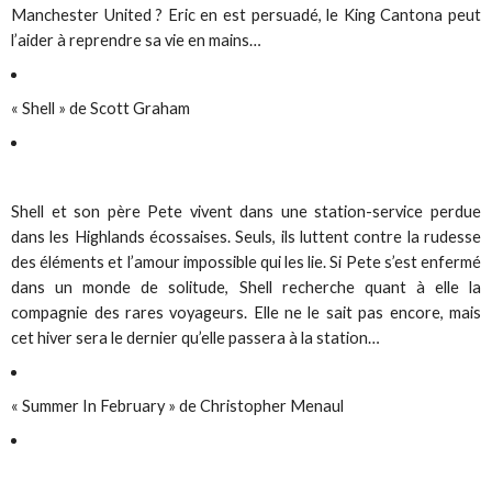
Manchester United ? Eric en est persuadé, le King Cantona peut
l’aider à reprendre sa vie en mains…
« Shell » de Scott Graham
Shell et son père Pete vivent dans une station-service perdue
dans les Highlands écossaises. Seuls, ils luttent contre la rudesse
des éléments et l’amour impossible qui les lie. Si Pete s’est enfermé
dans un monde de solitude, Shell recherche quant à elle la
compagnie des rares voyageurs. Elle ne le sait pas encore, mais
cet hiver sera le dernier qu’elle passera à la station…
« Summer In February » de Christopher Menaul