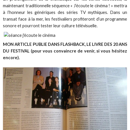
maintenant traditionnelle séquence « J’écoute le cinéma ! » mettra
à l’honneur les génériques des séries TV mythiques. Dans un
transat face à la mer, les festivaliers profiteront d’un programme
sonore et pourront tester leur culture télévisuelle.
MON ARTICLE PUBLIE DANS FLASHBACK, LE LIVRE DES 20 ANS
DU FESTIVAL (pour vous convaincre de venir, si vous hésitez
encore).