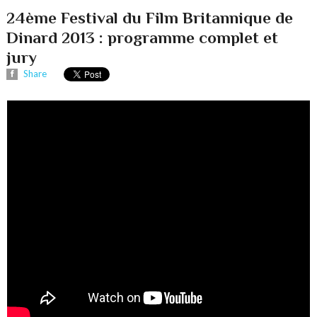
24ème Festival du Film Britannique de
Dinard 2013 : programme complet et
jury
Share