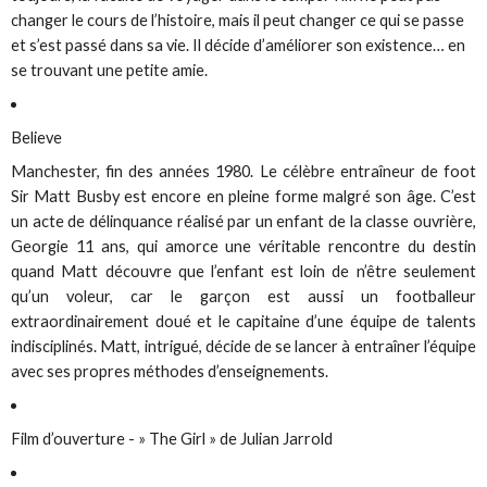
changer le cours de l’histoire, mais il peut changer ce qui se passe
et s’est passé dans sa vie. Il décide d’améliorer son existence… en
se trouvant une petite amie.
Believe
Manchester, fin des années 1980. Le célèbre entraîneur de foot
Sir Matt Busby est encore en pleine forme malgré son âge. C’est
un acte de délinquance réalisé par un enfant de la classe ouvrière,
Georgie 11 ans, qui amorce une véritable rencontre du destin
quand Matt découvre que l’enfant est loin de n’être seulement
qu’un voleur, car le garçon est aussi un footballeur
extraordinairement doué et le capitaine d’une équipe de talents
indisciplinés. Matt, intrigué, décide de se lancer à entraîner l’équipe
avec ses propres méthodes d’enseignements.
Film d’ouverture - » The Girl » de Julian Jarrold