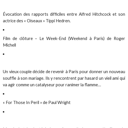
Évocation des rapports difficiles entre Alfred Hitchcock et son
actrice des « Oiseaux » Tippi Hedren.
Film de clôture – Le Week-End (Weekend à Paris) de Roger
Michell
Un vieux couple décide de revenir à Paris pour donner un nouveau
souffle à son mariage. Ils y rencontrent par hasard un vieil ami qui
va agir comme un catalyseur pour ranimer la flamme…
« For Those In Peril » de Paul Wright