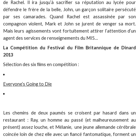
de Rachel. Il ira jusqu’à sacrifier sa réputation au lycée pour
défendre le frère de la belle, John, un garçon solitaire persécuté
par ses camarades. Quand Rachel est assassinée par son
compagnon violent, Mark et John se jurent de venger sa mort.
Mais leurs agissements vont fortuitement attirer l’attention d’un
agent des services de renseignements du MI5…
La Compétition du Festival du Film Britannique de Dinard
2013
Sélection des six films en compétition :
Everyone’s Going to Die
Les chemins de deux paumés se croisent par hasard dans un
restaurant : Ray, un homme au passé (et malheureusement au
présent) assez louche, et Mélanie, une jeune allemande cérébrale
coincée loin de chez elle avec un fiancé fantomatique, forment un