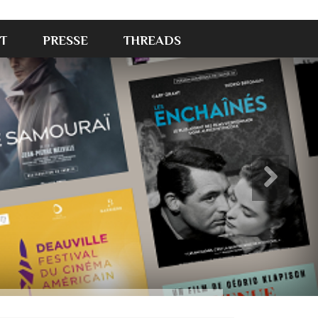
T
PRESSE
THREADS