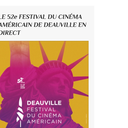
LE 52e FESTIVAL DU CINÉMA
AMÉRICAIN DE DEAUVILLE EN
DIRECT