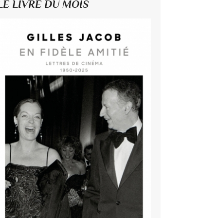
LE LIVRE DU MOIS