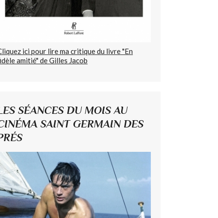
Cliquez ici pour lire ma critique du livre "En
fidèle amitié" de Gilles Jacob
LES SÉANCES DU MOIS AU
CINÉMA SAINT GERMAIN DES
PRÉS