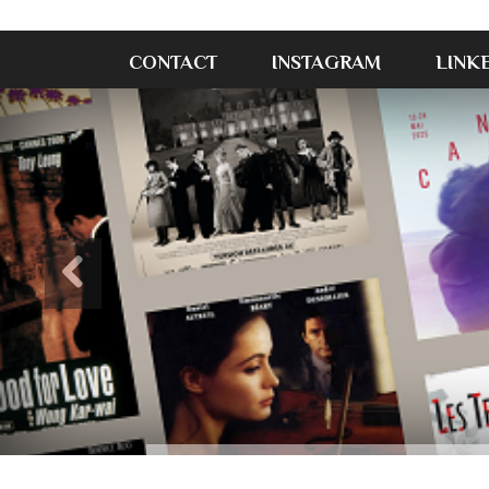
CONTACT
INSTAGRAM
LINK