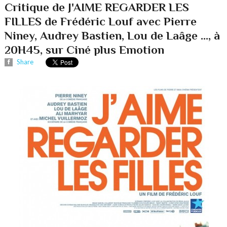
Critique de J'AIME REGARDER LES
FILLES de Frédéric Louf avec Pierre
Niney, Audrey Bastien, Lou de Laâge ..., à
20H45, sur Ciné plus Emotion
Share