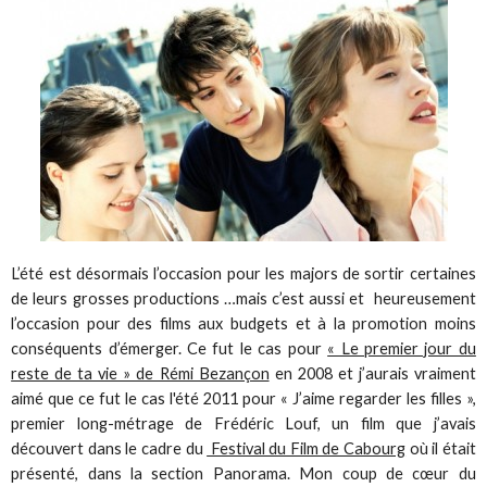
L’été est désormais l’occasion pour les majors de sortir certaines
de leurs grosses productions …mais c’est aussi et heureusement
l’occasion pour des films aux budgets et à la promotion moins
conséquents d’émerger. Ce fut le cas pour
« Le premier jour du
reste de ta vie » de Rémi Bezançon
en 2008 et j’aurais vraiment
aimé que ce fut le cas l'été 2011 pour « J’aime regarder les filles »,
premier long-métrage de Frédéric Louf, un film que j’avais
découvert dans le cadre du
Festival du Film de Cabourg
où il était
présenté, dans la section Panorama. Mon coup de cœur du