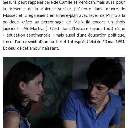
mesure, peut rappeler celle de Camille et Perdican, mais aussi pour
la présence de la violence sociale, présente dans l’œuvre de
Musset et ici également en arrière-plan avec l’éveil de Primo à la
politique grâce au personnage de Malik (là encore un choix
judicieux : Ali Marhyar). C’est donc l’histoire (avant tout) d’une
« éducation sentimentale » mais aussi d’une éducation politique,
l’un et l’autre symbolisant un bel et fol espoir. Celui du 10 mai 1981.
Et celui de cet amour naissant.