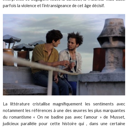
parfois la violence et l’intransigeance de cet âge décisif.
La littérature cristallise magnifiquement les sentiments avec
notamment les références à une des œuvres les plus marquantes
du romantisme « On ne badine pas avec l’amour » de Musset,
judicieux parallèle pour cette histoire qui , dans une certaine