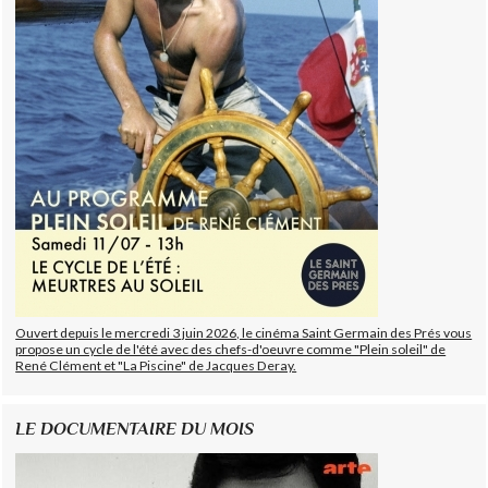
Ouvert depuis le mercredi 3 juin 2026, le cinéma Saint Germain des Prés vous
propose un cycle de l'été avec des chefs-d'oeuvre comme "Plein soleil" de
René Clément et "La Piscine" de Jacques Deray.
LE DOCUMENTAIRE DU MOIS