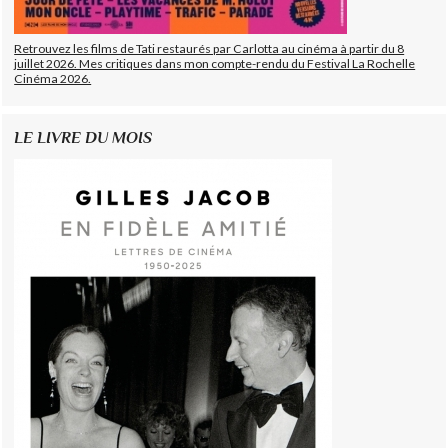
Retrouvez les films de Tati restaurés par Carlotta au cinéma à partir du 8
juillet 2026. Mes critiques dans mon compte-rendu du Festival La Rochelle
Cinéma 2026.
LE LIVRE DU MOIS