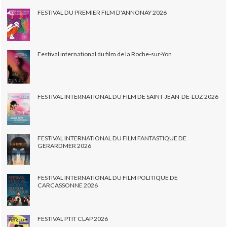
FESTIVAL DU PREMIER FILM D'ANNONAY 2026
Festival international du film de la Roche-sur-Yon
FESTIVAL INTERNATIONAL DU FILM DE SAINT-JEAN-DE-LUZ 2026
FESTIVAL INTERNATIONAL DU FILM FANTASTIQUE DE
GERARDMER 2026
FESTIVAL INTERNATIONAL DU FILM POLITIQUE DE
CARCASSONNE 2026
FESTIVAL PTIT CLAP 2026