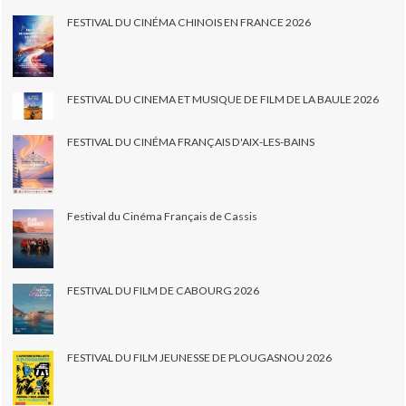
FESTIVAL DU CINÉMA CHINOIS EN FRANCE 2026
FESTIVAL DU CINEMA ET MUSIQUE DE FILM DE LA BAULE 2026
FESTIVAL DU CINÉMA FRANÇAIS D'AIX-LES-BAINS
Festival du Cinéma Français de Cassis
FESTIVAL DU FILM DE CABOURG 2026
FESTIVAL DU FILM JEUNESSE DE PLOUGASNOU 2026