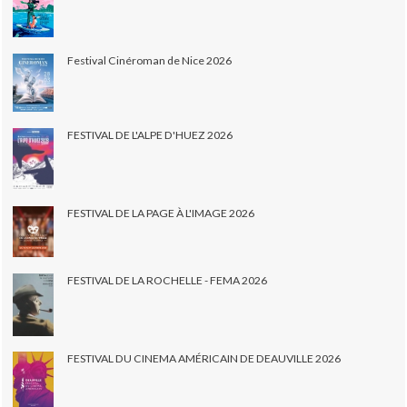
Festival Cinéroman de Nice 2026
FESTIVAL DE L'ALPE D'HUEZ 2026
FESTIVAL DE LA PAGE À L'IMAGE 2026
FESTIVAL DE LA ROCHELLE - FEMA 2026
FESTIVAL DU CINEMA AMÉRICAIN DE DEAUVILLE 2026