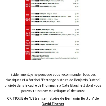
Evidemment, je ne peux que vous recommander tous ces
classiques et a fortiori "L'étrange histoire de Benjamin Button"
projeté dans le cadre de l'hommage à Cate Blanchett dont vous
pouvez retrouver ma critique, ci-dessous:
CRITIQUE de "L'étrange histoire de Benjamin Button" de
David Fincher