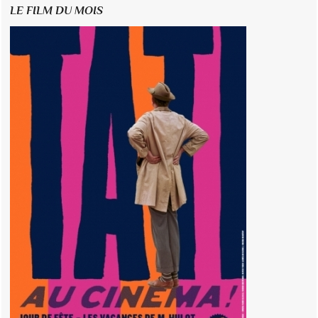
LE FILM DU MOIS