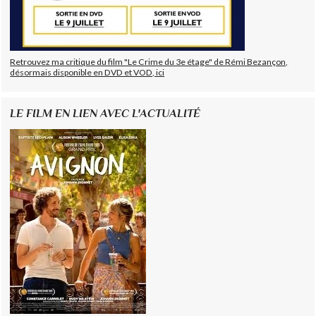
Retrouvez ma critique du film "Le Crime du 3e étage" de Rémi Bezançon,
désormais disponible en DVD et VOD, ici
LE FILM EN LIEN AVEC L'ACTUALITÉ